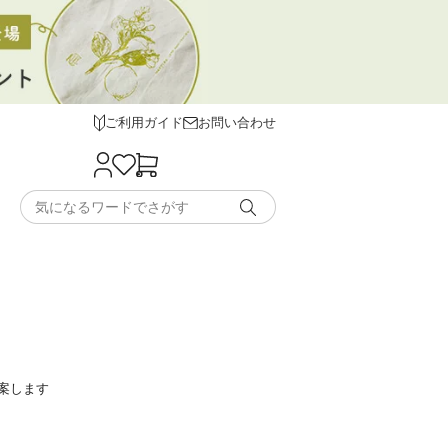
ご利用ガイド
お問い合わせ
案します