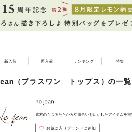
新入荷
再入荷
ランキング
特集
 jean（プラスワン トップス）の一覧
no jean
素材のもつあたたかみや風合いをいかしたアイテムを提
お気に入りブランドに追加