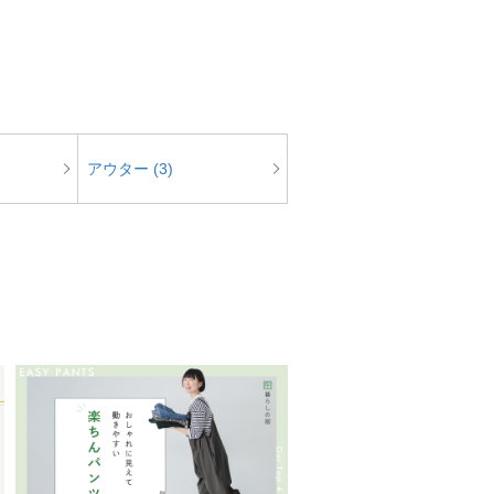
アウター (3)