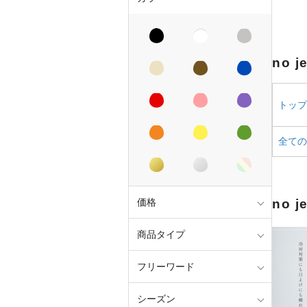
no 
トップス
全ての
価格
no 
商品タイプ
フリーワード
シーズン