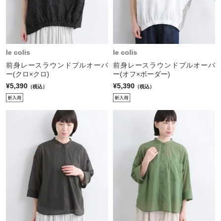
le colis
le colis
前身レースラウンドプルオーバ
前身レースラウンドプルオーバ
ー(クロ×クロ)
ー(オフ×ボーダー)
¥5,390
¥5,390
（税込）
（税込）