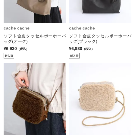
cache cache
cache cache
ソフト合皮タッセルボーホーバ
ソフト合皮タッセルボーホーバ
ッグ(オーク)
ッグ(ブラック)
¥6,930
¥6,930
（税込）
（税込）