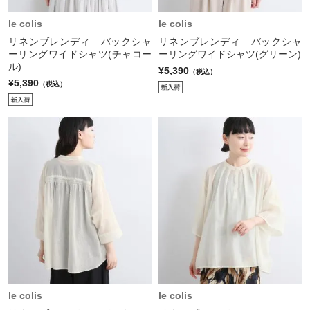
le colis
le colis
リネンブレンディ バックシャ
リネンブレンディ バックシャ
ーリングワイドシャツ(チャコー
ーリングワイドシャツ(グリーン)
ル)
¥5,390
（税込）
¥5,390
（税込）
le colis
le colis