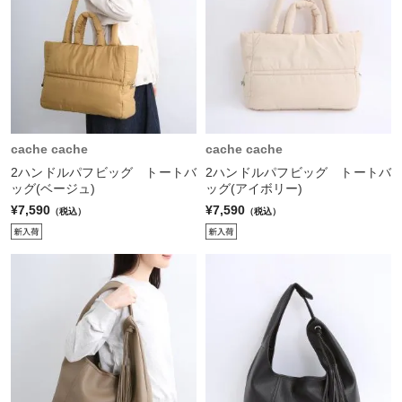
cache cache
cache cache
2ハンドルパフビッグ トートバ
2ハンドルパフビッグ トートバ
ッグ(ベージュ)
ッグ(アイボリー)
¥7,590
¥7,590
（税込）
（税込）