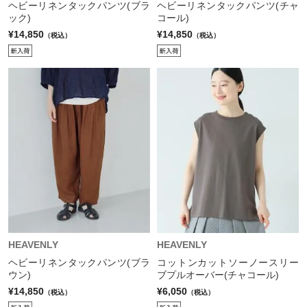
ヘビーリネンタックパンツ(ブラ
ヘビーリネンタックパンツ(チャ
ック)
コール)
¥14,850
¥14,850
（税込）
（税込）
HEAVENLY
HEAVENLY
ヘビーリネンタックパンツ(ブラ
コットンカットソーノースリー
ウン)
ブプルオーバー(チャコール)
¥14,850
¥6,050
（税込）
（税込）