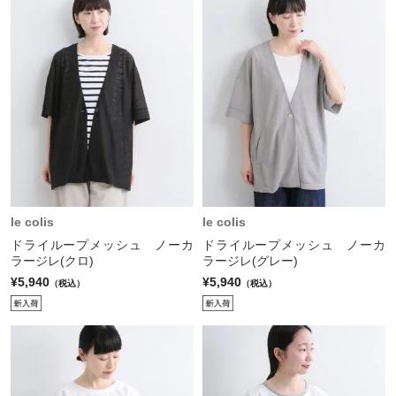
le colis
le colis
ドライループメッシュ ノーカ
ドライループメッシュ ノーカ
ラージレ(クロ)
ラージレ(グレー)
¥5,940
¥5,940
（税込）
（税込）