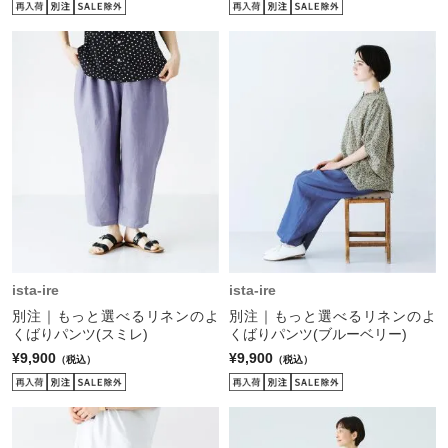
ista-ire
ista-ire
別注｜もっと選べるリネンのよ
別注｜もっと選べるリネンのよ
くばりパンツ(スミレ)
くばりパンツ(ブルーベリー)
¥9,900
¥9,900
（税込）
（税込）