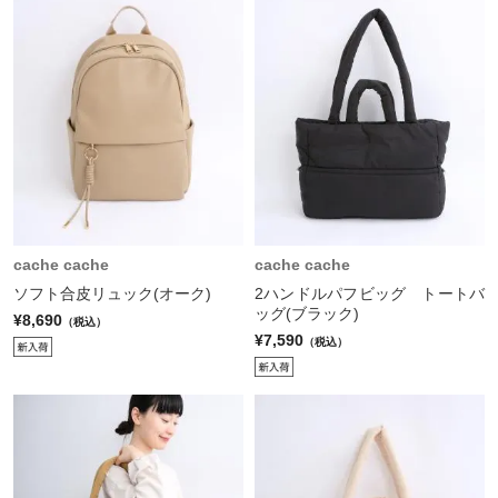
cache cache
cache cache
ソフト合皮リュック(オーク)
2ハンドルパフビッグ トートバ
ッグ(ブラック)
¥8,690
（税込）
¥7,590
（税込）