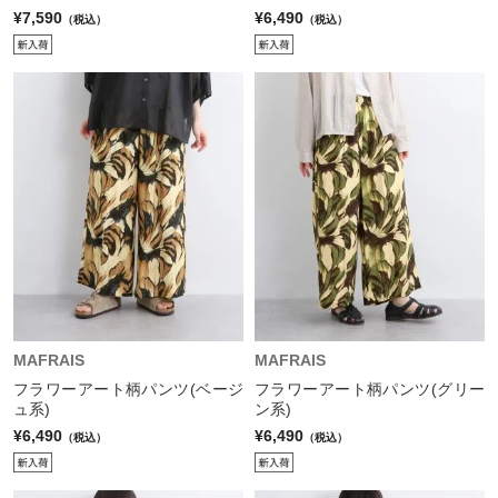
¥7,590
¥6,490
（税込）
（税込）
MAFRAIS
MAFRAIS
フラワーアート柄パンツ(ベージ
フラワーアート柄パンツ(グリー
ュ系)
ン系)
¥6,490
¥6,490
（税込）
（税込）