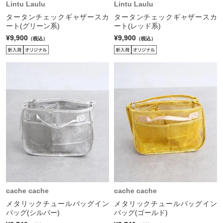
Lintu Laulu
Lintu Laulu
タータンチェックギャザースカ
タータンチェックギャザースカ
ート(グリーン系)
ート(レッド系)
¥9,900
¥9,900
（税込）
（税込）
cache cache
cache cache
メタリックチュールバッグイン
メタリックチュールバッグイン
バッグ(シルバー)
バッグ(ゴールド)