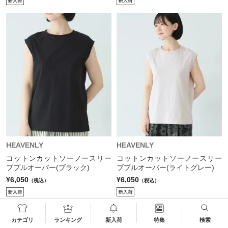
HEAVENLY
HEAVENLY
コットンカットソーノースリー
コットンカットソーノースリー
ブプルオーバー(ブラック)
ブプルオーバー(ライトグレー)
¥6,050
¥6,050
（税込）
（税込）
カテゴリ
ランキング
新入荷
特集
検索