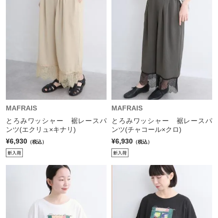
MAFRAIS
MAFRAIS
とろみワッシャー 裾レースパ
とろみワッシャー 裾レースパ
ンツ(エクリュ×キナリ)
ンツ(チャコール×クロ)
¥6,930
¥6,930
（税込）
（税込）