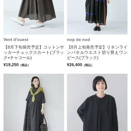
Vent d'ouest
nop de nod
【8月下旬発売予定】コットンサ
【8月上旬発売予定】リネンライ
ッカーチェックスカート(ブラッ
ンパネルウエスト切り替えワン
ク×チャコール)
ピース(ブラック)
¥19,250
¥26,400
（税込）
（税込）