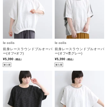
le colis
le colis
前身レースラウンドプルオーバ
前身レースラウンドプルオーバ
ー(オフ×オフ)
ー(オフ×杢グレー)
¥5,390
¥5,390
（税込）
（税込）