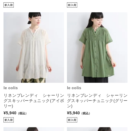
le colis
le colis
リネンブレンディ シャーリン
リネンブレンディ シャーリン
グスキッパーチュニック(アイボ
グスキッパーチュニック(グリー
リー)
ン)
¥5,940
¥5,940
（税込）
（税込）