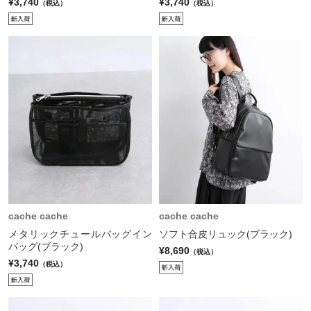
¥3,740
¥3,740
（税込）
（税込）
cache cache
cache cache
メタリックチュールバッグイン
ソフト合皮リュック(ブラック)
バッグ(ブラック)
¥8,690
（税込）
¥3,740
（税込）