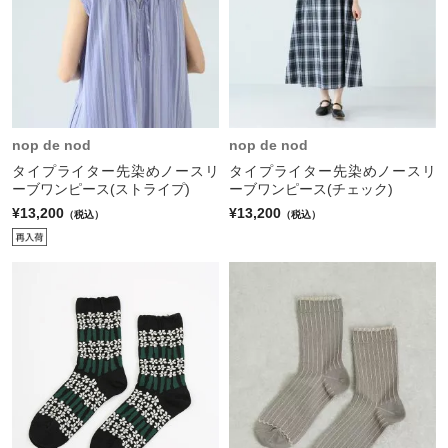
nop de nod
nop de nod
タイプライター先染めノースリ
タイプライター先染めノースリ
ーブワンピース(ストライプ)
ーブワンピース(チェック)
¥13,200
¥13,200
（税込）
（税込）