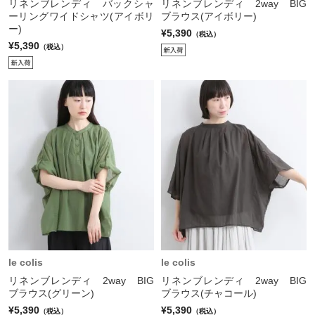
リネンブレンディ バックシャ
リネンブレンディ 2way BIG
ーリングワイドシャツ(アイボリ
ブラウス(アイボリー)
ー)
¥5,390
（税込）
¥5,390
（税込）
le colis
le colis
リネンブレンディ 2way BIG
リネンブレンディ 2way BIG
ブラウス(グリーン)
ブラウス(チャコール)
¥5,390
¥5,390
（税込）
（税込）