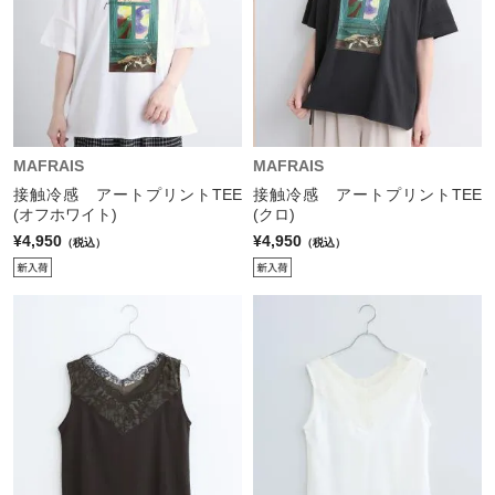
MAFRAIS
MAFRAIS
接触冷感 アートプリントTEE
接触冷感 アートプリントTEE
(オフホワイト)
(クロ)
¥4,950
¥4,950
（税込）
（税込）