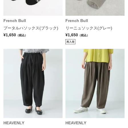
French Bull
French Bull
プータルハソックス(ブラック)
リーニュソックス(グレー)
¥1,650
¥1,650
（税込）
（税込）
HEAVENLY
HEAVENLY