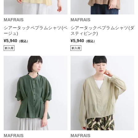
MAFRAIS
MAFRAIS
シアータックペプラムシャツ(ベ
シアータックペプラムシャツ(ダ
ージュ)
スティピンク)
¥5,940
¥5,940
（税込）
（税込）
MAFRAIS
MAFRAIS