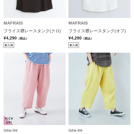
MAFRAIS
MAFRAIS
フライス襟レースタンク(クロ)
フライス襟レースタンク(オフ)
¥4,290
¥4,290
（税込）
（税込）
ista-ire
ista-ire