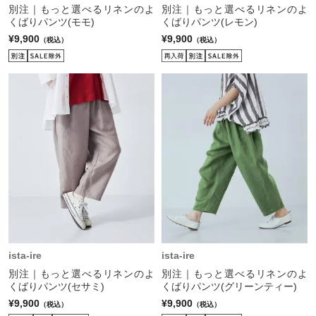
別注｜もっと選べるリネンのよ
別注｜もっと選べるリネンのよ
くばりパンツ(モモ)
くばりパンツ(レモン)
¥9,900
¥9,900
（税込）
（税込）
ista-ire
ista-ire
別注｜もっと選べるリネンのよ
別注｜もっと選べるリネンのよ
くばりパンツ(セサミ)
くばりパンツ(グリーンティー)
¥9,900
¥9,900
（税込）
（税込）