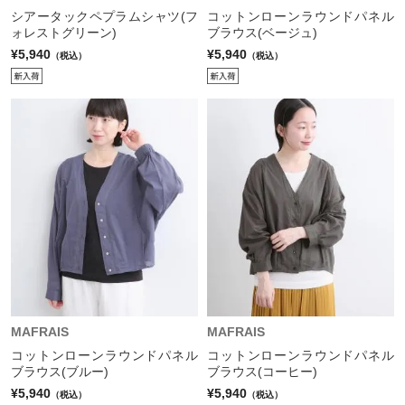
シアータックペプラムシャツ(フ
コットンローンラウンドパネル
ォレストグリーン)
ブラウス(ベージュ)
¥5,940
¥5,940
（税込）
（税込）
MAFRAIS
MAFRAIS
コットンローンラウンドパネル
コットンローンラウンドパネル
ブラウス(ブルー)
ブラウス(コーヒー)
¥5,940
¥5,940
（税込）
（税込）