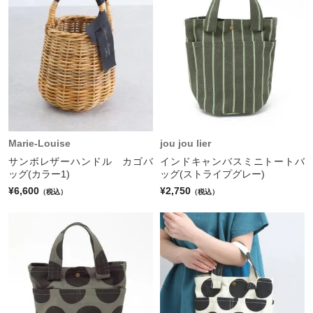
Marie-Louise
jou jou lier
サンボレザーハンドル カゴバ
インドキャンバスミニトートバ
ッグ(カラー1)
ッグ(ストライプグレー)
¥6,600
¥2,750
（税込）
（税込）