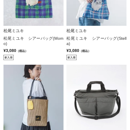
松尾ミユキ
松尾ミユキ
松尾ミユキ シアーバッグ(Mom
松尾ミユキ シアーバッグ(Stell
o)
a)
¥3,080
¥3,080
（税込）
（税込）