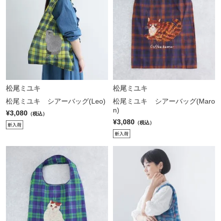
松尾ミユキ
松尾ミユキ
松尾ミユキ シアーバッグ(Leo)
松尾ミユキ シアーバッグ(Maro
n)
¥3,080
（税込）
¥3,080
（税込）