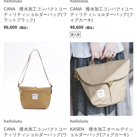
hellolulu
hellolulu
CANA 撥水加工コンパクトユー
CANA 撥水加工コンパクトユー
ティリティショルダーバッグ(フ
ティリティショルダーバッグ(フ
ラットブラック)
ォグカーキ)
¥6,600
¥6,600
（税込）
（税込）
hellolulu
hellolulu
CANA 撥水加工コンパクトユー
KASEN 撥水加工オールデイシ
ティリティショルダーバッグ(ウ
ョルダーバッグ(フォグカーキ)