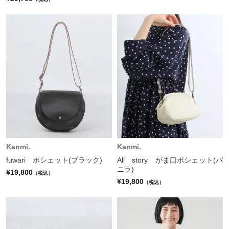
Kanmi.
Kanmi.
fuwari ポシェット(ブラック)
All story がま口ポシェット(バ
ニラ)
¥19,800
（税込）
¥19,800
（税込）