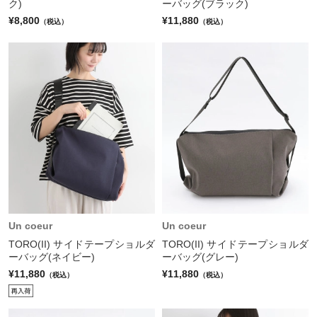
ク)
ーバッグ(ブラック)
¥8,800
¥11,880
（税込）
（税込）
Un coeur
Un coeur
TORO(II) サイドテープショルダ
TORO(II) サイドテープショルダ
ーバッグ(ネイビー)
ーバッグ(グレー)
¥11,880
¥11,880
（税込）
（税込）