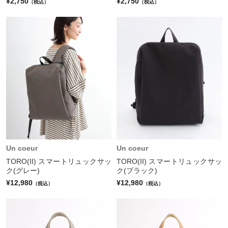
¥2,750
¥2,750
（税込）
（税込）
Un coeur
Un coeur
TORO(II) スマートリュックサッ
TORO(II) スマートリュックサッ
ク(グレー)
ク(ブラック)
¥12,980
¥12,980
（税込）
（税込）