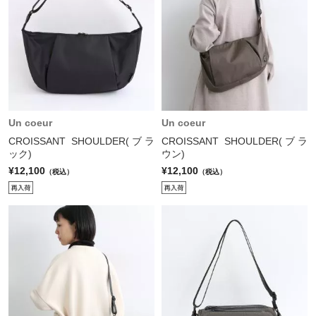
Un coeur
Un coeur
CROISSANT SHOULDER(ブラ
CROISSANT SHOULDER(ブラ
ック)
ウン)
¥12,100
¥12,100
（税込）
（税込）