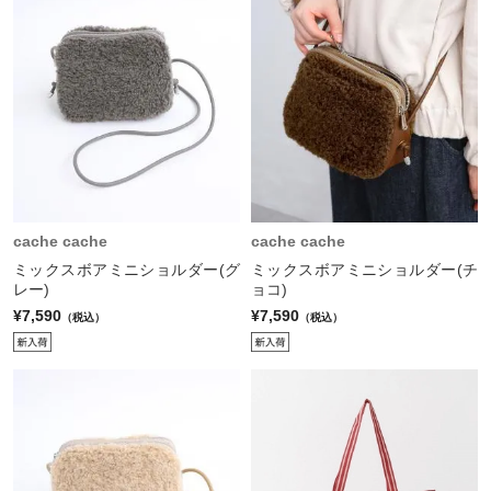
cache cache
cache cache
ミックスボアミニショルダー(グ
ミックスボアミニショルダー(チ
レー)
ョコ)
¥7,590
¥7,590
（税込）
（税込）