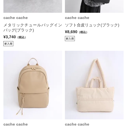
cache cache
cache cache
メタリックチュールバッグイン
ソフト合皮リュック(ブラック)
バッグ(ブラック)
¥8,690
（税込）
¥3,740
（税込）
cache cache
cache cache