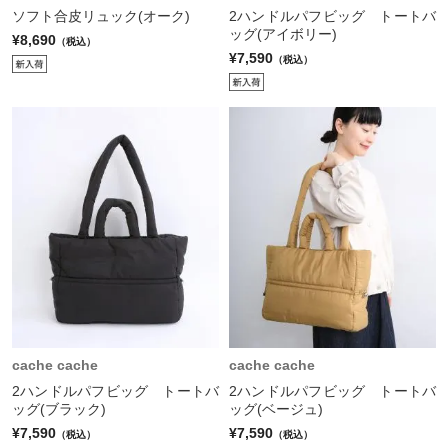
ソフト合皮リュック(オーク)
2ハンドルパフビッグ トートバ
ッグ(アイボリー)
¥8,690
（税込）
¥7,590
（税込）
cache cache
cache cache
2ハンドルパフビッグ トートバ
2ハンドルパフビッグ トートバ
ッグ(ブラック)
ッグ(ベージュ)
¥7,590
¥7,590
（税込）
（税込）