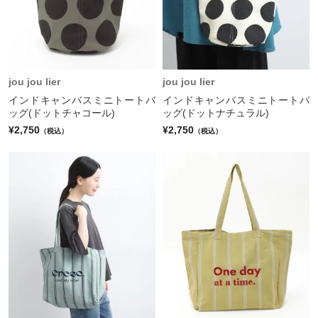
jou jou lier
jou jou lier
インドキャンバスミニトートバ
インドキャンバスミニトートバ
ッグ(ドットチャコール)
ッグ(ドットナチュラル)
¥2,750
¥2,750
（税込）
（税込）