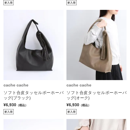
cache cache
cache cache
ソフト合皮タッセルボーホーバ
ソフト合皮タッセルボーホーバ
ッグ(ブラック)
ッグ(オーク)
¥6,930
¥6,930
（税込）
（税込）