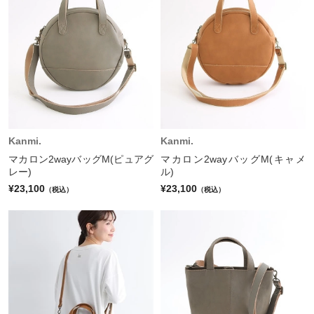
Kanmi.
Kanmi.
マカロン2wayバッグM(ピュアグ
マカロン2wayバッグM(キャメ
レー)
ル)
¥23,100
¥23,100
（税込）
（税込）