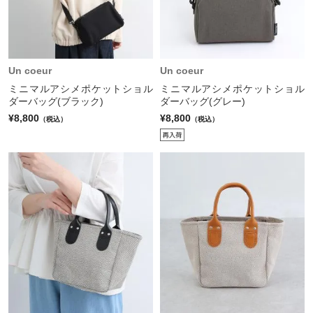
Un coeur
Un coeur
ミニマルアシメポケットショル
ミニマルアシメポケットショル
ダーバッグ(ブラック)
ダーバッグ(グレー)
¥8,800
¥8,800
（税込）
（税込）