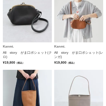
Kanmi.
Kanmi.
All story がま口ポシェット(ク
All story がま口ポシェット(レ
ロ)
ンガ)
¥19,800
¥19,800
（税込）
（税込）