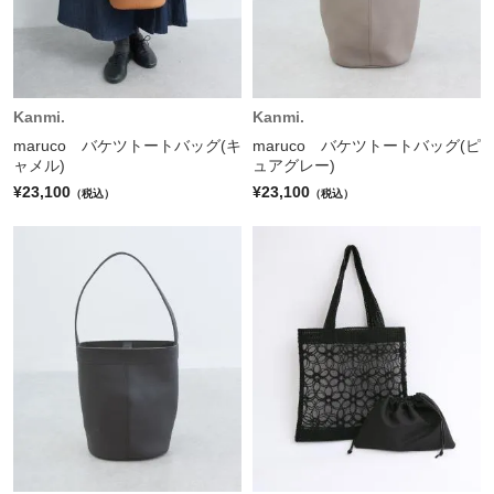
Kanmi.
Kanmi.
maruco バケツトートバッグ(キ
maruco バケツトートバッグ(ピ
ャメル)
ュアグレー)
¥23,100
¥23,100
（税込）
（税込）