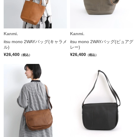
Kanmi.
Kanmi.
itsu mono 2WAYバッグ(キャラメ
itsu mono 2WAYバッグ(ピュアグ
ル)
レー)
¥26,400
¥26,400
（税込）
（税込）