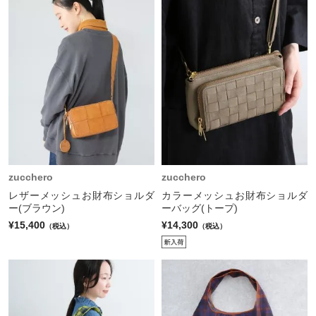
zucchero
zucchero
レザーメッシュお財布ショルダ
カラーメッシュお財布ショルダ
ー(ブラウン)
ーバッグ(トープ)
¥15,400
¥14,300
（税込）
（税込）