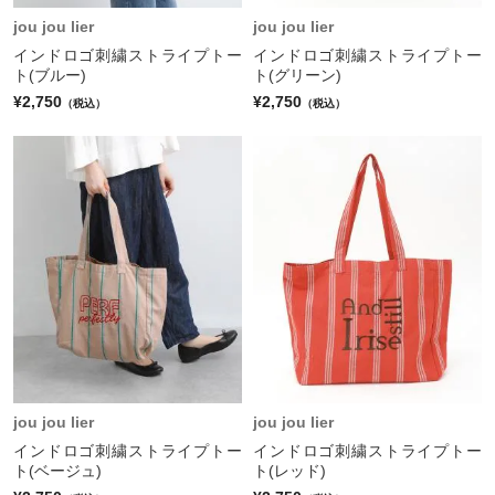
jou jou lier
jou jou lier
インドロゴ刺繍ストライプトー
インドロゴ刺繍ストライプトー
ト(ブルー)
ト(グリーン)
¥2,750
¥2,750
（税込）
（税込）
jou jou lier
jou jou lier
インドロゴ刺繍ストライプトー
インドロゴ刺繍ストライプトー
ト(ベージュ)
ト(レッド)