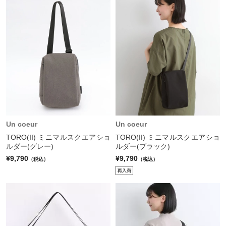
Un coeur
Un coeur
TORO(II) ミニマルスクエアショ
TORO(II) ミニマルスクエアショ
ルダー(グレー)
ルダー(ブラック)
¥9,790
¥9,790
（税込）
（税込）