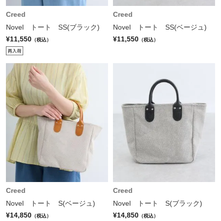
Creed
Creed
Novel トート SS(ブラック)
Novel トート SS(ベージュ)
¥11,550
¥11,550
（税込）
（税込）
Creed
Creed
Novel トート S(ベージュ)
Novel トート S(ブラック)
¥14,850
¥14,850
（税込）
（税込）