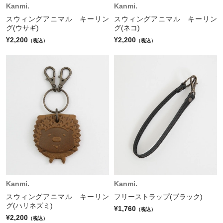
Kanmi.
Kanmi.
スウィングアニマル キーリン
スウィングアニマル キーリン
グ(ウサギ)
グ(ネコ)
¥2,200
¥2,200
（税込）
（税込）
Kanmi.
Kanmi.
スウィングアニマル キーリン
フリーストラップ(ブラック)
グ(ハリネズミ)
¥1,760
（税込）
¥2,200
（税込）