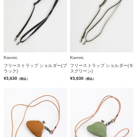
Kanmi.
Kanmi.
フリーストラップ ショルダー(ブ
フリーストラップ ショルダー(モ
ラック)
スグリーン)
¥3,630
¥3,630
（税込）
（税込）