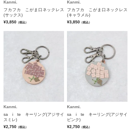
Kanmi.
Kanmi.
フカフカ こがま口ネックレス
フカフカ こがま口ネックレス
(サックス)
(キャラメル)
¥3,850
¥3,850
（税込）
（税込）
Kanmi.
Kanmi.
sa i te キーリング(アジサイ
sa i te キーリング(アジサイ
スミレ)
ピンク)
¥2,750
¥2,750
（税込）
（税込）