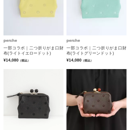
perche
perche
一部コラボ｜二つ折りがま口財
一部コラボ｜二つ折りがま口財
布(ライトイエロードット)
布(ライトグリーンドット)
¥14,080
¥14,080
（税込）
（税込）