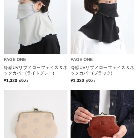
PAGE ONE
PAGE ONE
冷感UVリブメローフェイス＆ネ
冷感UVリブメローフェイス＆ネ
ックカバー(ライトグレー)
ックカバー(ブラック)
¥1,320
¥1,320
（税込）
（税込）