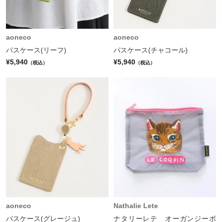
aoneco
aoneco
パスケース(リーフ)
パスケース(チャコール)
¥5,940
¥5,940
（税込）
（税込）
aoneco
Nathalie Lete
パスケース(グレージュ)
ナタリーレテ オーガンジーポ