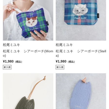
松尾ミユキ
松尾ミユキ
松尾ミユキ シアーポーチ(Mom
松尾ミユキ シアーポーチ(Stell
o)
a)
¥1,980
¥1,980
（税込）
（税込）