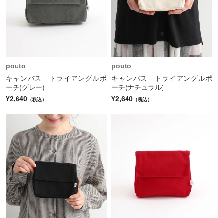
pouto
pouto
キャンバス トライアングルポ
キャンバス トライアングルポ
ーチ(グレー)
ーチ(ナチュラル)
¥2,640
¥2,640
（税込）
（税込）