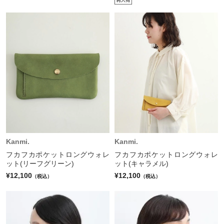
Kanmi.
Kanmi.
フカフカポケットロングウォレ
フカフカポケットロングウォレ
ット(リーフグリーン)
ット(キャラメル)
¥12,100
¥12,100
（税込）
（税込）