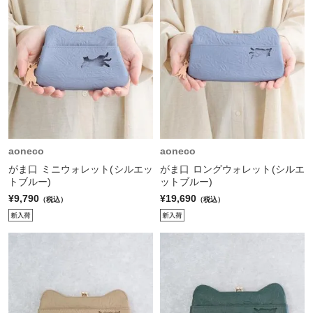
aoneco
aoneco
がま口 ミニウォレット(シルエッ
がま口 ロングウォレット(シルエ
トブルー)
ットブルー)
¥9,790
¥19,690
（税込）
（税込）