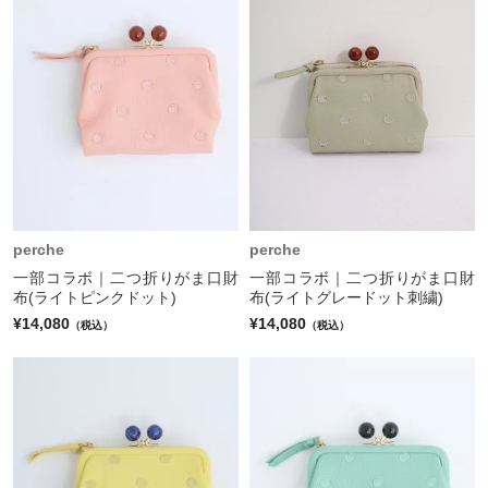
perche
perche
一部コラボ｜二つ折りがま口財
一部コラボ｜二つ折りがま口財
布(ライトピンクドット)
布(ライトグレードット刺繍)
¥14,080
¥14,080
（税込）
（税込）