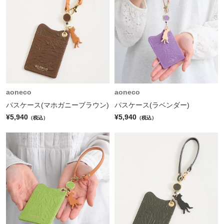
aoneco
aoneco
パスケース(マホガニーブラウン)
パスケース(ラベンダー)
¥5,940
¥5,940
（税込）
（税込）