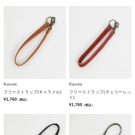
Kanmi.
Kanmi.
フリーストラップ(キャラメル)
フリーストラップ(チェリーレッ
ド)
¥1,760
（税込）
¥1,760
（税込）