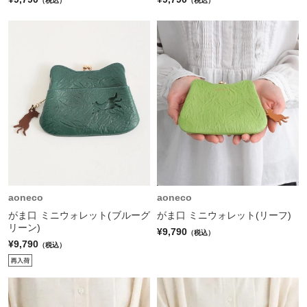
（税込）
（税込）
aoneco
aoneco
がま口 ミニウォレット(ブルーグ
がま口 ミニウォレット(リーフ)
リーン)
¥9,790
（税込）
¥9,790
（税込）