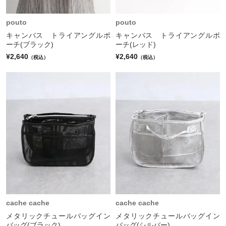
pouto
pouto
キャンバス トライアングルポ
キャンバス トライアングルポ
ーチ(ブラック)
ーチ(レッド)
¥2,640
¥2,640
（税込）
（税込）
cache cache
cache cache
メタリックチュールバッグイン
メタリックチュールバッグイン
バッグ(ブラック)
バッグ(シルバー)