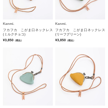
Kanmi.
Kanmi.
フカフカ こがま口ネックレス
フカフカ こがま口ネックレス
(ミルクチョコ)
(リーフグリーン)
¥3,850
¥3,850
（税込）
（税込）