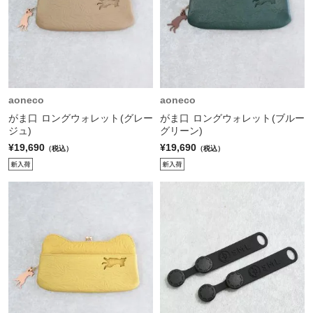
aoneco
aoneco
がま口 ロングウォレット(グレー
がま口 ロングウォレット(ブルー
ジュ)
グリーン)
¥19,690
¥19,690
（税込）
（税込）