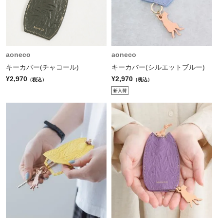
aoneco
aoneco
キーカバー(チャコール)
キーカバー(シルエットブルー)
¥2,970
¥2,970
（税込）
（税込）