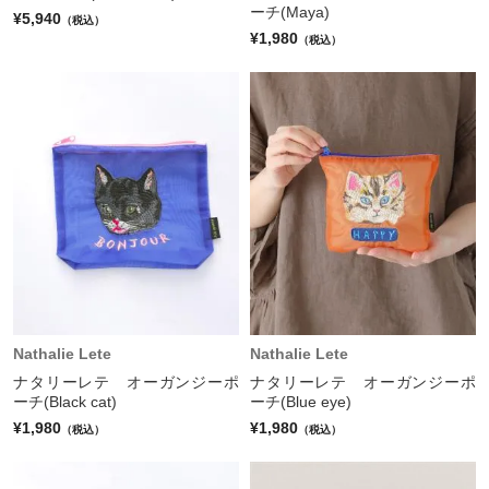
ーチ(Maya)
¥5,940
（税込）
¥1,980
（税込）
Nathalie Lete
Nathalie Lete
ナタリーレテ オーガンジーポ
ナタリーレテ オーガンジーポ
ーチ(Black cat)
ーチ(Blue eye)
¥1,980
¥1,980
（税込）
（税込）