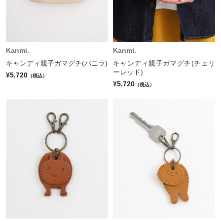
Kanmi.
Kanmi.
キャンディ親子ガマグチ(バニラ)
キャンディ親子ガマグチ(チェリ
ーレッド)
¥5,720
（税込）
¥5,720
（税込）