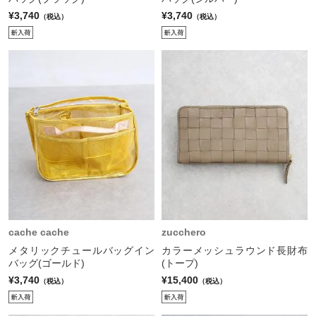
¥3,740
¥3,740
（税込）
（税込）
cache cache
zucchero
メタリックチュールバッグイン
カラーメッシュラウンド長財布
バッグ(ゴールド)
(トープ)
¥3,740
¥15,400
（税込）
（税込）