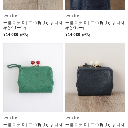
perche
perche
一部コラボ｜二つ折りがま口財
一部コラボ｜二つ折りがま口財
布(グリーン)
布(グレー)
¥14,080
¥14,080
（税込）
（税込）
perche
perche
一部コラボ｜二つ折りがま口財
一部コラボ｜二つ折りがま口財