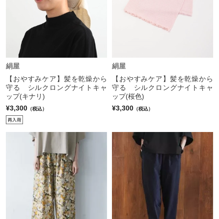
絹屋
絹屋
【おやすみケア】髪を乾燥から
【おやすみケア】髪を乾燥から
守る シルクロングナイトキャ
守る シルクロングナイトキャ
ップ(キナリ)
ップ(桜色)
¥3,300
¥3,300
（税込）
（税込）