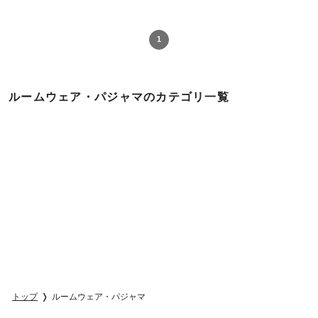
1
ルームウェア・パジャマのカテゴリ一覧
トップ
ルームウェア・パジャマ