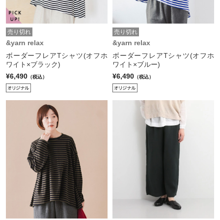
売り切れ
売り切れ
&yarn relax
&yarn relax
ボーダーフレアTシャツ(オフホ
ボーダーフレアTシャツ(オフホ
ワイト×ブラック)
ワイト×ブルー)
¥6,490
¥6,490
（税込）
（税込）