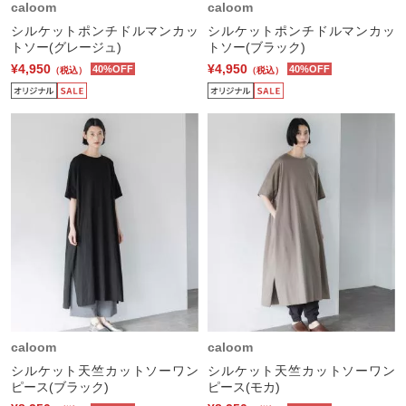
caloom
caloom
シルケットポンチドルマンカッ
シルケットポンチドルマンカッ
トソー(グレージュ)
トソー(ブラック)
¥4,950
¥4,950
40%OFF
40%OFF
（税込）
（税込）
caloom
caloom
シルケット天竺カットソーワン
シルケット天竺カットソーワン
ピース(ブラック)
ピース(モカ)