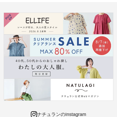
ナチュランのInstagram