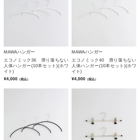
MAWAハンガー
MAWAハンガー
エコノミック36 滑り落ちない
エコノミック40 滑り落ちない
人体ハンガー(10本セット)(ホワ
人体ハンガー(10本セット)(ホワ
イト)
イト)
¥4,000
¥4,000
（税込）
（税込）