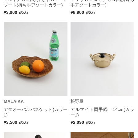
ソート(持ち手アソートカラー)
手アソートカラー)
¥3,900
¥8,900
（税込）
（税込）
MALAIKA
松野屋
アタオーバルバスケット(カラー
アルマイト両手鍋 14cm(カラ
1)
ー1)
¥3,500
¥2,090
（税込）
（税込）