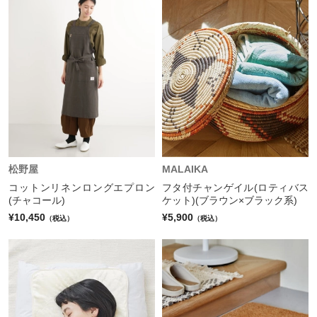
松野屋
MALAIKA
コットンリネンロングエプロン
フタ付チャンゲイル(ロティバス
(チャコール)
ケット)(ブラウン×ブラック系)
¥10,450
¥5,900
（税込）
（税込）