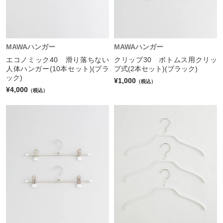
MAWAハンガー
MAWAハンガー
エコノミック40 滑り落ちない
クリップ30 ボトムス用クリッ
人体ハンガー(10本セット)(ブラ
プ式(2本セット)(ブラック)
ック)
¥1,000
（税込）
¥4,000
（税込）