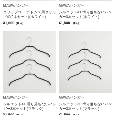
MAWAハンガー
MAWAハンガー
クリップ30 ボトムス用クリッ
シルエット41 滑り落ちないハン
プ式(2本セット)(ホワイト)
ガー3本セット(ホワイト)
¥1,000
¥1,500
（税込）
（税込）
MAWAハンガー
MAWAハンガー
シルエット41 滑り落ちないハン
シルエット36 滑り落ちないハン
ガー3本セット(ブラック)
ガー3本セット(ブラック)
¥1,500
¥1,500