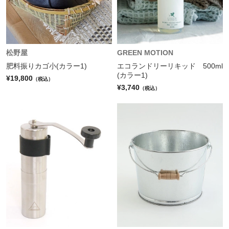
松野屋
GREEN MOTION
肥料振りカゴ小(カラー1)
エコランドリーリキッド 500ml
(カラー1)
¥19,800
（税込）
¥3,740
（税込）