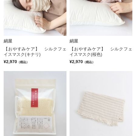
絹屋
絹屋
【おやすみケア】 シルクフェ
【おやすみケア】 シルクフェ
イスマスク(キナリ)
イスマスク(桜色)
¥2,970
¥2,970
（税込）
（税込）