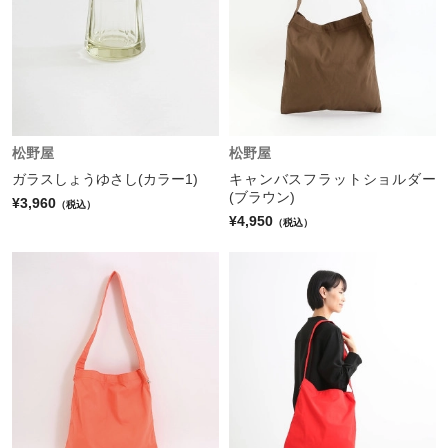
松野屋
松野屋
ガラスしょうゆさし(カラー1)
キャンバスフラットショルダー
(ブラウン)
¥3,960
（税込）
¥4,950
（税込）