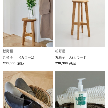
松野屋
松野屋
丸椅子 小(カラー1)
丸椅子 大(カラー1)
¥33,000
¥36,300
（税込）
（税込）