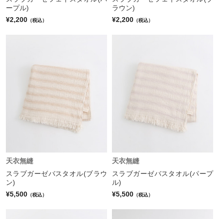
ープル)
ラウン)
¥2,200
¥2,200
（税込）
（税込）
天衣無縫
天衣無縫
スラブガーゼバスタオル(ブラウ
スラブガーゼバスタオル(パープ
ン)
ル)
¥5,500
¥5,500
（税込）
（税込）