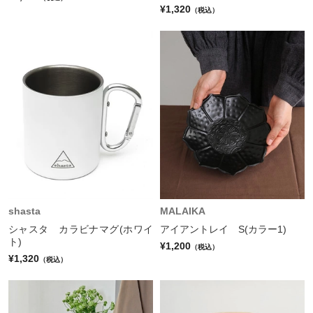
¥1,320
（税込）
shasta
MALAIKA
シャスタ カラビナマグ(ホワイ
アイアントレイ S(カラー1)
ト)
¥1,200
（税込）
¥1,320
（税込）