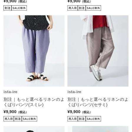
¥9,900
¥9,900
（税込）
（税込）
ista-ire
ista-ire
別注｜もっと選べるリネンのよ
別注｜もっと選べるリネンのよ
くばりパンツ(スミレ)
くばりパンツ(セサミ)
¥9,900
¥9,900
（税込）
（税込）