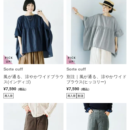
Sorte cuff
Sorte cuff
風が通る、涼やかワイドブラウ
別注｜風が通る、涼やかワイド
ス(インディゴ)
ブラウス(ヒッコリー)
¥7,590
¥7,590
（税込）
（税込）