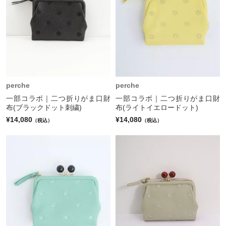
perche
perche
一部コラボ｜二つ折りがま口財
一部コラボ｜二つ折りがま口財
布(ブラックドット刺繍)
布(ライトイエロードット)
¥14,080
¥14,080
（税込）
（税込）