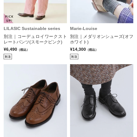
LILASIC Sustainable series
Marie-Louise
別注｜コーデュロイワークスト
別注｜メダリオンシューズ(オフ
レートパンツ(スモークピンク)
ホワイト)
¥6,490
¥14,300
（税込）
（税込）