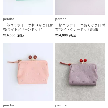
perche
perche
一部コラボ｜二つ折りがま口財
一部コラボ｜二つ折りがま口財
布(ライトグリーンドット)
布(ライトグレードット刺繍)
¥14,080
¥14,080
（税込）
（税込）
perche
perche