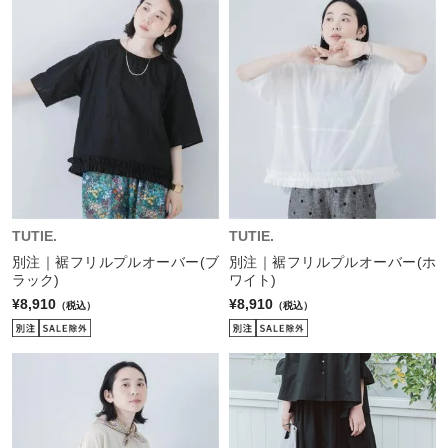
TUTIE.
TUTIE.
別注｜裾フリルプルオーバー(ブ
別注｜裾フリルプルオーバー(ホ
ラック)
ワイト)
¥8,910
¥8,910
（税込）
（税込）