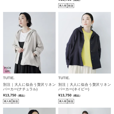
TUTIE.
TUTIE.
別注｜大人に似合う贅沢リネン
別注｜大人に似合う贅沢リネン
パーカー(ナチュラル)
パーカー(ネイビー)
¥13,750
¥13,750
（税込）
（税込）