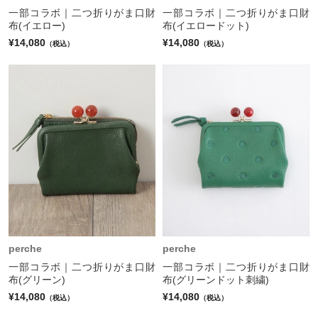
一部コラボ｜二つ折りがま口財
一部コラボ｜二つ折りがま口財
布(イエロー)
布(イエロードット)
¥14,080
¥14,080
（税込）
（税込）
perche
perche
一部コラボ｜二つ折りがま口財
一部コラボ｜二つ折りがま口財
布(グリーン)
布(グリーンドット刺繍)
¥14,080
¥14,080
（税込）
（税込）