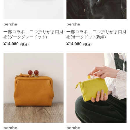
perche
perche
一部コラボ｜二つ折りがま口財
一部コラボ｜二つ折りがま口財
布(ダークグレードット)
布(オークドット刺繍)
¥14,080
¥14,080
（税込）
（税込）
perche
perche