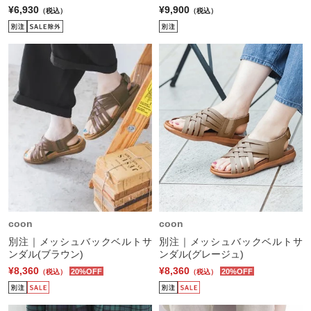
¥6,930
¥9,900
（税込）
（税込）
coon
coon
別注｜メッシュバックベルトサ
別注｜メッシュバックベルトサ
ンダル(ブラウン)
ンダル(グレージュ)
¥8,360
¥8,360
20%OFF
20%OFF
（税込）
（税込）