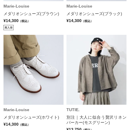
Marie-Louise
Marie-Louise
メダリオンシューズ(ブラウン)
メダリオンシューズ(ブラック)
¥14,300
¥14,300
（税込）
（税込）
Marie-Louise
TUTIE.
メダリオンシューズ(ホワイト)
別注｜大人に似合う贅沢リネン
パーカー(モスグリーン)
¥14,300
（税込）
¥13,750
（税込）