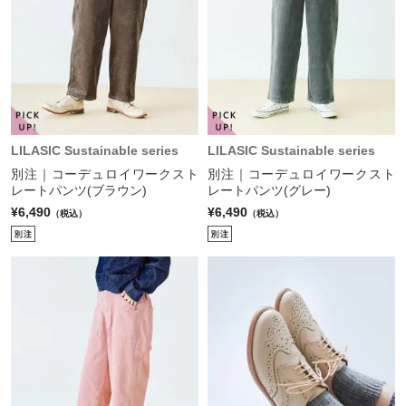
LILASIC Sustainable series
LILASIC Sustainable series
別注｜コーデュロイワークスト
別注｜コーデュロイワークスト
レートパンツ(ブラウン)
レートパンツ(グレー)
¥6,490
¥6,490
（税込）
（税込）