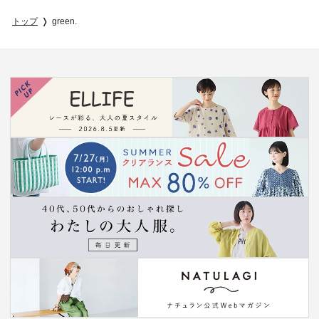
トップ
green.