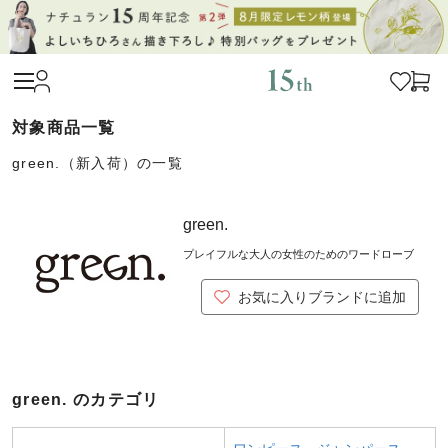
green.（新入荷）の一覧
green.
プレイフルな大人の女性のためのワードローブ
お気に入りブランドに追加
green. のカテゴリ