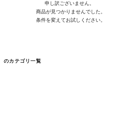
申し訳ございません。

  商品が見つかりませんでした。

  条件を変えてお試しください。
のカテゴリ一覧