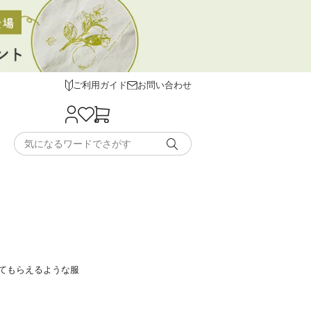
ご利用ガイド
お問い合わせ
てもらえるような服