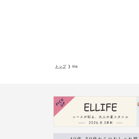
トップ
ina