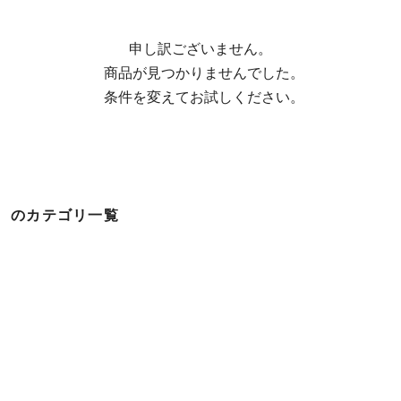
申し訳ございません。

  商品が見つかりませんでした。

  条件を変えてお試しください。
のカテゴリ一覧