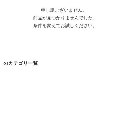
申し訳ございません。

  商品が見つかりませんでした。

  条件を変えてお試しください。
のカテゴリ一覧