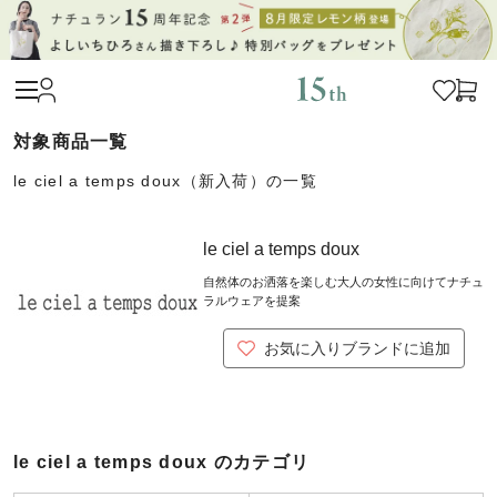
le ciel a temps doux（新入荷）の一覧
le ciel a temps doux
自然体のお洒落を楽しむ大人の女性に向けてナチュ
ラルウェアを提案
お気に入りブランドに追加
le ciel a temps doux のカテゴリ