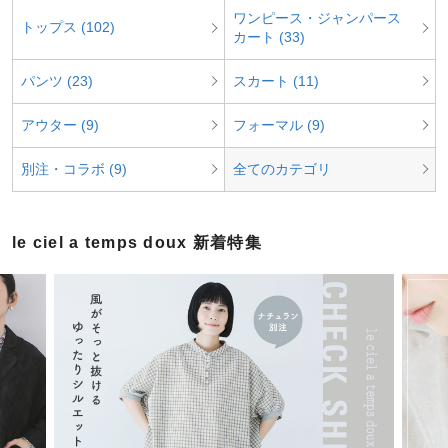
ワンピース・ジャンパース
トップス (102)
カート (33)
パンツ (23)
スカート (11)
アウター (9)
フォーマル (9)
別注・コラボ (9)
全てのカテゴリ
le ciel a temps doux 新着特集