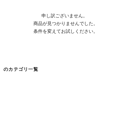
申し訳ございません。

  商品が見つかりませんでした。

  条件を変えてお試しください。
のカテゴリ一覧