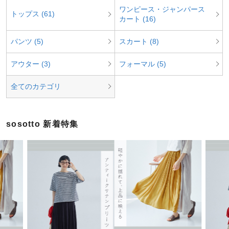
ワンピース・ジャンパース
トップス (61)
カート (16)
パンツ (5)
スカート (8)
アウター (3)
フォーマル (5)
全てのカテゴリ
sosotto 新着特集