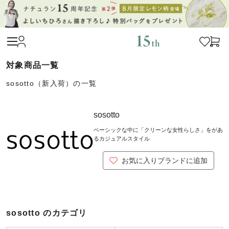
sosotto（新入荷）の一覧
sosotto
ベーシックな中に「クリーンな女性らしさ」をがあ
るカジュアルスタイル
お気に入りブランドに追加
sosotto のカテゴリ