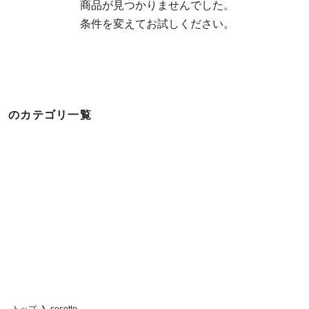
  商品が見つかりませんでした。

  条件を変えてお試しください。
のカテゴリ一覧