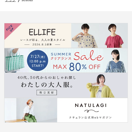
トップ
sosotto