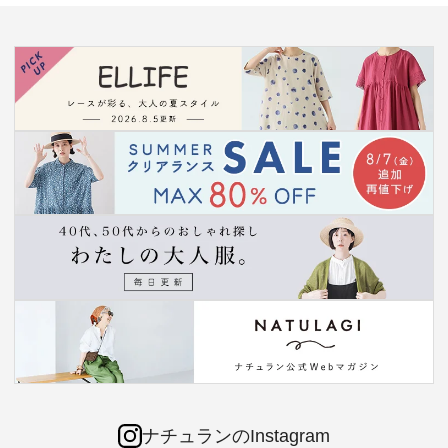
ナチュランのInstagram