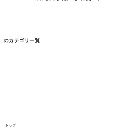
のカテゴリ一覧
トップ