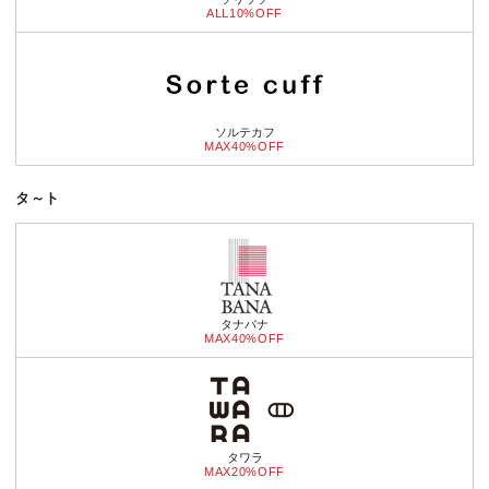
ALL10%OFF
ソルテカフ
MAX40%OFF
タ～ト
タナバナ
MAX40%OFF
タワラ
MAX20%OFF