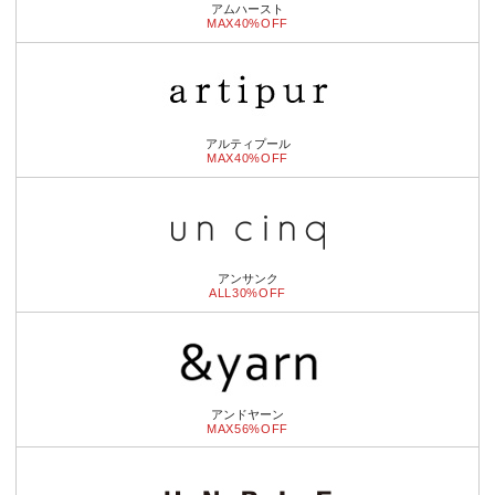
アムハースト
MAX40%OFF
アルティプール
MAX40%OFF
アンサンク
ALL30%OFF
アンドヤーン
MAX56%OFF