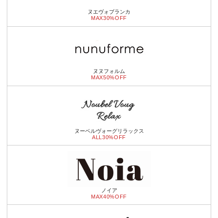
ヌエヴォブランカ
MAX30%OFF
ヌヌフォルム
MAX50%OFF
ヌーベルヴォーグリラックス
ALL30%OFF
ノイア
MAX40%OFF