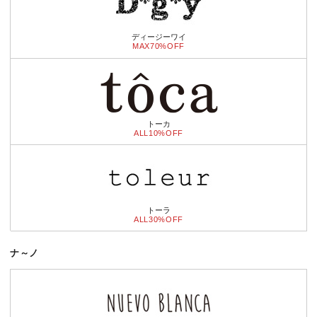
ディージーワイ
MAX70%OFF
トーカ
ALL10%OFF
トーラ
ALL30%OFF
ナ～ノ