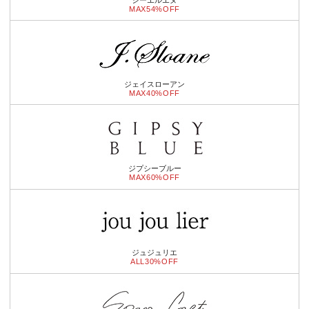
MAX54%OFF
ジェイスローアン
MAX40%OFF
ジプシーブルー
MAX60%OFF
ジュジュリエ
ALL30%OFF