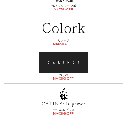
カバジルシホンポ
MAX5%OFF
カラック
MAX50%OFF
カリネ
MAX30%OFF
カリネルプルメ
MAX30%OFF