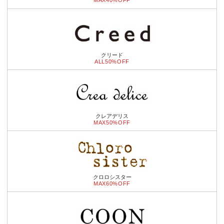
MAX40%OFF
クリード
ALL50%OFF
クレアデリス
MAX50%OFF
クロロシスター
MAX60%OFF