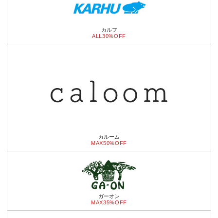
カルフ
ALL30%OFF
カルーム
MAX50%OFF
ガーオン
MAX35%OFF