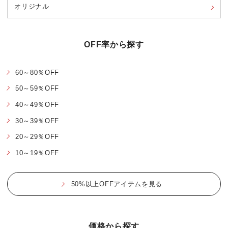
オリジナル
OFF率から探す
60～80％OFF
50～59％OFF
40～49％OFF
30～39％OFF
20～29％OFF
10～19％OFF
50%以上OFFアイテムを見る
価格から探す