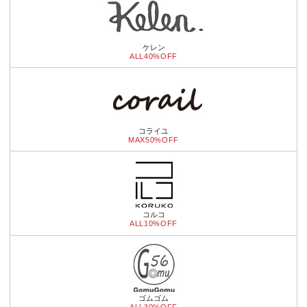
ケレン
ALL40%OFF
コライユ
MAX50%OFF
コルコ
ALL10%OFF
ゴムゴム