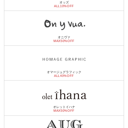
オッズ
ALL10%OFF
オニヴァ
MAX50%OFF
オマージュグラフィック
ALL40%OFF
オレットイハナ
MAX50%OFF