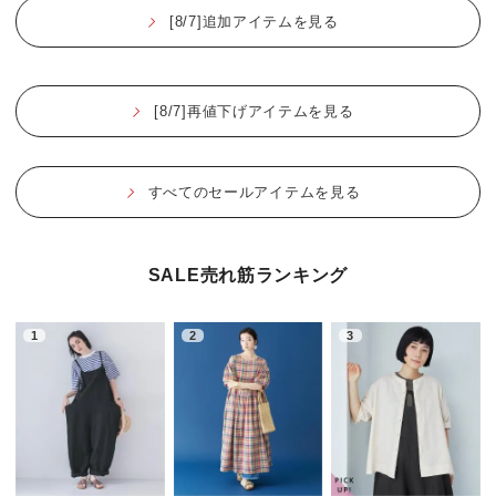
[8/7]追加アイテムを見る
[8/7]再値下げアイテムを見る
すべてのセールアイテムを見る
SALE売れ筋ランキング
1
2
3