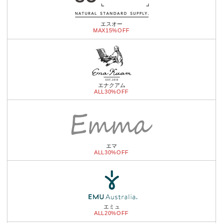
エスオー
MAX15%OFF
エナクアム
ALL30%OFF
エマ
ALL30%OFF
エミュ
ALL20%OFF