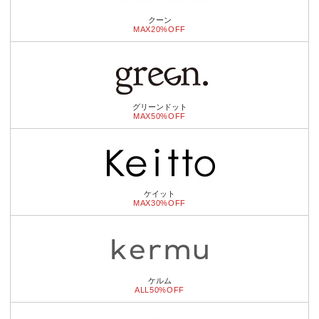
クーン
MAX20%OFF
グリーンドット
MAX50%OFF
ケイット
MAX30%OFF
ケルム
ALL50%OFF