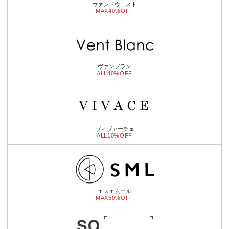
ヴァンドウェスト
MAX40%OFF
ヴァンブラン
ALL40%OFF
ヴィヴァーチェ
ALL10%OFF
エスエムエル
MAX50%OFF