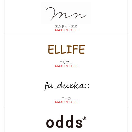
エムドットエヌ
MAX30%OFF
エリフェ
MAX50%OFF
エーカ
MAX50%OFF