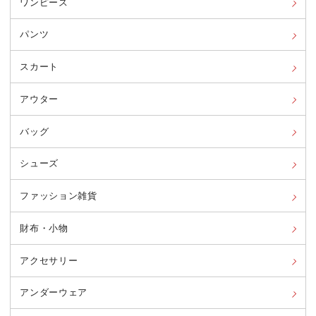
ワンピース
パンツ
スカート
アウター
バッグ
シューズ
ファッション雑貨
財布・小物
アクセサリー
アンダーウェア