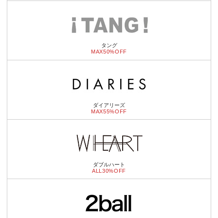
タング
MAX50%OFF
ダイアリーズ
MAX55%OFF
ダブルハート
ALL30%OFF