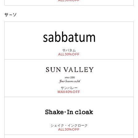
ALL30%OFF
サ～ソ
サバタム
ALL30%OFF
サンバレー
MAX40%OFF
シェイク・インクローク
ALL30%OFF