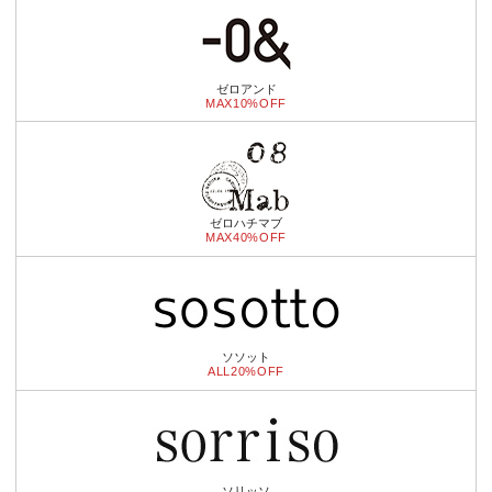
ゼロアンド
MAX10%OFF
ゼロハチマブ
MAX40%OFF
ソソット
ALL20%OFF
ソリッソ