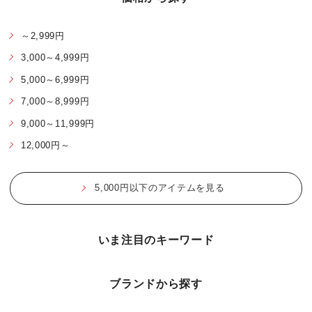
～2,999円
3,000～4,999円
5,000～6,999円
7,000～8,999円
9,000～11,999円
12,000円～
5,000円以下のアイテムを見る
いま注目のキーワード
ブランドから探す