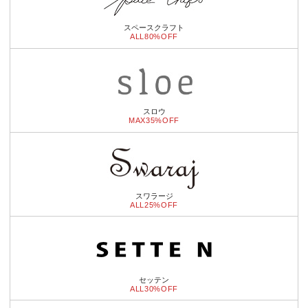
スペースクラフト
ALL80%OFF
スロウ
MAX35%OFF
スワラージ
ALL25%OFF
セッテン
ALL30%OFF