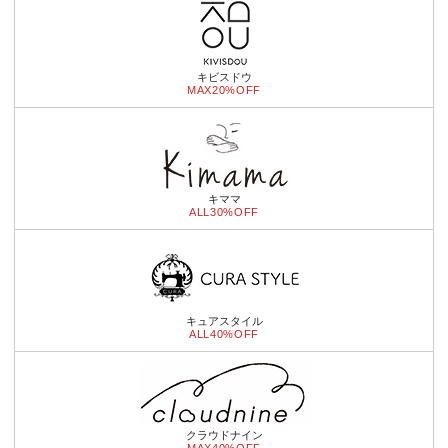
キビスドウ
MAX20%OFF
キママ
ALL30%OFF
キュアスタイル
ALL40%OFF
クラウドナイン