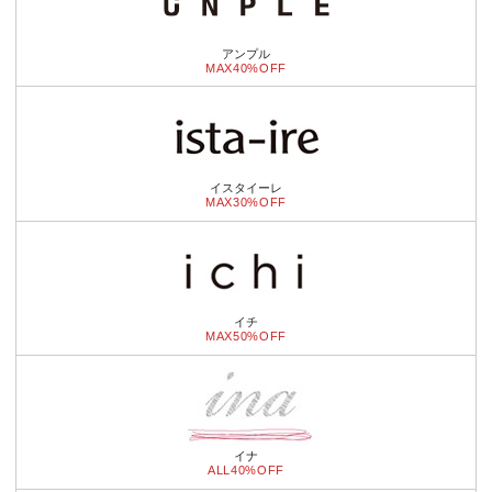
アンプル
MAX40%OFF
イスタイーレ
MAX30%OFF
イチ
MAX50%OFF
イナ
ALL40%OFF