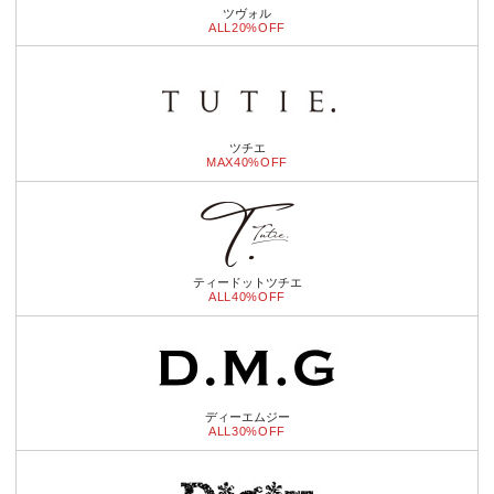
ツヴォル
ALL20%OFF
ツチエ
MAX40%OFF
ティードットツチエ
ALL40%OFF
ディーエムジー
ALL30%OFF