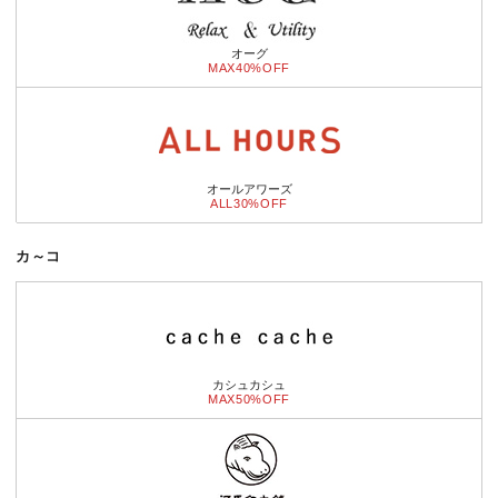
オーグ
MAX40%OFF
オールアワーズ
ALL30%OFF
カ～コ
カシュカシュ
MAX50%OFF