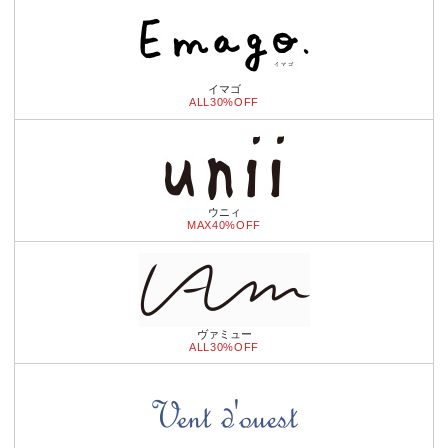
イマゴ
ALL30%OFF
ウニィ
MAX40%OFF
ヴァミュー
ALL30%OFF