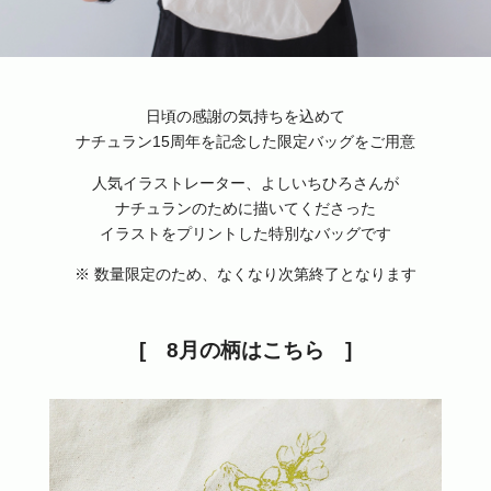
日頃の感謝の気持ちを込めて
ナチュラン15周年を記念した限定バッグをご用意
人気イラストレーター、よしいちひろさんが
ナチュランのために描いてくださった
イラストをプリントした特別なバッグです
※ 数量限定のため、なくなり次第終了となります
8月の柄はこちら