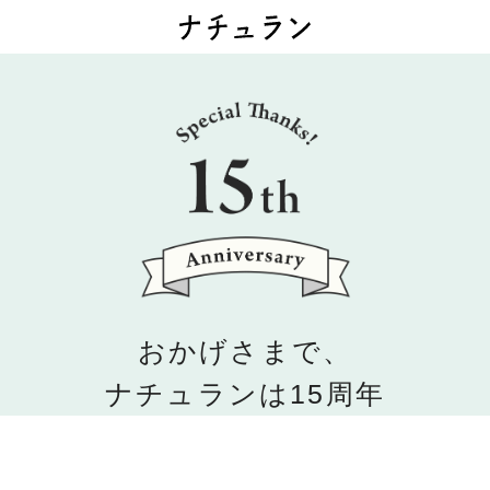
おかげさまで、
ナチュランは15周年