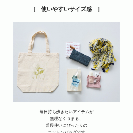
使いやすいサイズ感
毎日持ち歩きたいアイテムが
無理なく収まる、
普段使いにぴったりの
コットンバッグです