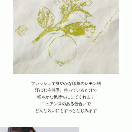
フレッシュで爽やかな印象のレモン柄
汗ばむ今時季、持っているだけで
軽やかな気持ちにしてくれます
ニュアンスのある色合いで
どんな装いにもすっとなじみます