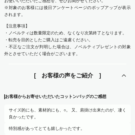
お使いいただいたご感想を、ぜひお聞かせください。
※対象のお客様には後日アンケートページのポップアップが表示
されます。
【注意事項】
・ノベルティは数量限定のため、なくなり次第終了となります。
・転売を目的としたご購入はご遠慮ください。
・不正なご注文が判明した場合は、ノベルティプレゼントの対象
外とさせていただく場合がございます。
お客様の声をご紹介
お客様からお寄せいただいたコットンバッグのご感想
サイズ的にも、素材的にも、○。 又、肩掛け出来たのが、凄く
良かったです。
特別感があってとても嬉しかったです。