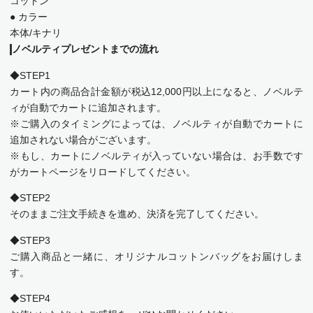
コットン
● カラー
本体/キナリ
ノベルティプレゼントまでの流れ
◆STEP1
カート内の商品合計金額が税込12,000円以上になると、ノベルテ
ィが自動でカートに追加されます。
※ご購入のタイミングによっては、ノベルティが自動でカートに
追加されない場合がございます。
※もし、カートにノベルティが入っていない場合は、お手数です
がカートページをリロードしてください。
◆STEP2
そのままご注文手続きを進め、決済を完了してください。
◆STEP3
ご購入商品と一緒に、オリジナルコットンバッグをお届けしま
す。
◆STEP4