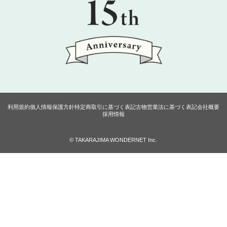
利用規約
個人情報保護方針
特定商取引に基づく表記
古物営業法に基づく表記
会社概要
採用情報
© TAKARAJIMA WONDERNET Inc.