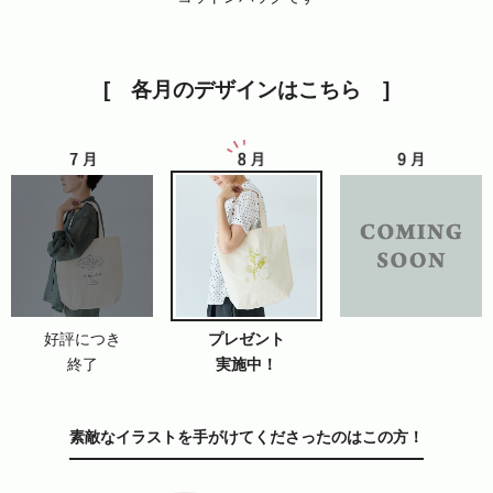
各月のデザインはこちら
好評につき
プレゼント
終了
実施中！
素敵なイラストを手がけてくださったのはこの方！