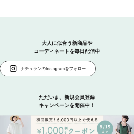
大人に似合う新商品や
コーディネートを毎日配信中
ナチュランのInstagramをフォロー
ただいま、新規会員登録
キャンペーンを開催中！