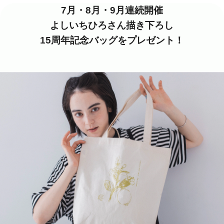
7月・8月・9月連続開催
よしいちひろさん描き下ろし
15周年記念バッグをプレゼント！