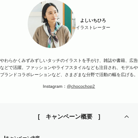
よしいちひろ
イラストレーター
やわらかくみずみずしいタッチのイラストを手がけ、雑誌や書籍、広告
などで活躍。ファッションやライフスタイルなども注目され、モデルや
ブランドコラボレーションなど、さまざまな分野で活動の幅を広げる。
Instagram：
@chocochop2
キャンペーン概要