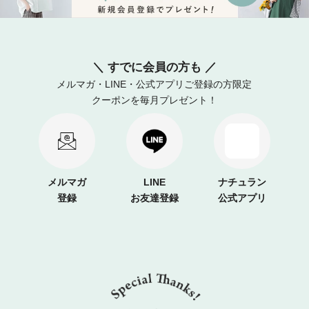
＼ すでに会員の方も ／
メルマガ・LINE・公式アプリご登録の方限定
クーポンを毎月プレゼント！
メルマガ
LINE
ナチュラン
登録
お友達登録
公式アプリ