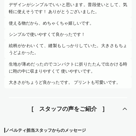
デザインがシンプルでいいと思います。普段使いとして、気
軽に使えそうです！ ありがとうございました。
使える物だから、めちゃくちゃ嬉しいです。
シンプルで使いやすくて良かったです！
絵柄がかわいくて、縫製もしっかりしていた。大きさもちょ
うどよかった。
生地が薄めだったのでコンパクトに折りたたんで出かける時
に鞄の中に収まりやすくて 使いやすいです。
大きさがちょうど良かったです。 プリントも可愛いです。
スタッフの声をご紹介
ノベルティ担当スタッフからのメッセージ