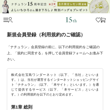
新規会員登録（利用規約のご確認）
「ナチュラン」会員登録の前に、以下の利用規約をご確認の
上、「規約に同意する」を押して会員登録フォームへお進み下
さい。
株式会社宝島ワンダーネット（以下、「当社」といいま
す。）は、当社が運営するインターネットショッピングサイ
ト「ナチュラン」（以下、「本サイト」といいます。）を通
じて提供するサービス（以下、「本サービス」といいま
す。）の利用規約を以下のとおり定めます。
第1章 総則