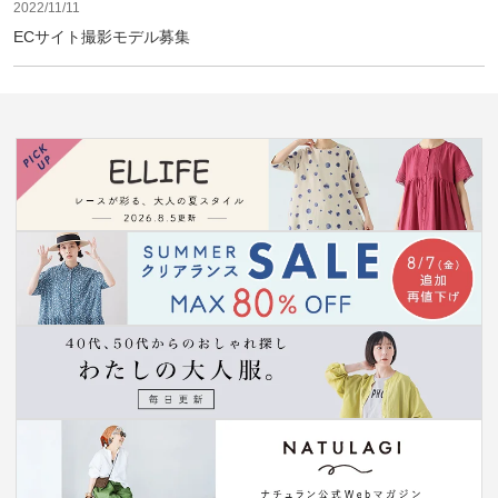
2022/11/11
ECサイト撮影モデル募集