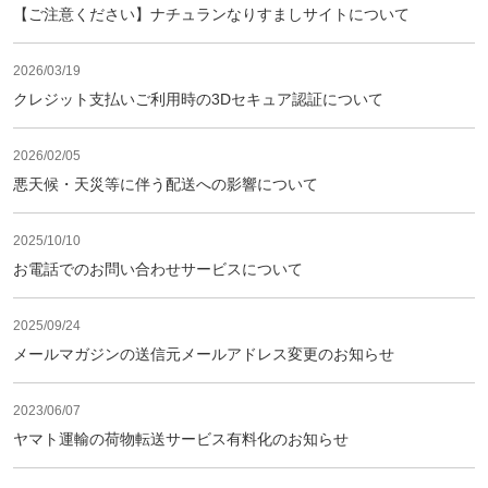
【ご注意ください】ナチュランなりすましサイトについて
2026/03/19
クレジット支払いご利用時の3Dセキュア認証について
2026/02/05
悪天候・天災等に伴う配送への影響について
2025/10/10
お電話でのお問い合わせサービスについて
2025/09/24
メールマガジンの送信元メールアドレス変更のお知らせ
2023/06/07
ヤマト運輸の荷物転送サービス有料化のお知らせ