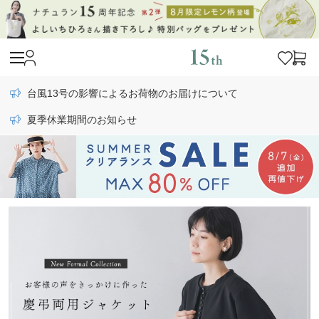
台風13号の影響によるお荷物のお届けについて
夏季休業期間のお知らせ