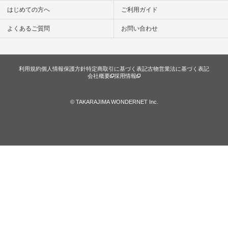
はじめての方へ
ご利用ガイド
よくあるご質問
お問い合わせ
利用規約
個人情報保護方針
特定商取引に基づく表記
古物営業法に基づく表記
会社概要
採用情報
© TAKARAJIMA WONDERNET Inc.