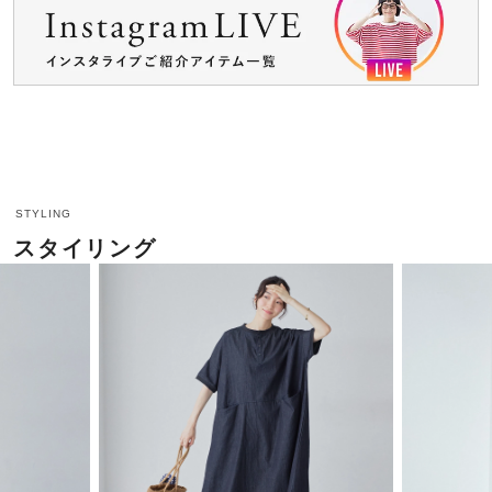
STYLING
スタイリング