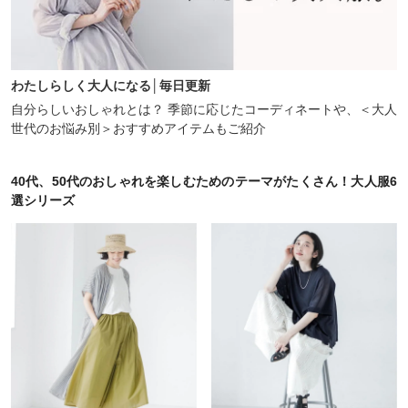
わたしらしく大人になる│毎日更新
自分らしいおしゃれとは？ 季節に応じたコーディネートや、＜大人
世代のお悩み別＞おすすめアイテムもご紹介
40代、50代のおしゃれを楽しむためのテーマがたくさん！大人服6
選シリーズ