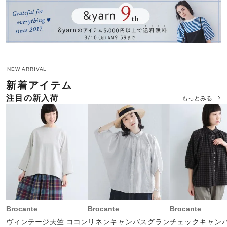
NEW ARRIVAL
新着アイテム
注目の新入荷
もっとみる
Brocante
Brocante
Brocante
ヴィンテージ天竺 ココン
リネンキャンバスグラン
チェックキャン