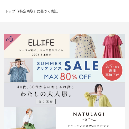
トップ
特定商取引に基づく表記