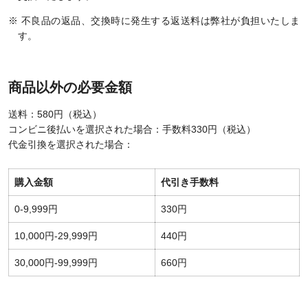
※ 不良品の返品、交換時に発生する返送料は弊社が負担いたしま
す。
商品以外の必要金額
送料：580円（税込）
コンビニ後払いを選択された場合：手数料330円（税込）
代金引換を選択された場合：
購入金額
代引き手数料
0-9,999円
330円
10,000円-29,999円
440円
30,000円-99,999円
660円