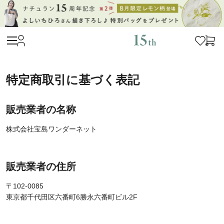
特定商取引に基づく表記
販売業者の名称
株式会社宝島ワンダーネット
販売業者の住所
〒102-0085
東京都千代田区六番町6勝永六番町ビル2F