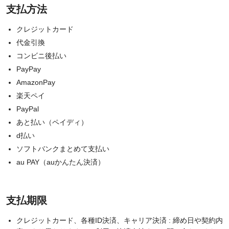
支払方法
クレジットカード
代金引換
コンビニ後払い
PayPay
AmazonPay
楽天ペイ
PayPal
あと払い（ペイディ）
d払い
ソフトバンクまとめて支払い
au PAY（auかんたん決済）
支払期限
クレジットカード、各種ID決済、キャリア決済 : 締め日や契約内