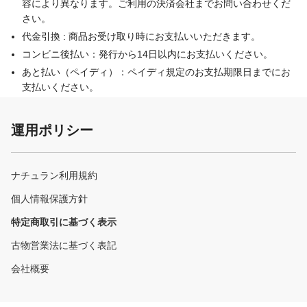
容により異なります。ご利用の決済会社までお問い合わせくだ
さい。
代金引換 : 商品お受け取り時にお支払いいただきます。
コンビニ後払い：発行から14日以内にお支払いください。
あと払い（ペイディ）：ペイディ規定のお支払期限日までにお
支払いください。
運用ポリシー
ナチュラン利用規約
個人情報保護方針
特定商取引に基づく表示
古物営業法に基づく表記
会社概要