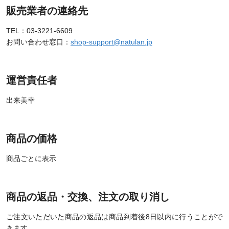
販売業者の連絡先
TEL：03-3221-6609
お問い合わせ窓口：
shop-support@natulan.jp
運営責任者
出来美幸
商品の価格
商品ごとに表示
商品の返品・交換、注文の取り消し
ご注文いただいた商品の返品は商品到着後8日以内に行うことがで
きます。