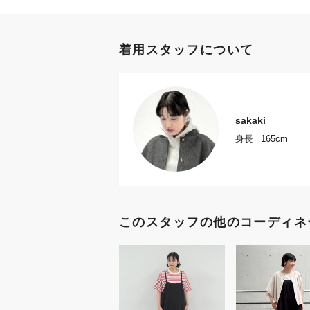
着用スタッフについて
sakaki
身長
165cm
このスタッフの他のコーディネ