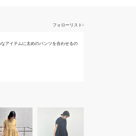
フォローリスト
甘めなアイテムに太めのパンツを合わせるの