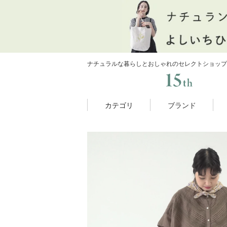
ナチュラルな暮らしとおしゃれのセレクトショップ
カテゴリ
ブランド