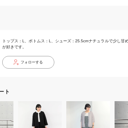
トップス：L、ボトムス：L、シューズ：25.5cmナチュラルで少し
が好きです。
フォローする
ート