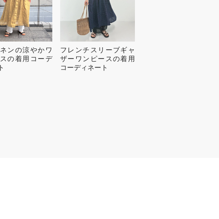
ネンの涼やかワ
フレンチスリーブギャ
スの着用コーデ
ザーワンピースの着用
ト
コーディネート