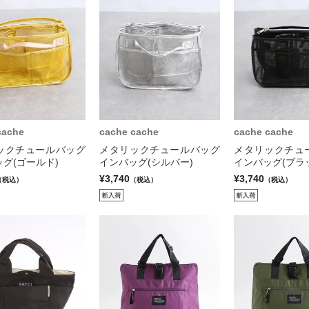
cache
cache cache
cache cache
ックチュールバッグ
メタリックチュールバッグ
メタリックチュ
グ(ゴールド)
インバッグ(シルバー)
インバッグ(ブラ
¥3,740
¥3,740
（税込）
（税込）
（税込）