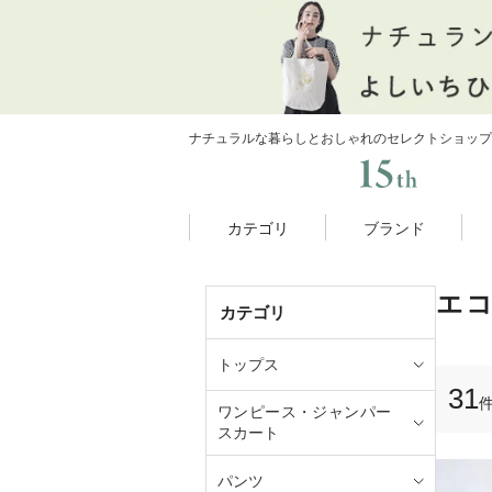
ナチュラルな暮らしとおしゃれのセレクトショップ
カテゴリ
ブランド
エ
カテゴリ
トップス
31
ワンピース・ジャンパー
スカート
パンツ