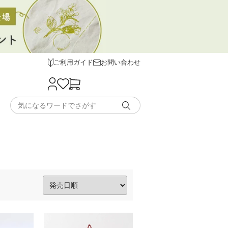
ご利用ガイド
お問い合わせ