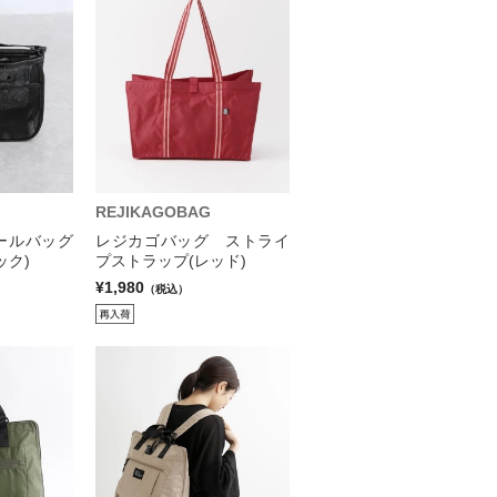
REJIKAGOBAG
ールバッグ
レジカゴバッグ ストライ
ック)
プストラップ(レッド)
¥1,980
（税込）