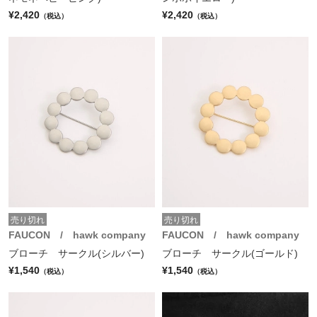
¥2,420
¥2,420
（税込）
（税込）
売り切れ
売り切れ
FAUCON / hawk company
FAUCON / hawk company
ブローチ サークル(シルバー)
ブローチ サークル(ゴールド)
¥1,540
¥1,540
（税込）
（税込）