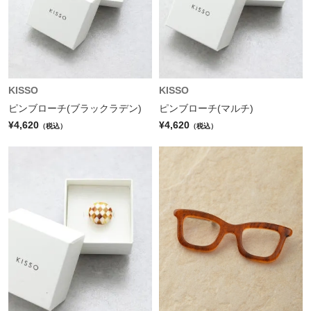
KISSO
KISSO
ピンブローチ(ブラックラデン)
ピンブローチ(マルチ)
¥4,620
¥4,620
（税込）
（税込）