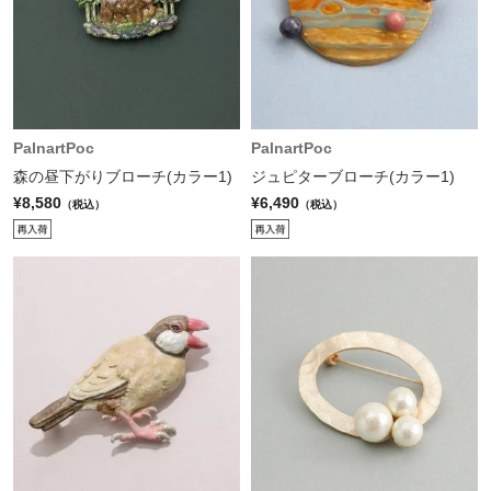
PalnartPoc
PalnartPoc
森の昼下がりブローチ(カラー1)
ジュピターブローチ(カラー1)
¥8,580
¥6,490
（税込）
（税込）