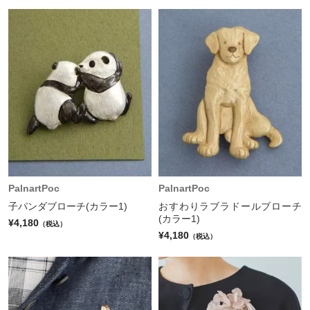
PalnartPoc
PalnartPoc
子パンダブローチ(カラー1)
おすわりラブラドールブローチ
(カラー1)
¥4,180
（税込）
¥4,180
（税込）