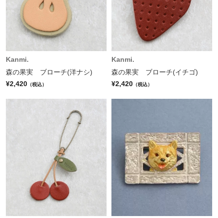
Kanmi.
Kanmi.
森の果実 ブローチ(洋ナシ)
森の果実 ブローチ(イチゴ)
¥2,420
¥2,420
（税込）
（税込）