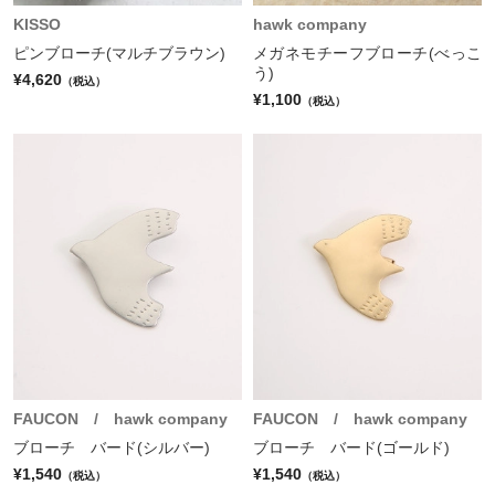
KISSO
hawk company
ピンブローチ(マルチブラウン)
メガネモチーフブローチ(べっこ
う)
¥4,620
（税込）
¥1,100
（税込）
FAUCON / hawk company
FAUCON / hawk company
ブローチ バード(シルバー)
ブローチ バード(ゴールド)
¥1,540
¥1,540
（税込）
（税込）