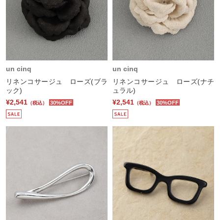
un cinq
un cinq
リネンコサージュ ローズ(ブラ
リネンコサージュ ローズ(ナチ
ック)
ュラル)
¥2,541
¥2,541
30%OFF
30%OFF
（税込）
（税込）