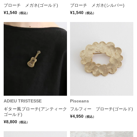
ブローチ メガネ(ゴールド)
ブローチ メガネ(シルバー)
¥1,540
¥1,540
（税込）
（税込）
ADIEU TRISTESSE
Pisceans
ギター風ブローチ(アンティーク
フルフィー ブローチ(ゴールド)
ゴールド)
¥4,950
（税込）
¥8,800
（税込）