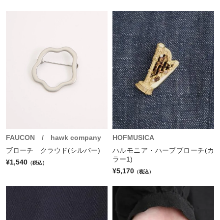
FAUCON / hawk company
HOFMUSICA
ブローチ クラウド(シルバー)
ハルモニア・ハープブローチ(カ
ラー1)
¥1,540
（税込）
¥5,170
（税込）