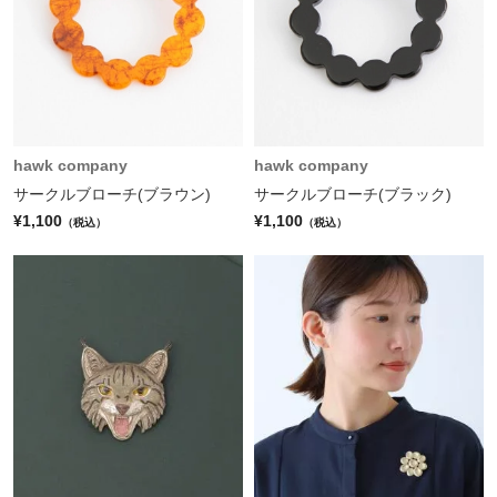
hawk company
hawk company
サークルブローチ(ブラウン)
サークルブローチ(ブラック)
¥1,100
¥1,100
（税込）
（税込）