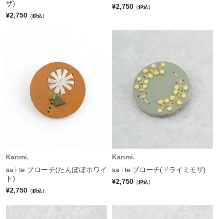
ザ)
¥2,750
（税込）
¥2,750
（税込）
Kanmi.
Kanmi.
sa i te ブローチ(たんぽぽホワイ
sa i te ブローチ(ドライミモザ)
ト)
¥2,750
（税込）
¥2,750
（税込）