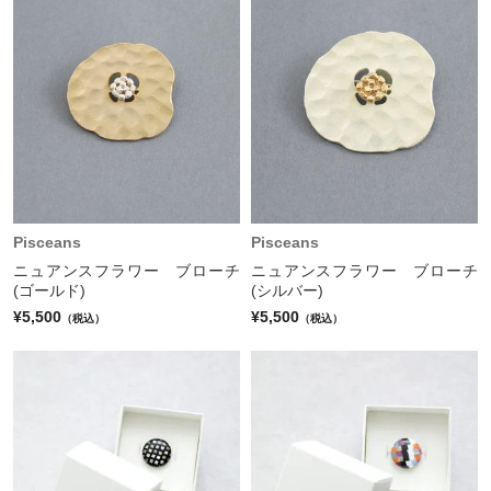
Pisceans
Pisceans
ニュアンスフラワー ブローチ
ニュアンスフラワー ブローチ
(ゴールド)
(シルバー)
¥5,500
¥5,500
（税込）
（税込）