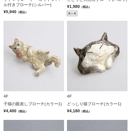
ル付きブローチ(シルバー)
¥1,980
（税込）
¥5,940
（税込）
4F
4F
子猫の眼差しブローチ(カラー1)
どっしり猫ブローチ(カラー1)
¥4,400
¥4,180
（税込）
（税込）