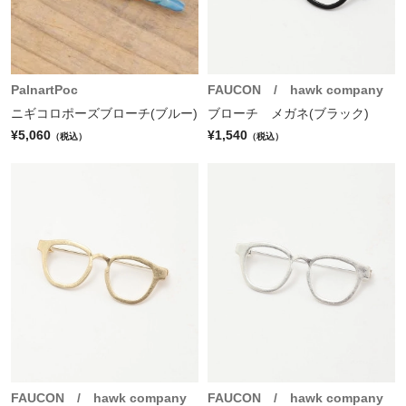
PalnartPoc
FAUCON / hawk company
ニギコロポーズブローチ(ブルー)
ブローチ メガネ(ブラック)
¥5,060
¥1,540
（税込）
（税込）
FAUCON / hawk company
FAUCON / hawk company