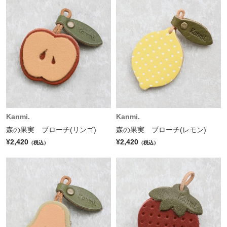
Kanmi.
Kanmi.
森の果実 ブローチ(リンゴ)
森の果実 ブローチ(レモン)
¥2,420
¥2,420
（税込）
（税込）