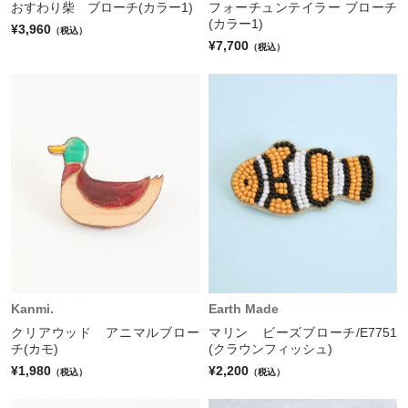
おすわり柴 ブローチ(カラー1)
フォーチュンテイラー ブローチ
(カラー1)
¥3,960
（税込）
¥7,700
（税込）
Kanmi.
Earth Made
クリアウッド アニマルブロー
マリン ビーズブローチ/E7751
チ(カモ)
(クラウンフィッシュ)
¥1,980
¥2,200
（税込）
（税込）