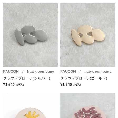
FAUCON / hawk company
FAUCON / hawk company
クラウドブローチ(シルバー)
クラウドブローチ(ゴールド)
¥1,540
¥1,540
（税込）
（税込）