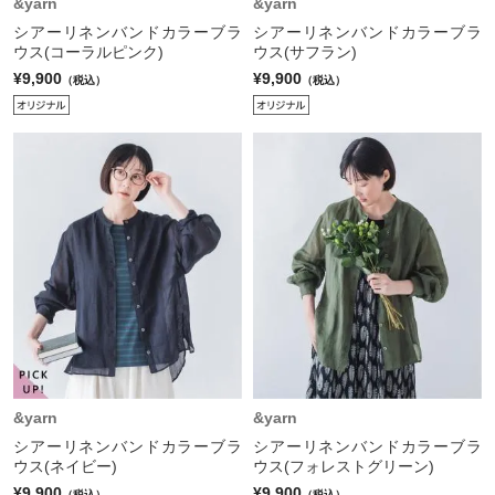
&yarn
&yarn
シアーリネンバンドカラーブラ
シアーリネンバンドカラーブラ
ウス(コーラルピンク)
ウス(サフラン)
¥9,900
¥9,900
（税込）
（税込）
&yarn
&yarn
シアーリネンバンドカラーブラ
シアーリネンバンドカラーブラ
ウス(ネイビー)
ウス(フォレストグリーン)
¥9,900
¥9,900
（税込）
（税込）