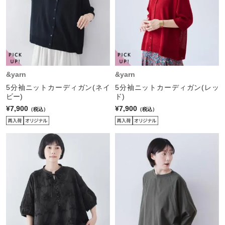
&yarn
&yarn
5分袖ニットカーディガン(ネイ
5分袖ニットカーディガン(レッ
ビー)
ド)
¥7,900
¥7,900
（税込）
（税込）