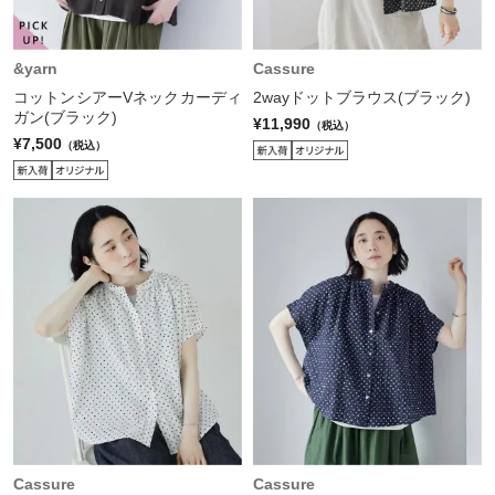
&yarn
Cassure
コットンシアーVネックカーディ
2wayドットブラウス(ブラック)
ガン(ブラック)
¥11,990
（税込）
¥7,500
（税込）
Cassure
Cassure