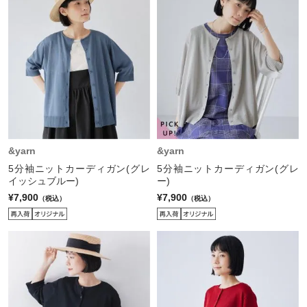
&yarn
&yarn
5分袖ニットカーディガン(グレ
5分袖ニットカーディガン(グレ
イッシュブルー)
ー)
¥7,900
¥7,900
（税込）
（税込）