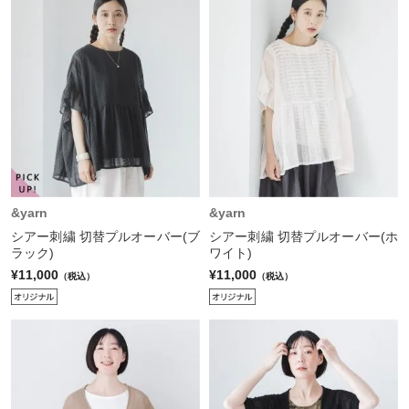
&yarn
&yarn
シアー刺繍 切替プルオーバー(ブ
シアー刺繍 切替プルオーバー(ホ
ラック)
ワイト)
¥11,000
¥11,000
（税込）
（税込）