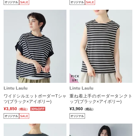
Lintu Laulu
Lintu Laulu
ワイドシルエットボーダーTシャ
重ね着上手のボーダータンクト
ツ(ブラック×アイボリー)
ップ(ブラック×アイボリー)
¥3,850
¥3,960
30%OFF
（税込）
（税込）