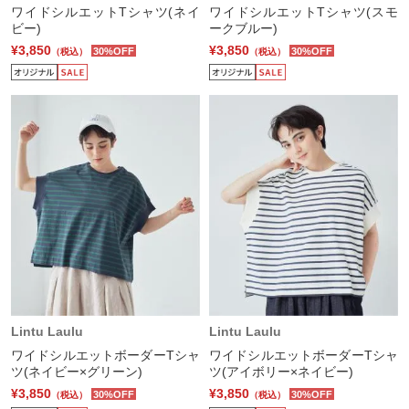
ワイドシルエットTシャツ(ネイ
ワイドシルエットTシャツ(スモ
ビー)
ークブルー)
¥3,850
¥3,850
30%OFF
30%OFF
（税込）
（税込）
Lintu Laulu
Lintu Laulu
ワイドシルエットボーダーTシャ
ワイドシルエットボーダーTシャ
ツ(ネイビー×グリーン)
ツ(アイボリー×ネイビー)
¥3,850
¥3,850
30%OFF
30%OFF
（税込）
（税込）