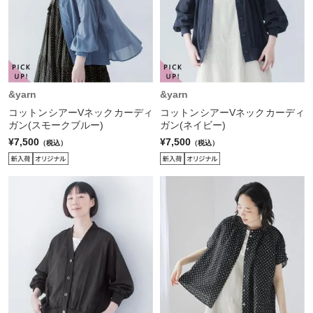
&yarn
&yarn
コットンシアーVネックカーディ
コットンシアーVネックカーディ
ガン(スモークブルー)
ガン(ネイビー)
¥7,500
¥7,500
（税込）
（税込）