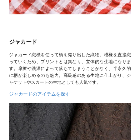
ジャカード
ジャカード織機を使って柄を織り出した織物。模様を直接織
っていくため、プリントとは異なり、立体的な生地になりま
す。摩擦や洗濯によって落ちてしまうことがなく、半永久的
に柄が楽しめるのも魅力。高級感のある生地に仕上がり、ジ
ャケットやスカートの生地としても人気です。
ジャカードのアイテムを探す