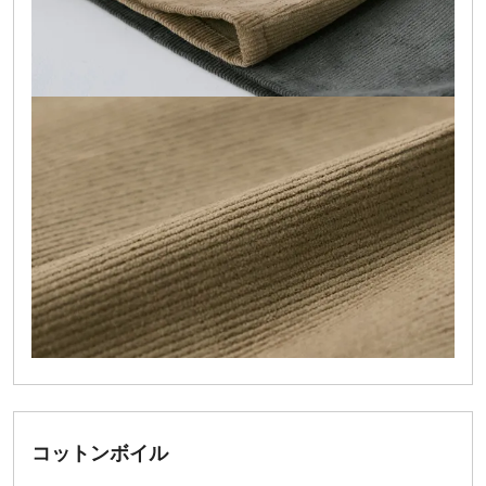
コットンボイル