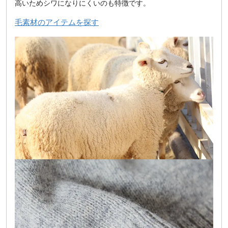
高いためシワになりにくいのも特徴です。
毛素材のアイテムを探す