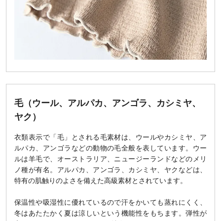
毛（ウール、アルパカ、アンゴラ、カシミヤ、
ヤク）
衣類表示で「毛」とされる毛素材は、ウールやカシミヤ、ア
ルパカ、アンゴラなどの動物の毛全般を表しています。ウー
ルは羊毛で、オーストラリア、ニュージーランドなどのメリ
ノ種が有名。アルパカ、アンゴラ、カシミヤ、ヤクなどは、
特有の肌触りのよさを備えた高級素材とされています。
保温性や吸湿性に優れているので汗をかいても蒸れにくく、
冬はあたたかく夏は涼しいという機能性をもちます。弾性が