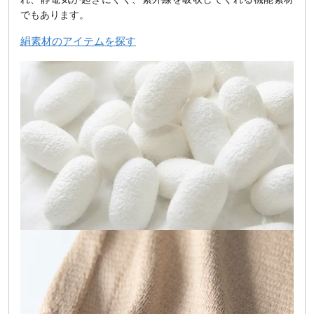
でもあります。
絹素材のアイテムを探す