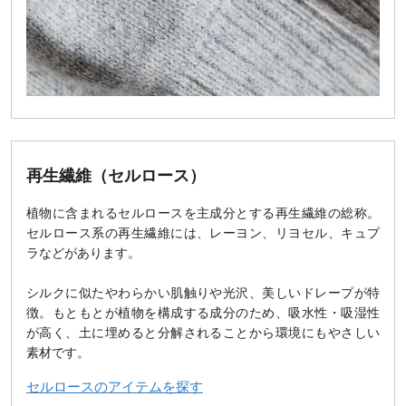
再生繊維（セルロース）
植物に含まれるセルロースを主成分とする再生繊維の総称。
セルロース系の再生繊維には、レーヨン、リヨセル、キュプ
ラなどがあります。
シルクに似たやわらかい肌触りや光沢、美しいドレープが特
徴。もともとが植物を構成する成分のため、吸水性・吸湿性
が高く、土に埋めると分解されることから環境にもやさしい
素材です。
セルロースのアイテムを探す