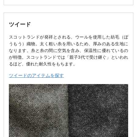
ツイード
スコットランドが発祥とされる、ウールを使用した紡毛（ぼ
うもう）織物。太く粗い糸を用いるため、厚みのある生地に
なります。糸と糸の間に空気を含み、保温性に優れているの
が特徴。スコットランドでは「親子3代で受け継ぐ」といわれ
るほど、優れた耐久性をもちます。
ツイードのアイテムを探す