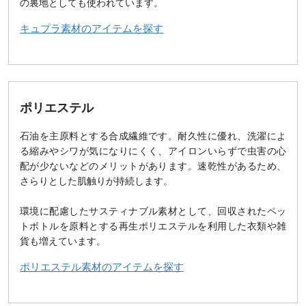
の裏地としても使われています。
キュプラ素材のアイテムを探す
ポリエステル
石油を主原料とする合成繊維です。耐久性に優れ、洗濯によ
る縮みやシワが気になりにくく、アイロンいらずで虫害の心
配が少ないなどのメリットがあります。速乾性があるため、
さらりとした肌触りが持続します。
環境に配慮したサスティナブル素材として、回収されたペッ
トボトルを原料とする再生ポリエステルを利用した衣類や雑
貨も増えています。
ポリエステル素材のアイテムを探す