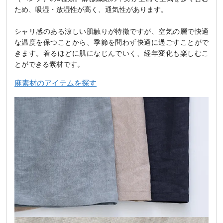
ため、吸湿・放湿性が高く、通気性があります。
シャリ感のある涼しい肌触りが特徴ですが、空気の層で快適
な温度を保つことから、季節を問わず快適に過ごすことがで
きます。着るほどに肌になじんでいく、経年変化も楽しむこ
とができる素材です。
麻素材のアイテムを探す