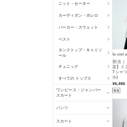
ニット・セーター
カーディガン・ボレロ
パーカー・スウェット
ベスト
タンクトップ・キャミソ
le ciel
ール
別注｜
チュニック
定】ミ
Tシャ
ル)
すべての トップス
¥6,490
ワンピース・ジャンパー
スカート
パンツ
スカート