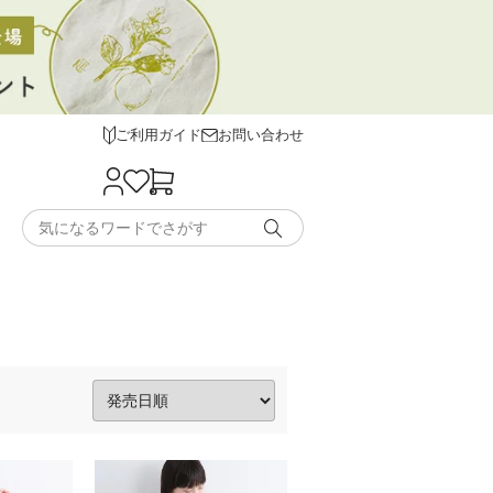
ご利用ガイド
お問い合わせ