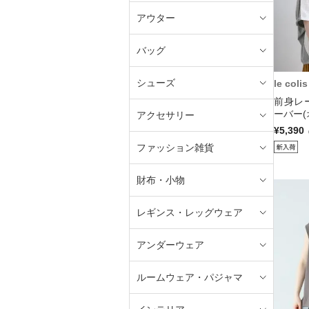
アウター
バッグ
シューズ
le colis
前身レ
ーバー(
アクセサリー
¥5,390
ファッション雑貨
財布・小物
レギンス・レッグウェア
アンダーウェア
ルームウェア・パジャマ