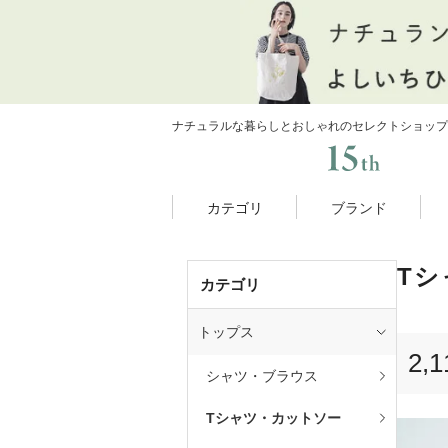
ナチュラルな暮らしとおしゃれのセレクトショップ
カテゴリ
ブランド
T
カテゴリ
トップス
2,1
シャツ・ブラウス
Tシャツ・カットソー