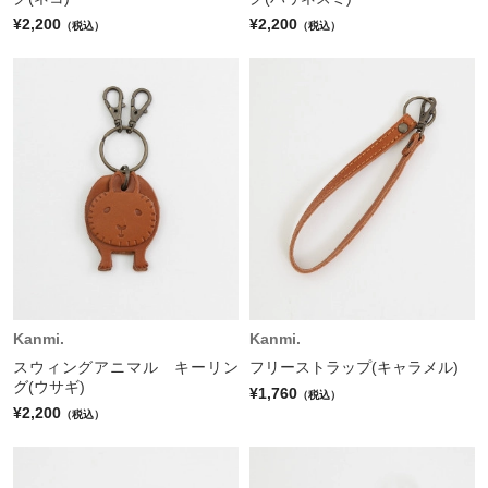
¥2,200
¥2,200
（税込）
（税込）
Kanmi.
Kanmi.
スウィングアニマル キーリン
フリーストラップ(キャラメル)
グ(ウサギ)
¥1,760
（税込）
¥2,200
（税込）