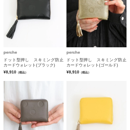
perche
perche
ドット型押し スキミング防止
ドット型押し スキミング防止
カードウォレット(ブラック)
カードウォレット(ゴールド)
¥8,910
¥8,910
（税込）
（税込）