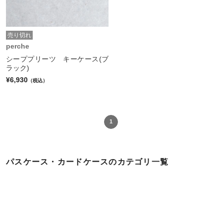
売り切れ
perche
シーププリーツ キーケース(ブ
ラック)
¥6,930
（税込）
1
パスケース・カードケースのカテゴリ一覧