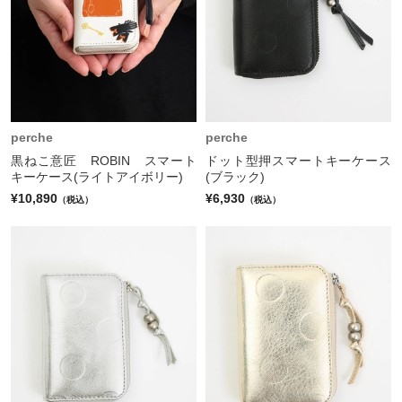
perche
perche
黒ねこ意匠 ROBIN スマート
ドット型押スマートキーケース
キーケース(ライトアイボリー)
(ブラック)
¥10,890
¥6,930
（税込）
（税込）