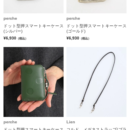
perche
perche
ドット型押スマートキーケース
ドット型押スマートキーケース
(シルバー)
(ゴールド)
¥6,930
¥6,930
（税込）
（税込）
perche
Lien
ドット型押スマートキーケース
コルド メガネストラップ(ブラ