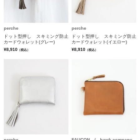
perche
perche
ドット型押し スキミング防止
ドット型押し スキミング防止
カードウォレット(グレー)
カードウォレット(イエロー)
¥8,910
¥8,910
（税込）
（税込）
perche
FAUCON / hawk company