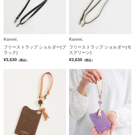
Kanmi.
Kanmi.
フリーストラップ ショルダー(ブ
フリーストラップ ショルダー(モ
ラック)
スグリーン)
¥3,630
¥3,630
（税込）
（税込）