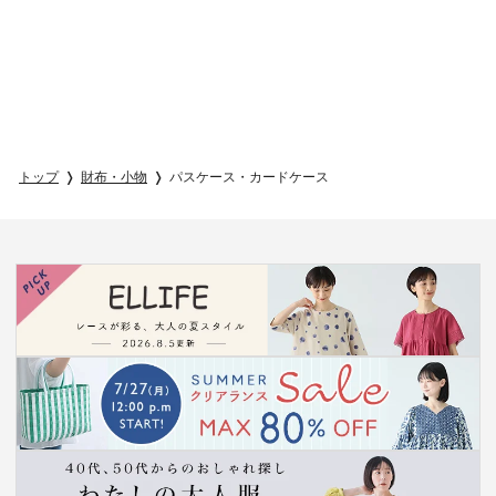
トップ
財布・小物
パスケース・カードケース