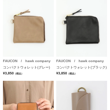
FAUCON / hawk company
FAUCON / hawk company
コンパクトウォレット(グレー)
コンパクトウォレット(ブラック)
¥3,850
¥3,850
（税込）
（税込）