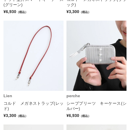
(グリーン)
ック)
¥6,930
¥3,300
（税込）
（税込）
Lien
perche
コルド メガネストラップ(レッ
シーププリーツ キーケース(シ
ド)
ルバー)
¥3,300
¥6,930
（税込）
（税込）