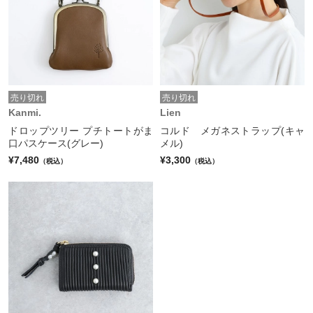
売り切れ
売り切れ
Kanmi.
Lien
ドロップツリー プチトートがま
コルド メガネストラップ(キャ
口パスケース(グレー)
メル)
¥7,480
¥3,300
（税込）
（税込）