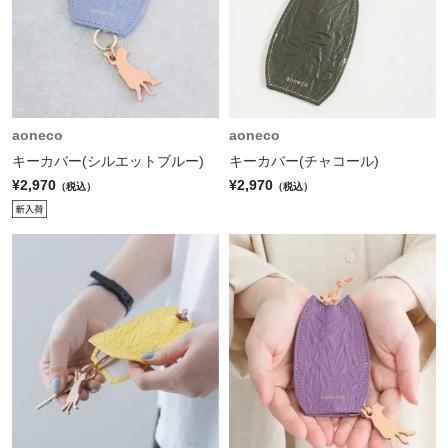
aoneco
aoneco
キーカバー(シルエットブルー)
キーカバー(チャコール)
¥2,970
¥2,970
（税込）
（税込）