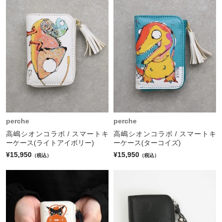
perche
perche
高嶋シオンコラボ / スマートキ
高嶋シオンコラボ / スマートキ
ーケース(ライトアイボリー)
ーケース(ターコイズ)
¥15,950
¥15,950
（税込）
（税込）