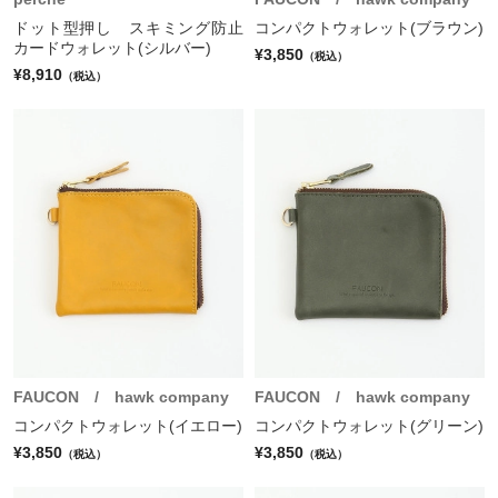
ドット型押し スキミング防止
コンパクトウォレット(ブラウン)
カードウォレット(シルバー)
¥3,850
（税込）
¥8,910
（税込）
FAUCON / hawk company
FAUCON / hawk company
コンパクトウォレット(イエロー)
コンパクトウォレット(グリーン)
¥3,850
¥3,850
（税込）
（税込）