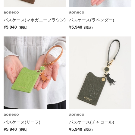
aoneco
aoneco
パスケース(マホガニーブラウン)
パスケース(ラベンダー)
¥5,940
¥5,940
（税込）
（税込）
aoneco
aoneco
パスケース(リーフ)
パスケース(チャコール)
¥5,940
¥5,940
（税込）
（税込）