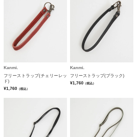
Kanmi.
Kanmi.
フリーストラップ(チェリーレッ
フリーストラップ(ブラック)
ド)
¥1,760
（税込）
¥1,760
（税込）