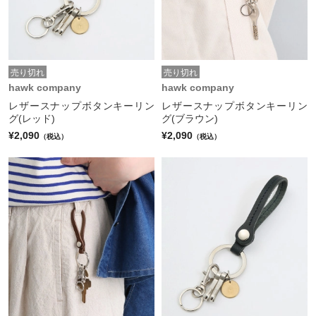
売り切れ
売り切れ
hawk company
hawk company
レザースナップボタンキーリン
レザースナップボタンキーリン
グ(レッド)
グ(ブラウン)
¥2,090
¥2,090
（税込）
（税込）