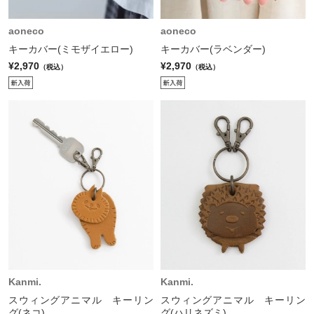
aoneco
aoneco
キーカバー(ミモザイエロー)
キーカバー(ラベンダー)
¥2,970
¥2,970
（税込）
（税込）
Kanmi.
Kanmi.
スウィングアニマル キーリン
スウィングアニマル キーリン
グ(ネコ)
グ(ハリネズミ)