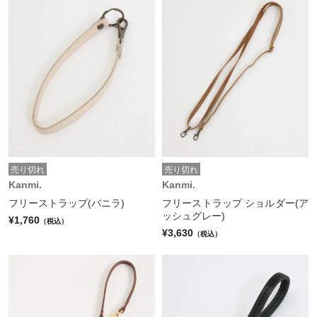
売り切れ
売り切れ
Kanmi.
Kanmi.
フリーストラップ(バニラ)
フリーストラップ ショルダー(ア
ッシュグレー)
¥1,760
（税込）
¥3,630
（税込）