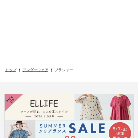
トップ
アンダーウェア
ブラジャー