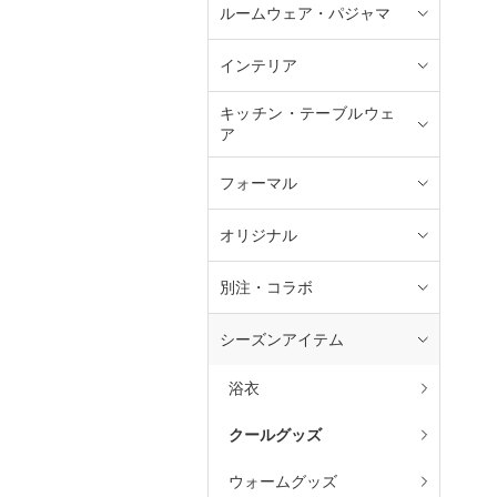
ルームウェア・パジャマ
インテリア
キッチン・テーブルウェ
ア
フォーマル
オリジナル
別注・コラボ
シーズンアイテム
浴衣
クールグッズ
ウォームグッズ