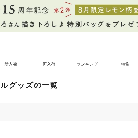
新入荷
再入荷
ランキング
特集
ールグッズの一覧