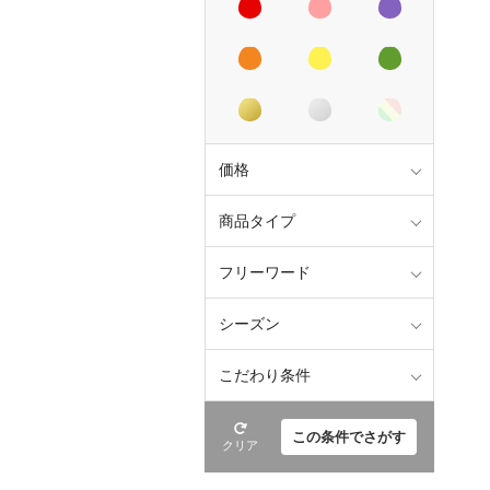
価格
商品タイプ
フリーワード
シーズン
こだわり条件
この条件でさがす
クリア