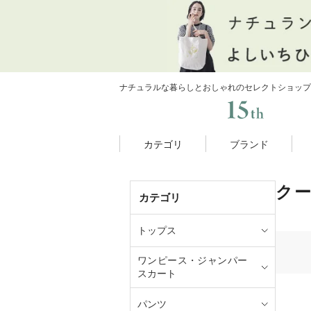
ナチュラルな暮らしとおしゃれのセレクトショップ
カテゴリ
ブランド
ク
カテゴリ
トップス
ワンピース・ジャンパー
スカート
パンツ