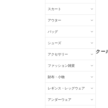
スカート
アウター
バッグ
シューズ
クー
アクセサリー
ファッション雑貨
財布・小物
レギンス・レッグウェア
アンダーウェア