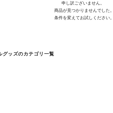
申し訳ございません。

  商品が見つかりませんでした。

  条件を変えてお試しください
ルグッズのカテゴリ一覧