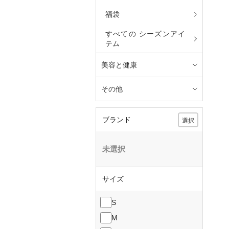
福袋
すべての シーズンアイ
テム
美容と健康
その他
ブランド
選択
未選択
サイズ
S
M