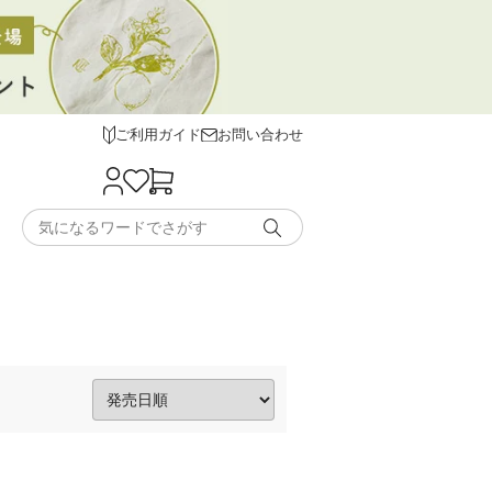
ご利用ガイド
お問い合わせ