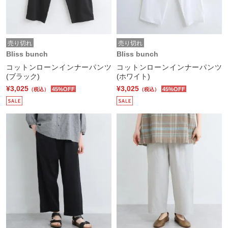
売り切れ
売り切れ
Bliss bunch
Bliss bunch
コットンローンインナーパンツ
コットンローンインナーパンツ
(ブラック)
(ホワイト)
¥3,025
¥3,025
45%OFF
45%OFF
（税込）
（税込）