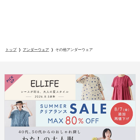
トップ
アンダーウェア
その他アンダーウェア