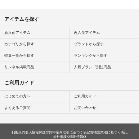
アイテムを探す
新入荷アイテム
再入荷アイテム
カテゴリから探す
ブランドから探す
特集一覧から探す
ランキングから探す
リンネル掲載商品
人気ブランド別注商品
ご利用ガイド
はじめての方へ
ご利用ガイド
よくあるご質問
お問い合わせ
利用規約
個人情報保護方針
特定商取引に基づく表記
古物営業法に基づく表記
会社概要
採用情報