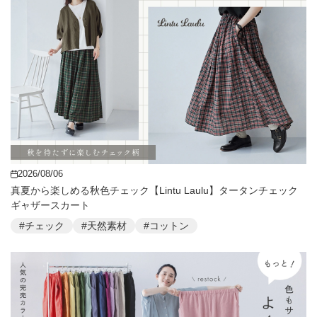
2026/08/06
真夏から楽しめる秋色チェック【Lintu Laulu】タータンチェック
ギャザースカート
#チェック
#天然素材
#コットン