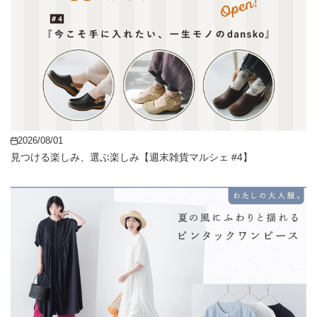
2026/08/01
見つける楽しみ、選ぶ楽しみ【週末雑貨マルシェ #4】