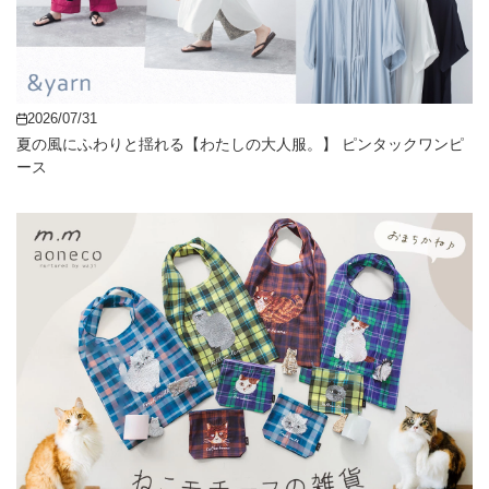
2026/07/31
夏の風にふわりと揺れる【わたしの大人服。】 ピンタックワンピ
ース