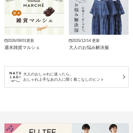
2026/08/01更新
2025/12/14 更新
週末雑貨マルシェ
大人のお悩み解決服
大人のおしゃれに迷ったら。
おしゃれ上手なあの人に聞く着こなしのヒント