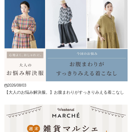
2026/08/03
【大人のお悩み解決服。】お腹まわりがすっきりみえる着こなし