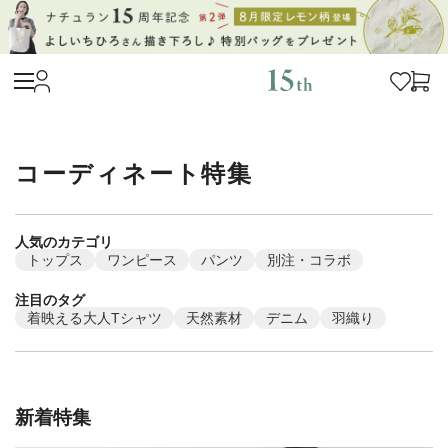
コーディネート特集
人気のカテゴリ
トップス
ワンピース
パンツ
別注・コラボ
注目のタグ
着映える大人Tシャツ
天然素材
デニム
羽織り
新着特集