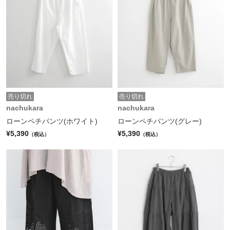
売り切れ
売り切れ
nachukara
nachukara
ローンペチパンツ(ホワイト)
ローンペチパンツ(グレー)
¥5,390
¥5,390
（税込）
（税込）