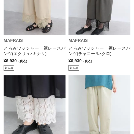
MAFRAIS
MAFRAIS
とろみワッシャー 裾レースパ
とろみワッシャー 裾レースパ
ンツ(エクリュ×キナリ)
ンツ(チャコール×クロ)
¥6,930
¥6,930
（税込）
（税込）