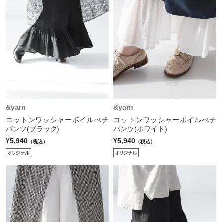
&yarn
&yarn
コットンワッシャーボイルぺチ
コットンワッシャーボイルぺチ
パンツ(ブラック)
パンツ(ホワイト)
¥5,940
¥5,940
（税込）
（税込）