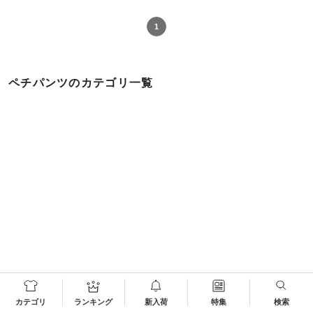
1
ペチパンツのカテゴリ一覧
トップ
パンツ
ペチパンツ
カテゴリ
ランキング
新入荷
特集
検索