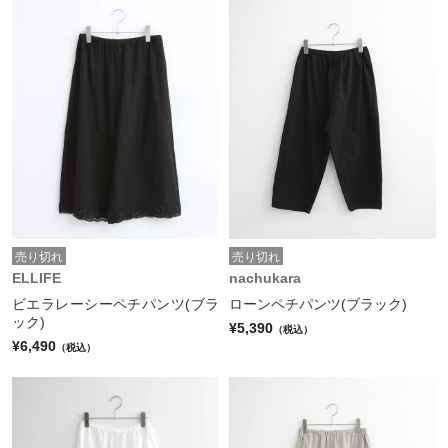
売り切れ
売り切れ
ELLIFE
nachukara
ビエラレーシーペチパンツ(ブラ
ローンペチパンツ(ブラック)
ック)
¥5,390
（税込）
¥6,490
（税込）