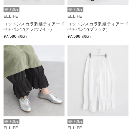
売り切れ
売り切れ
ELLIFE
ELLIFE
コットンスカラ刺繍ティアード
コットンスカラ刺繍ティアード
ぺチパンツ(オフホワイト)
ぺチパンツ(ブラック)
¥7,590
¥7,590
（税込）
（税込）
売り切れ
売り切れ
ELLIFE
ELLIFE