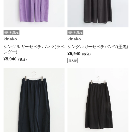
売り切れ
売り切れ
kinako
kinako
シングルガーゼペチパンツ(ラベ
シングルガーゼペチパンツ(墨黒)
ンダー)
¥5,940
（税込）
¥5,940
（税込）