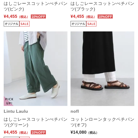
はしごレースコットンぺチパン
はしごレースコットンぺチパン
ツ(ピンク)
ツ(ブラック)
¥4,455
¥4,455
10%OFF
10%OFF
（税込）
（税込）
Lintu Laulu
nofl
はしごレースコットンぺチパン
コットンローンタックペチパン
ツ(グリーン)
ツ(オフ)
¥4,455
¥14,080
10%OFF
（税込）
（税込）