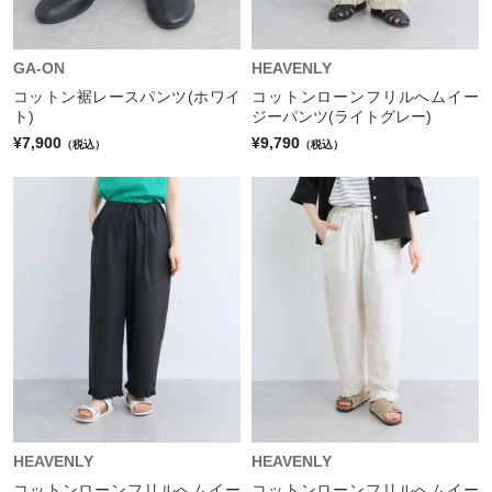
GA-ON
HEAVENLY
コットン裾レースパンツ(ホワイ
コットンローンフリルへムイー
ト)
ジーパンツ(ライトグレー)
¥7,900
¥9,790
（税込）
（税込）
HEAVENLY
HEAVENLY
コットンローンフリルへムイー
コットンローンフリルへムイー