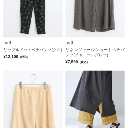
nofl
nofl
リップルドットペチパンツ(クロ)
リネンジャージショートペチパ
ンツ(チャコールグレー)
¥12,100
（税込）
¥7,590
（税込）