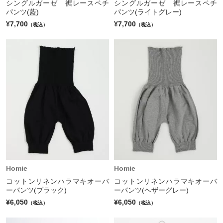
シングルガーゼ 裾レースペチ
シングルガーゼ 裾レースペチ
パンツ(藍)
パンツ(ライトグレー)
¥7,700
¥7,700
（税込）
（税込）
Homie
Homie
コットンリネンハラマキオーバ
コットンリネンハラマキオーバ
ーパンツ(ブラック)
ーパンツ(ヘザーグレー)
¥6,050
¥6,050
（税込）
（税込）