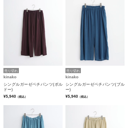
売り切れ
売り切れ
kinako
kinako
シングルガーゼペチパンツ(ボル
シングルガーゼペチパンツ(ブル
ドー)
ー)
¥5,940
¥5,940
（税込）
（税込）