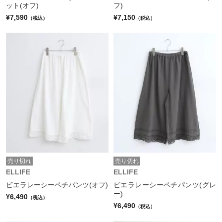
ット(オフ)
フ)
¥7,590
¥7,150
（税込）
（税込）
売り切れ
売り切れ
ELLIFE
ELLIFE
ビエラレーシーペチパンツ(オフ)
ビエラレーシーペチパンツ(グレ
ー)
¥6,490
（税込）
¥6,490
（税込）