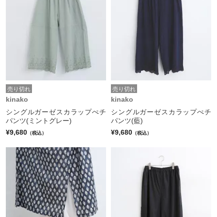
売り切れ
売り切れ
kinako
kinako
シングルガーゼスカラップぺチ
シングルガーゼスカラップぺチ
パンツ(ミントグレー)
パンツ(藍)
¥9,680
¥9,680
（税込）
（税込）