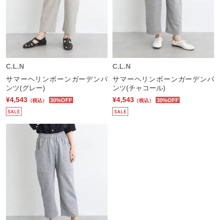
C.L.N
C.L.N
サマーヘリンボーンガーデンパ
サマーヘリンボーンガーデンパ
ンツ(グレー)
ンツ(チャコール)
¥4,543
¥4,543
30%OFF
30%OFF
（税込）
（税込）