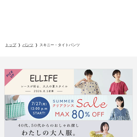
トップ
パンツ
スキニー・タイトパンツ