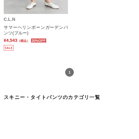
C.L.N
サマーヘリンボーンガーデンパ
ンツ(ブルー)
¥4,543
30%OFF
（税込）
1
スキニー・タイトパンツのカテゴリ一覧