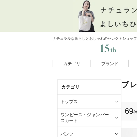
ナチュラルな暮らしとおしゃれのセレクトショップ
カテゴリ
ブランド
ブ
カテゴリ
トップス
69
ワンピース・ジャンパー
スカート
パンツ