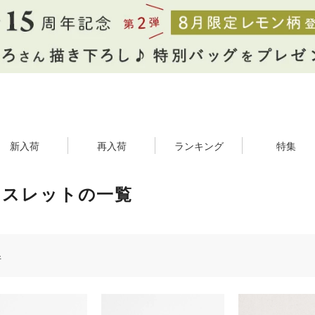
新入荷
再入荷
ランキング
特集
レスレットの一覧
件