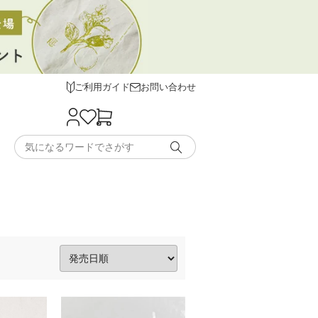
ご利用ガイド
お問い合わせ