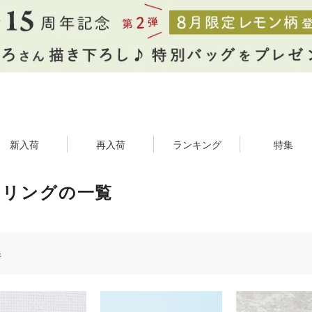
新入荷
再入荷
ランキング
特集
ヤリングの一覧
件