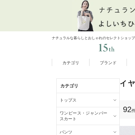
ナチュラルな暮らしとおしゃれのセレクトショップ
カテゴリ
ブランド
イ
カテゴリ
トップス
92
ワンピース・ジャンパー
スカート
パンツ