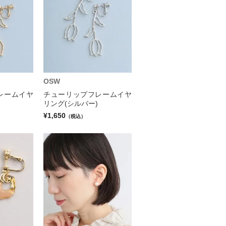
OSW
レームイヤ
チューリップフレームイヤ
リング(シルバー)
¥1,650
（税込）