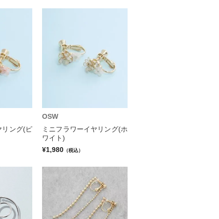
OSW
リング(ピ
ミニフラワーイヤリング(ホ
ワイト)
¥1,980
（税込）