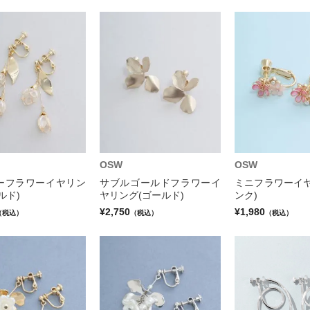
OSW
OSW
ーフラワーイヤリン
サブルゴールドフラワーイ
ミニフラワーイヤ
ルド)
ヤリング(ゴールド)
ンク)
¥2,750
¥1,980
（税込）
（税込）
（税込）