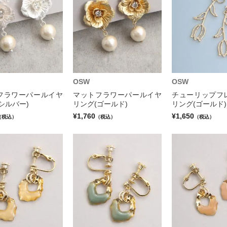
OSW
OSW
フラワーパールイヤ
マットフラワーパールイヤ
チューリップフ
シルバー)
リング(ゴールド)
リング(ゴールド)
¥1,760
¥1,650
（税込）
（税込）
（税込）