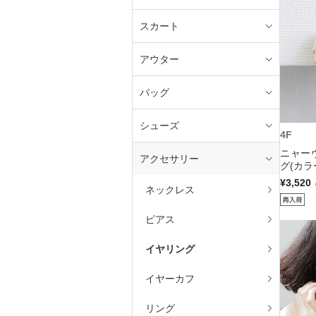
スカート
アウター
バッグ
シューズ
4F
ニャー
アクセサリー
グ(カラ
¥3,520
ネックレス
ピアス
イヤリング
イヤーカフ
リング