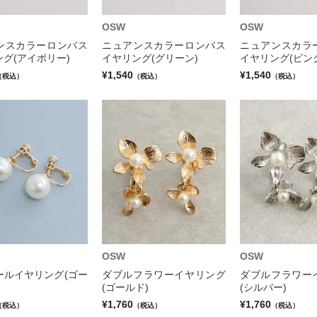
OSW
OSW
ンスカラーロンバス
ニュアンスカラーロンバス
ニュアンスカラ
グ(アイボリー)
イヤリング(グリーン)
イヤリング(ピン
¥1,540
¥1,540
（税込）
（税込）
（税込）
OSW
OSW
ールイヤリング(ゴー
ダブルフラワーイヤリング
ダブルフラワー
(ゴールド)
(シルバー)
¥1,760
¥1,760
（税込）
（税込）
（税込）