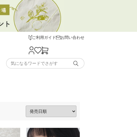
ご利用ガイド
お問い合わせ