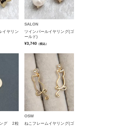
SALON
ルイヤリン
ツインパールイヤリング(ゴ
ールド)
¥3,740
（税込）
OSW
ング 2粒
ねこフレームイヤリング(ゴ