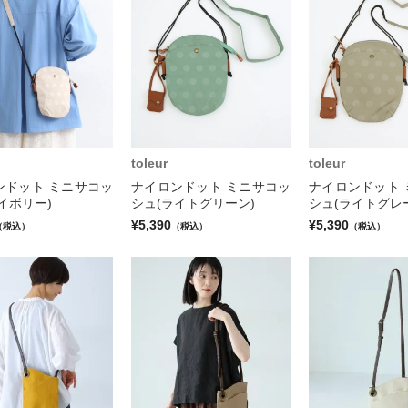
toleur
toleur
ンドット ミニサコッ
ナイロンドット ミニサコッ
ナイロンドット 
イボリー)
シュ(ライトグリーン)
シュ(ライトグレ
¥5,390
¥5,390
（税込）
（税込）
（税込）