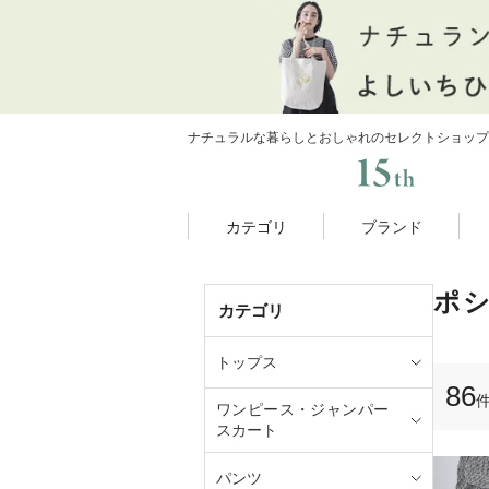
ナチュラルな暮らしとおしゃれのセレクトショップ
カテゴリ
ブランド
ポ
カテゴリ
トップス
86
ワンピース・ジャンパー
スカート
パンツ