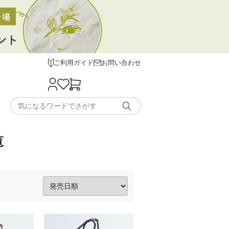
ご利用ガイド
お問い合わせ
覧