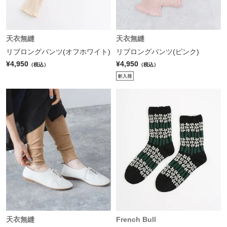
天衣無縫
天衣無縫
リブロングパンツ(オフホワイト)
リブロングパンツ(ピンク)
¥4,950
¥4,950
（税込）
（税込）
天衣無縫
French Bull