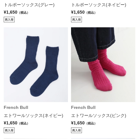
トルポーソックス(グレー)
トルポーソックス(ネイビー)
¥1,650
¥1,650
（税込）
（税込）
French Bull
French Bull
エトワールソックス(ネイビー)
エトワールソックス(ピンク)
¥1,650
¥1,650
（税込）
（税込）