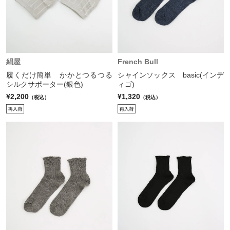
絹屋
French Bull
履くだけ簡単 かかとつるつる
シャインソックス basic(インデ
シルクサポーター(銀色)
ィゴ)
¥2,200
¥1,320
（税込）
（税込）