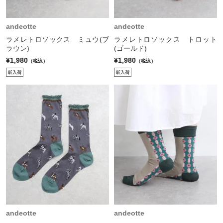
andeotte
andeotte
ラメレトロソックス ミュウ(ブ
ラメレトロソックス トロット
ラウン)
(ゴールド)
¥1,980
¥1,980
（税込）
（税込）
andeotte
andeotte