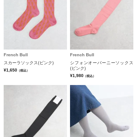
French Bull
French Bull
スカーラソックス(ピンク)
シフォンオーバーニーソックス
(ピンク)
¥1,650
（税込）
¥1,980
（税込）