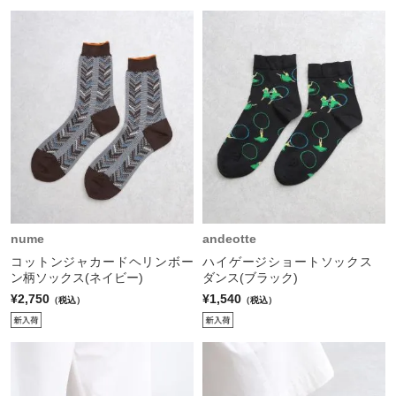
nume
andeotte
コットンジャカードヘリンボー
ハイゲージショートソックス
ン柄ソックス(ネイビー)
ダンス(ブラック)
¥2,750
¥1,540
（税込）
（税込）