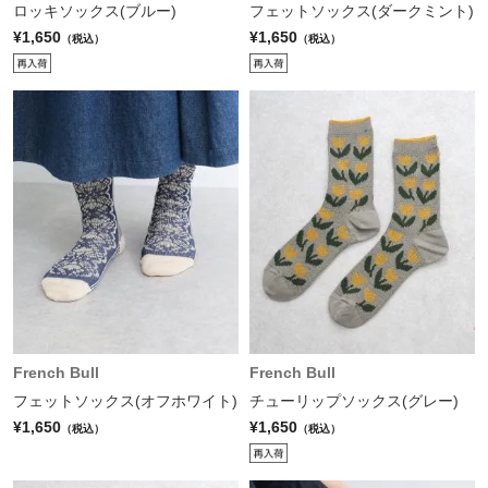
ロッキソックス(ブルー)
フェットソックス(ダークミント)
¥1,650
¥1,650
（税込）
（税込）
French Bull
French Bull
フェットソックス(オフホワイト)
チューリップソックス(グレー)
¥1,650
¥1,650
（税込）
（税込）