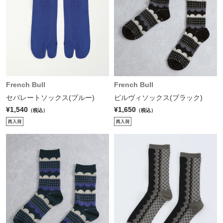
French Bull
French Bull
セパレートソックス(ブルー)
ピルヴィソックス(ブラック)
¥1,540
¥1,650
（税込）
（税込）