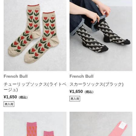
French Bull
French Bull
チューリップソックス(ライトベ
スカーラソックス(ブラック)
ージュ)
¥1,650
（税込）
¥1,650
（税込）