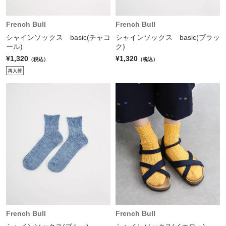
French Bull
French Bull
シャインソックス basic(チャコ
シャインソックス basic(ブラッ
ール)
ク)
¥1,320
¥1,320
（税込）
（税込）
French Bull
French Bull