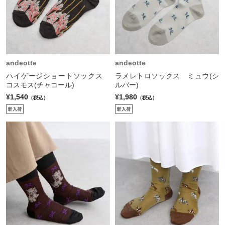
andeotte
andeotte
ハイゲージショートソックス
ラメレトロソックス ミュウ(シ
コスモス(チャコール)
ルバー)
¥1,540
¥1,980
（税込）
（税込）