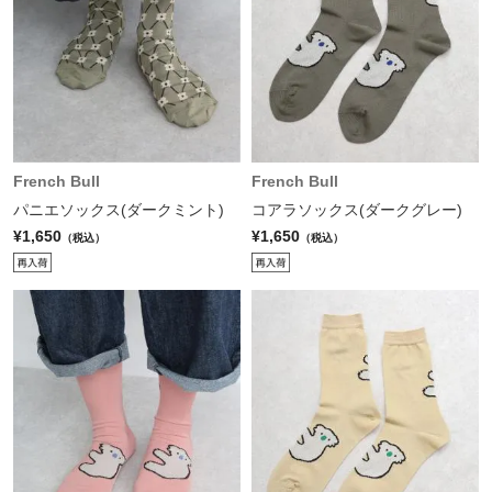
French Bull
French Bull
パニエソックス(ダークミント)
コアラソックス(ダークグレー)
¥1,650
¥1,650
（税込）
（税込）