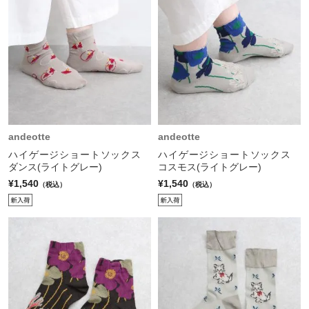
andeotte
andeotte
ハイゲージショートソックス
ハイゲージショートソックス
ダンス(ライトグレー)
コスモス(ライトグレー)
¥1,540
¥1,540
（税込）
（税込）