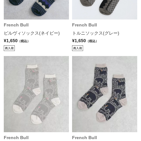
French Bull
French Bull
ピルヴィソックス(ネイビー)
トルニソックス(グレー)
¥1,650
¥1,650
（税込）
（税込）
French Bull
French Bull