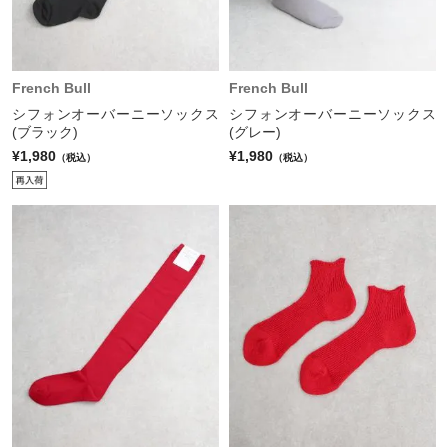
French Bull
French Bull
シフォンオーバーニーソックス
シフォンオーバーニーソックス
(ブラック)
(グレー)
¥1,980
¥1,980
（税込）
（税込）