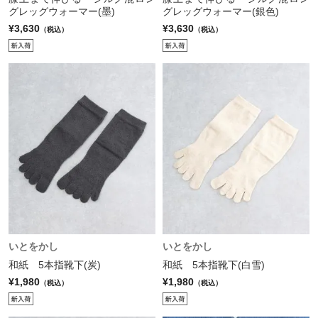
グレッグウォーマー(墨)
グレッグウォーマー(銀色)
¥3,630
¥3,630
（税込）
（税込）
いとをかし
いとをかし
和紙 5本指靴下(炭)
和紙 5本指靴下(白雪)
¥1,980
¥1,980
（税込）
（税込）