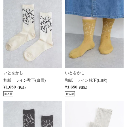
いとをかし
いとをかし
和紙 ライン靴下(白雪)
和紙 ライン靴下(山吹)
¥1,650
¥1,650
（税込）
（税込）