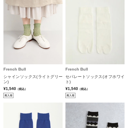
French Bull
French Bull
シャインソックス(ライトグリー
セパレートソックス(オフホワイ
ン)
ト)
¥1,540
¥1,540
（税込）
（税込）