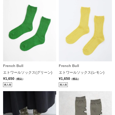
French Bull
French Bull
エトワールソックス(グリーン)
エトワールソックス(レモン)
¥1,650
¥1,650
（税込）
（税込）