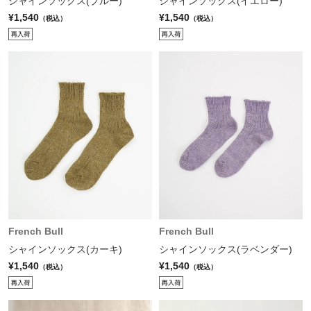
シャインソックス(ブルー)
シャインソックス(イエロー)
¥1,540
¥1,540
（税込）
（税込）
French Bull
French Bull
シャインソックス(カーキ)
シャインソックス(ラベンダー)
¥1,540
¥1,540
（税込）
（税込）