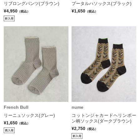
リブロングパンツ(ブラウン)
プータルハソックス(ブラック)
¥4,950
¥1,650
（税込）
（税込）
French Bull
nume
リーニュソックス(グレー)
コットンジャカードヘリンボー
ン柄ソックス(ダークブラウン)
¥1,650
（税込）
¥2,750
（税込）