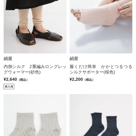
絹屋
絹屋
内側シルク 2重編みロングレッ
履くだけ簡単 かかとつるつる
グウォーマー(砂色)
シルクサポーター(桜色)
¥2,640
¥2,200
（税込）
（税込）