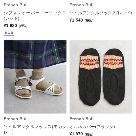
French Bull
French Bull
シフォンオーバーニーソックス
ソイルアンクルソックス(レッド)
(レッド)
¥1,540
（税込）
¥1,980
（税込）
French Bull
French Bull
ソイルアンクルソックス(モカグ
オルネカバー(ブラック)
レー)
¥1,870
（税込）