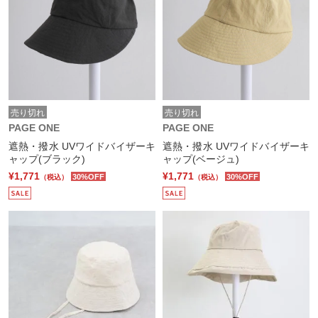
売り切れ
売り切れ
PAGE ONE
PAGE ONE
遮熱・撥水 UVワイドバイザーキ
遮熱・撥水 UVワイドバイザーキ
ャップ(ブラック)
ャップ(ベージュ)
¥1,771
¥1,771
30%OFF
30%OFF
（税込）
（税込）