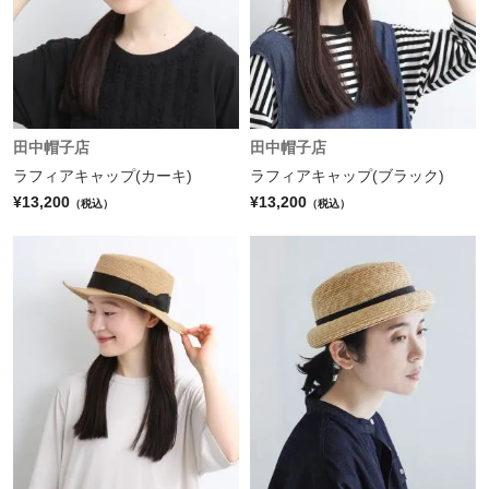
田中帽子店
田中帽子店
ラフィアキャップ(カーキ)
ラフィアキャップ(ブラック)
¥13,200
¥13,200
（税込）
（税込）