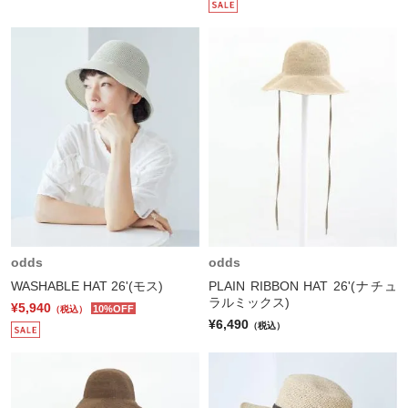
odds
odds
WASHABLE HAT 26'(モス)
PLAIN RIBBON HAT 26'(ナチュ
ラルミックス)
¥5,940
10%OFF
（税込）
¥6,490
（税込）