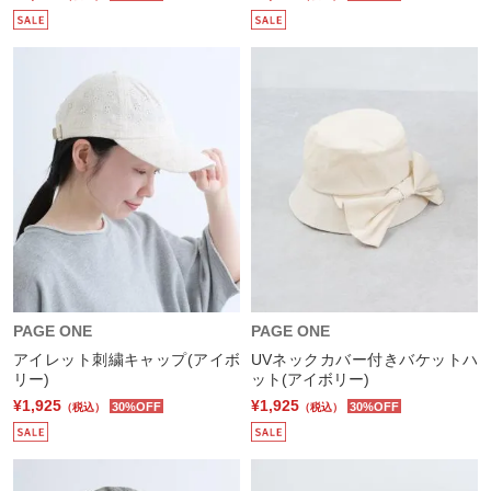
PAGE ONE
PAGE ONE
アイレット刺繍キャップ(アイボ
UVネックカバー付きバケットハ
リー)
ット(アイボリー)
¥1,925
¥1,925
30%OFF
30%OFF
（税込）
（税込）