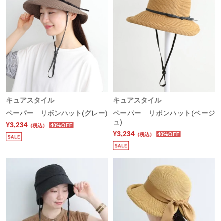
キュアスタイル
キュアスタイル
ペーパー リボンハット(グレー)
ペーパー リボンハット(ベージ
ュ)
¥3,234
40%OFF
（税込）
¥3,234
40%OFF
（税込）