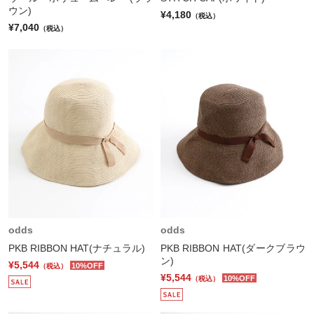
ウン)
¥4,180
（税込）
¥7,040
（税込）
odds
odds
PKB RIBBON HAT(ナチュラル)
PKB RIBBON HAT(ダークブラウ
ン)
¥5,544
10%OFF
（税込）
¥5,544
10%OFF
（税込）