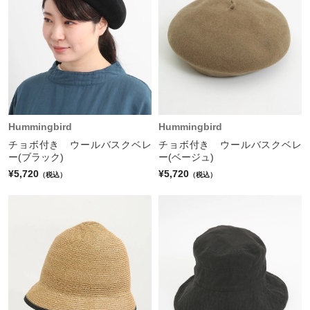
Hummingbird
Hummingbird
チョボ付き ウールバスクベレ
チョボ付き ウールバスクベレ
ー(ブラック)
ー(ベージュ)
¥5,720
¥5,720
（税込）
（税込）