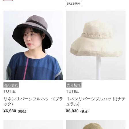
売り切れ
売り切れ
TUTIE.
TUTIE.
リネンリバーシブルハット(ブラ
リネンリバーシブルハット(ナチ
ック)
ュラル)
¥6,930
¥6,930
（税込）
（税込）