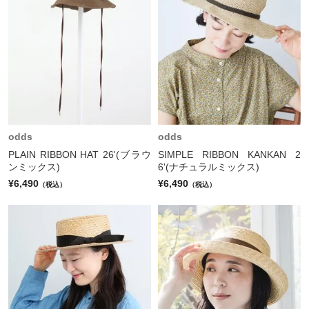
odds
odds
PLAIN RIBBON HAT 26'(ブラウ
SIMPLE RIBBON KANKAN 2
ンミックス)
6'(ナチュラルミックス)
¥6,490
¥6,490
（税込）
（税込）