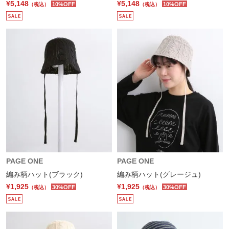
¥5,148
¥5,148
10%OFF
10%OFF
（税込）
（税込）
PAGE ONE
PAGE ONE
編み柄ハット(ブラック)
編み柄ハット(グレージュ)
¥1,925
¥1,925
30%OFF
30%OFF
（税込）
（税込）