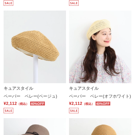
キュアスタイル
キュアスタイル
ペーパー ベレー(ベージュ)
ペーパー ベレー(オフホワイト)
¥2,112
¥2,112
40%OFF
40%OFF
（税込）
（税込）