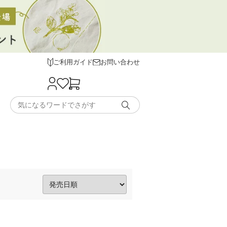
ご利用ガイド
お問い合わせ