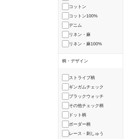
コットン
コットン100%
デニム
リネン・麻
リネン・麻100%
柄・デザイン
ストライプ柄
ギンガムチェック
ブラックウォッチ
その他チェック柄
ドット柄
ボーダー柄
レース・刺しゅう