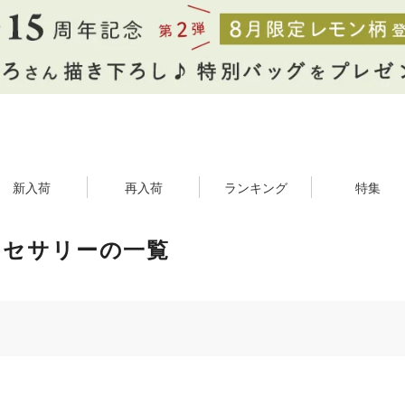
新入荷
再入荷
ランキング
特集
クセサリーの一覧