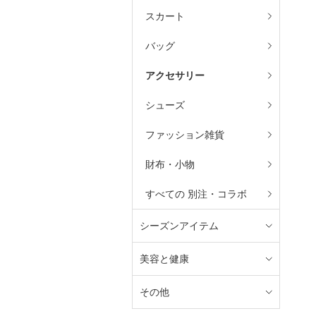
スカート
バッグ
アクセサリー
シューズ
ファッション雑貨
財布・小物
すべての 別注・コラボ
シーズンアイテム
美容と健康
その他