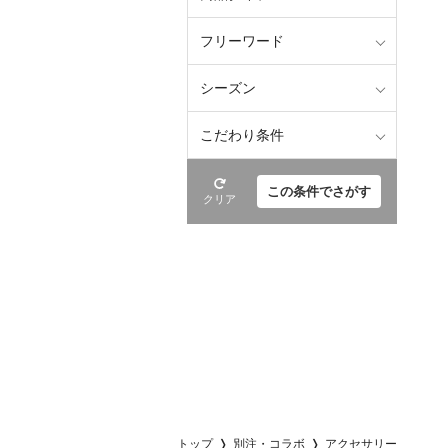
フリーワード
シーズン
こだわり条件
この条件でさがす
クリア
トップ
別注・コラボ
アクセサリー