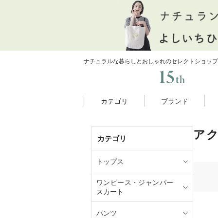
ナチュラルな暮らしとおしゃれのセレクトショップ
カテゴリ
ブランド
ア
カテゴリ
トップス
ワンピース・ジャンパー
スカート
パンツ