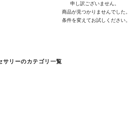
申し訳ございません。

  商品が見つかりませんでした。

  条件を変えてお試しください
セサリーのカテゴリ一覧