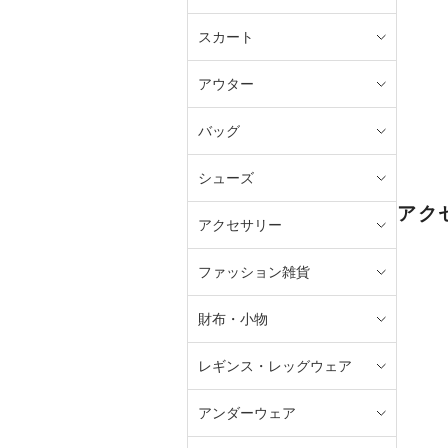
スカート
アウター
バッグ
シューズ
アク
アクセサリー
ファッション雑貨
財布・小物
レギンス・レッグウェア
アンダーウェア