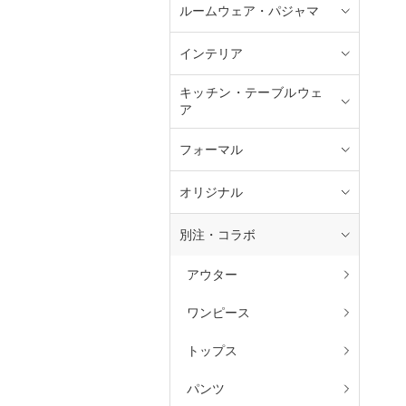
ルームウェア・パジャマ
インテリア
キッチン・テーブルウェ
ア
フォーマル
オリジナル
別注・コラボ
アウター
ワンピース
トップス
パンツ