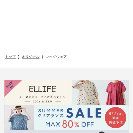
トップ
オリジナル
レッグウェア