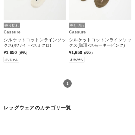
売り切れ
売り切れ
Cassure
Cassure
シルケットコットンラインソッ
シルケットコットンラインソッ
クス(ホワイト×スミクロ)
クス(珈琲×スモーキーピンク)
¥1,650
¥1,650
（税込）
（税込）
1
レッグウェアのカテゴリ一覧