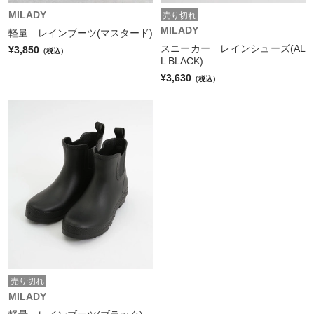
MILADY
売り切れ
MILADY
軽量 レインブーツ(マスタード)
スニーカー レインシューズ(AL
¥3,850
（税込）
L BLACK)
¥3,630
（税込）
売り切れ
MILADY