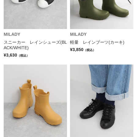
MILADY
MILADY
スニーカー レインシューズ(BL
軽量 レインブーツ(カーキ)
ACK/WHITE)
¥3,850
（税込）
¥3,630
（税込）