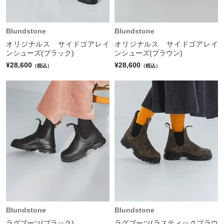
Blundstone
Blundstone
オリジナルス サイドゴアレイ
オリジナルス サイドゴアレイ
ンシューズ(ブラック)
ンシューズ(ブラウン)
¥28,600
¥28,600
（税込）
（税込）
Blundstone
Blundstone
ラグブーツ(ブラック)
ラグブーツ(ラスティックブラウ