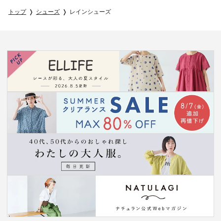
トップ
シューズ
レインシューズ