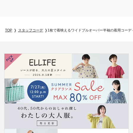
TOP
スタッフコーデ
1枚で着映えるワイドプルオーバー半袖の着用コーデ