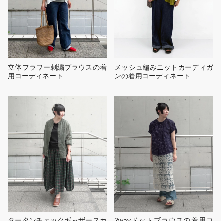
立体フラワー刺繍ブラウスの着
メッシュ編みニットカーディガ
用コーディネート
ンの着用コーディネート
タータンチェックギャザースカ
2wayドットブラウスの着用コ