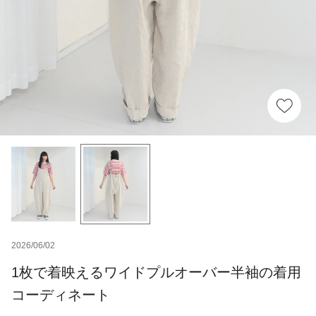
2026/06/02
1枚で着映えるワイドプルオーバー半袖の着用
コーディネート