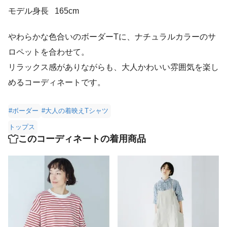
モデル身長
165cm
やわらかな色合いのボーダーTに、ナチュラルカラーのサ
ロペットを合わせて。
リラックス感がありながらも、大人かわいい雰囲気を楽し
めるコーディネートです。
#ボーダー
#大人の着映えTシャツ
トップス
このコーディネートの着用商品