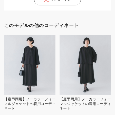
このモデルの他のコーディネート
【慶弔両用】ノーカラーフォー
【慶弔両用】ノーカラーフォー
マルジャケットの着用コーディ
マルジャケットの着用コーディ
ネート
ネート