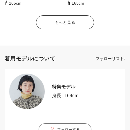
165cm
165cm
もっと見る
着用モデルについて
フォローリスト
特集モデル
身長
164cm
フォローする