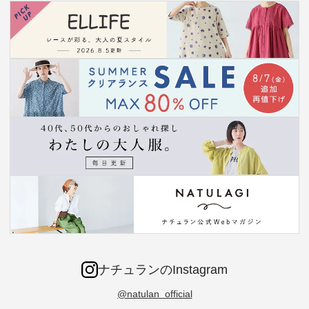
ナチュランのInstagram
@natulan_official