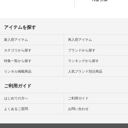
official.
アイテムを探す
新入荷アイテム
再入荷アイテム
カテゴリから探す
ブランドから探す
特集一覧から探す
ランキングから探す
リンネル掲載商品
人気ブランド別注商品
ご利用ガイド
はじめての方へ
ご利用ガイド
よくあるご質問
お問い合わせ