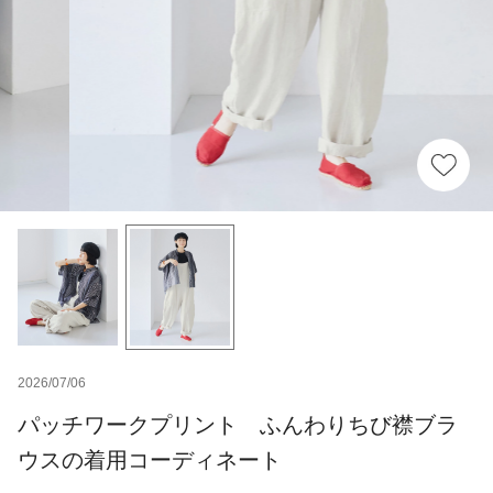
2026/07/06
パッチワークプリント ふんわりちび襟ブラ
ウスの着用コーディネート