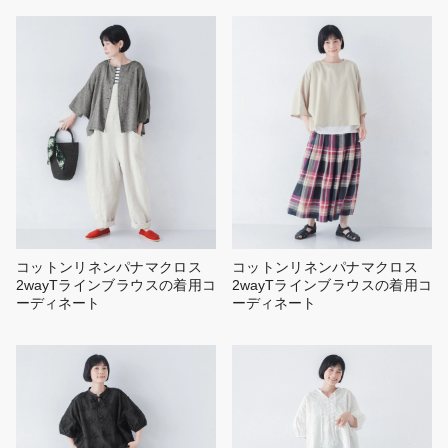
コットンリネンパナマクロス
コットンリネンパナマクロス
2wayTラインブラウスの着用コ
2wayTラインブラウスの着用コ
ーディネート
ーディネート