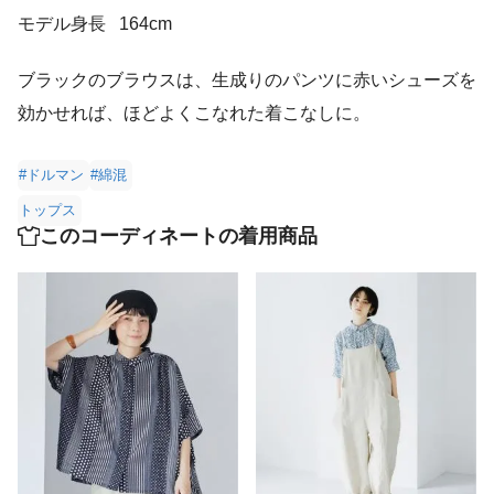
モデル身長
164cm
ブラックのブラウスは、生成りのパンツに赤いシューズを
効かせれば、ほどよくこなれた着こなしに。
#ドルマン
#綿混
トップス
このコーディネートの着用商品