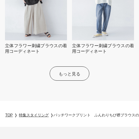
立体フラワー刺繍ブラウスの着
立体フラワー刺繍ブラウスの着
用コーディネート
用コーディネート
もっと見る
TOP
特集スタイリング
パッチワークプリント ふんわりちび襟ブラウスの