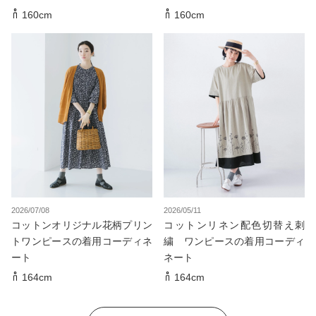
160cm
160cm
2026/07/08
2026/05/11
コットンオリジナル花柄プリン
コットンリネン配色切替え刺
トワンピースの着用コーディネ
繍 ワンピースの着用コーディ
ート
ネート
164cm
164cm