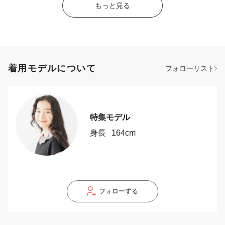
もっと見る
着用モデルについて
フォローリスト
特集モデル
身長
164cm
フォローする