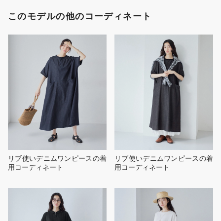
このモデルの他のコーディネート
リブ使いデニムワンピースの着
リブ使いデニムワンピースの着
用コーディネート
用コーディネート