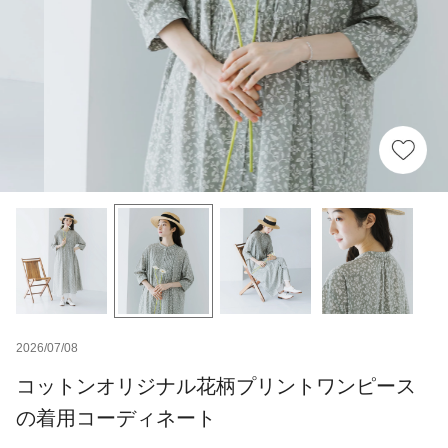
2026/07/08
コットンオリジナル花柄プリントワンピース
の着用コーディネート