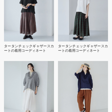
タータンチェックギャザースカ
タータンチェックギャザースカ
ートの着用コーディネート
ートの着用コーディネート