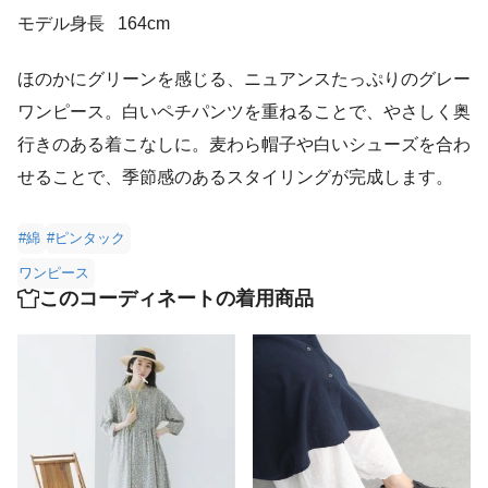
モデル身長
164cm
ほのかにグリーンを感じる、ニュアンスたっぷりのグレー
ワンピース。白いペチパンツを重ねることで、やさしく奥
行きのある着こなしに。麦わら帽子や白いシューズを合わ
せることで、季節感のあるスタイリングが完成します。
#綿
#ピンタック
ワンピース
このコーディネートの着用商品