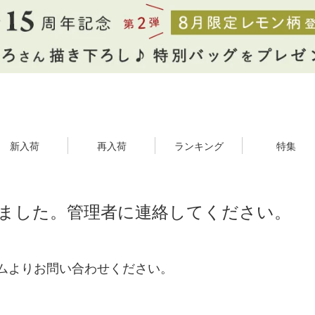
新入荷
再入荷
ランキング
特集
ました。管理者に連絡してください。
ムよりお問い合わせください。