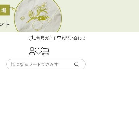
ご利用ガイド
お問い合わせ