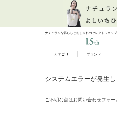
ナチュラルな暮らしとおしゃれのセレクトショップ
カテゴリ
ブランド
システムエラーが発生し
ご不明な点はお問い合わせフォー