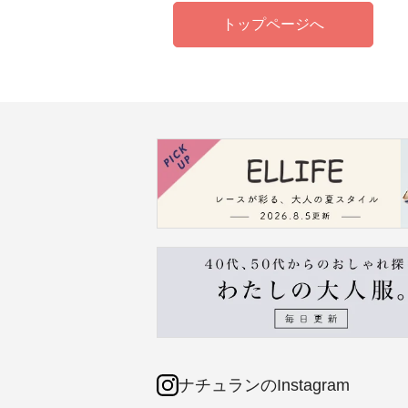
トップページへ
ナチュランのInstagram