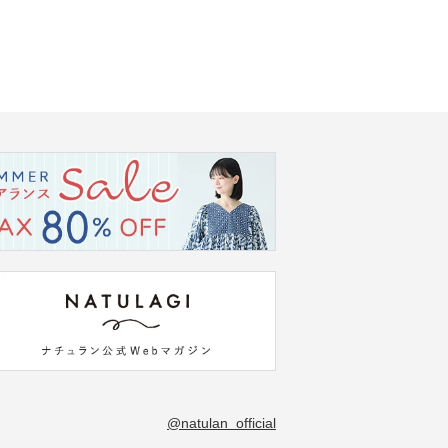
@natulan_official