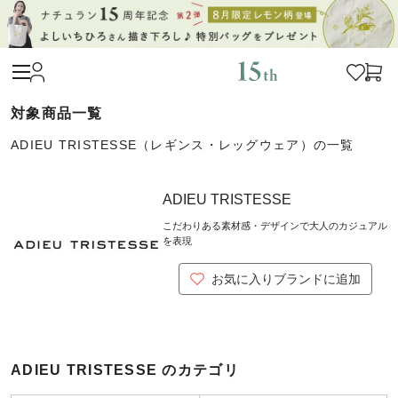
ADIEU TRISTESSE（レギンス・レッグウェア）の一覧
ADIEU TRISTESSE
こだわりある素材感・デザインで大人のカジュアル
を表現
お気に入りブランドに追加
ADIEU TRISTESSE のカテゴリ