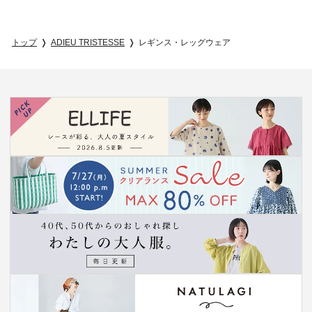
トップ
ADIEU TRISTESSE
レギンス・レッグウェア