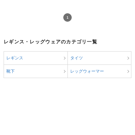
1
レギンス・レッグウェアのカテゴリ一覧
レギンス
タイツ
靴下
レッグウォーマー