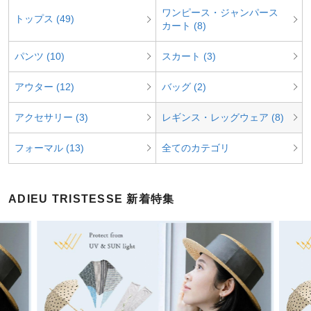
ワンピース・ジャンパース
トップス (49)
カート (8)
パンツ (10)
スカート (3)
アウター (12)
バッグ (2)
アクセサリー (3)
レギンス・レッグウェア (8)
フォーマル (13)
全てのカテゴリ
ADIEU TRISTESSE 新着特集