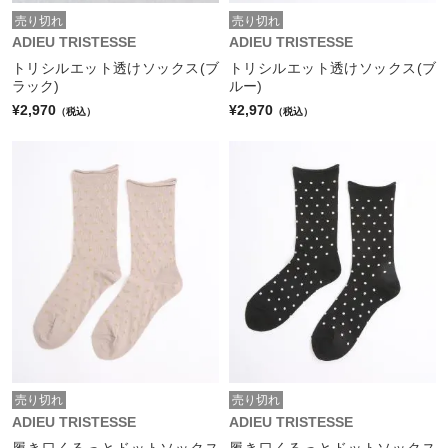
売り切れ
売り切れ
ADIEU TRISTESSE
ADIEU TRISTESSE
トリシルエット透けソックス(ブ
トリシルエット透けソックス(ブ
ラック)
ルー)
¥2,970
¥2,970
（税込）
（税込）
売り切れ
売り切れ
ADIEU TRISTESSE
ADIEU TRISTESSE
履き口くるっとドットソックス
履き口くるっとドットソックス