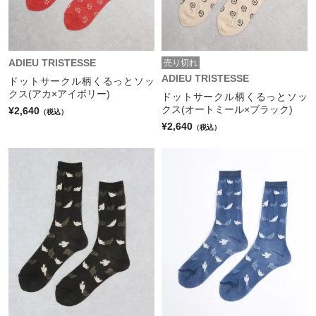
ADIEU TRISTESSE
売り切れ
ADIEU TRISTESSE
ドットサークル柄くるっとソッ
クス(アカ×アイボリー)
ドットサークル柄くるっとソッ
クス(オートミール×ブラック)
¥2,640
（税込）
¥2,640
（税込）