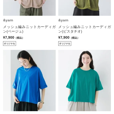
&yarn
&yarn
メッシュ編みニットカーディガ
メッシュ編みニットカーディガ
ン(ベージュ)
ン(ピスタチオ)
¥7,900
¥7,900
（税込）
（税込）