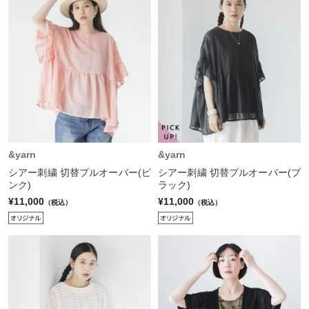
&yarn
&yarn
シアー刺繍 切替プルオーバー(ピ
シアー刺繍 切替プルオーバー(ブ
ンク)
ラック)
¥11,000
¥11,000
（税込）
（税込）