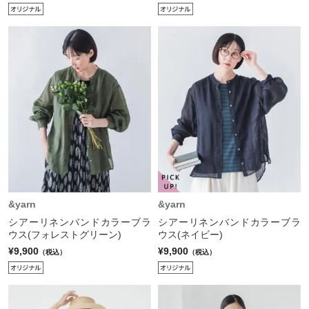
&yarn
&yarn
シアーリネンバンドカラーブラ
シアーリネンバンドカラーブラ
ウス(フォレストグリーン)
ウス(ネイビー)
¥9,900
¥9,900
（税込）
（税込）