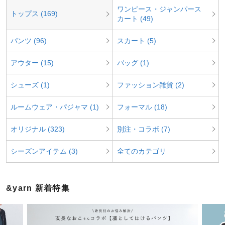
ワンピース・ジャンパース
トップス (169)
カート (49)
パンツ (96)
スカート (5)
アウター (15)
バッグ (1)
シューズ (1)
ファッション雑貨 (2)
ルームウェア・パジャマ (1)
フォーマル (18)
オリジナル (323)
別注・コラボ (7)
シーズンアイテム (3)
全てのカテゴリ
&yarn 新着特集