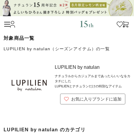
LUPILIEN by natulan（シーズンアイテム）の一覧
LUPILIEN by natulan
ナチュラルからカジュアルまであったらいいなをカ
タチにした
LUPILIENとナチュランだけの特別なアイテム
お気に入りブランドに追加
LUPILIEN by natulan のカテゴリ