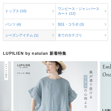
ワンピース・ジャンパース
トップス (10)
カート (12)
パンツ (4)
別注・コラボ (3)
シーズンアイテム (1)
全てのカテゴリ
LUPILIEN by natulan 新着特集