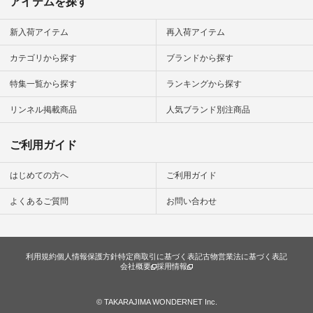
アイテムを探す
新入荷アイテム
再入荷アイテム
カテゴリから探す
ブランドから探す
特集一覧から探す
ランキングから探す
リンネル掲載商品
人気ブランド別注商品
ご利用ガイド
はじめての方へ
ご利用ガイド
よくあるご質問
お問い合わせ
利用規約
個人情報保護方針
特定商取引に基づく表記
古物営業法に基づく表記
会社概要
採用情報
© TAKARAJIMA WONDERNET Inc.