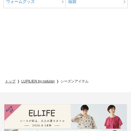
ウォームグッズ
福袋
トップ
LUPILIEN by natulan
シーズンアイテム