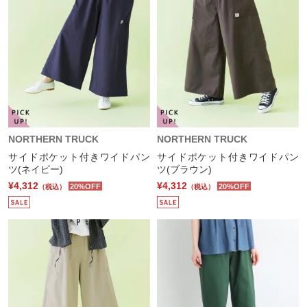
NORTHERN TRUCK
NORTHERN TRUCK
サイドポケット付きワイドパン
サイドポケット付きワイドパン
ツ(ネイビー)
ツ(ブラウン)
¥4,312
¥4,312
20%OFF
20%OFF
（税込）
（税込）