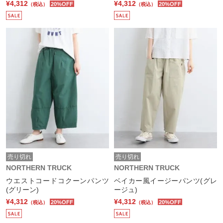
¥4,312
¥4,312
20%OFF
20%OFF
（税込）
（税込）
売り切れ
売り切れ
NORTHERN TRUCK
NORTHERN TRUCK
ウエストコードコクーンパンツ
ベイカー風イージーパンツ(グレ
(グリーン)
ージュ)
¥4,312
¥4,312
20%OFF
20%OFF
（税込）
（税込）