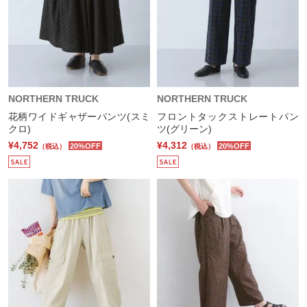
NORTHERN TRUCK
NORTHERN TRUCK
花柄ワイドギャザーパンツ(スミ
フロントタックストレートパン
クロ)
ツ(グリーン)
¥4,752
¥4,312
20%OFF
20%OFF
（税込）
（税込）