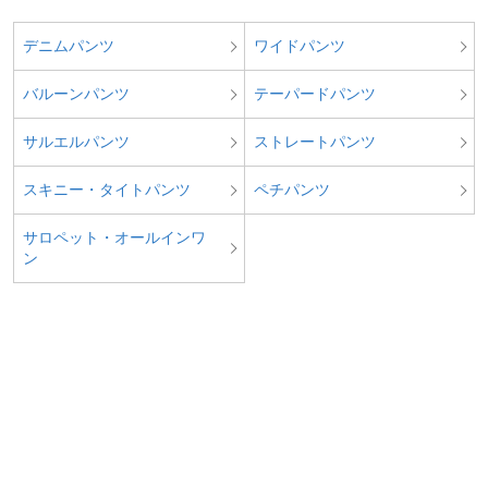
デニムパンツ
ワイドパンツ
バルーンパンツ
テーパードパンツ
サルエルパンツ
ストレートパンツ
スキニー・タイトパンツ
ペチパンツ
サロペット・オールインワ
ン