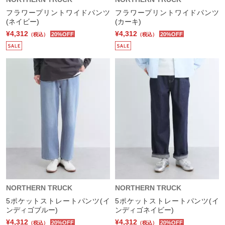
フラワープリントワイドパンツ
フラワープリントワイドパンツ
(ネイビー)
(カーキ)
¥4,312
¥4,312
20%OFF
20%OFF
（税込）
（税込）
NORTHERN TRUCK
NORTHERN TRUCK
5ポケットストレートパンツ(イ
5ポケットストレートパンツ(イ
ンディゴブルー)
ンディゴネイビー)
¥4,312
¥4,312
20%OFF
20%OFF
（税込）
（税込）