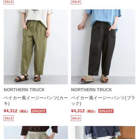
NORTHERN TRUCK
NORTHERN TRUCK
ベイカー風イージーパンツ(カー
ベイカー風イージーパンツ(ブラ
キ)
ック)
¥4,312
¥4,312
20%OFF
20%OFF
（税込）
（税込）