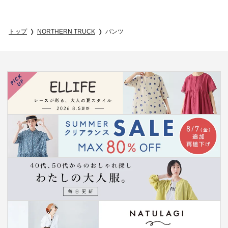
トップ
NORTHERN TRUCK
パンツ