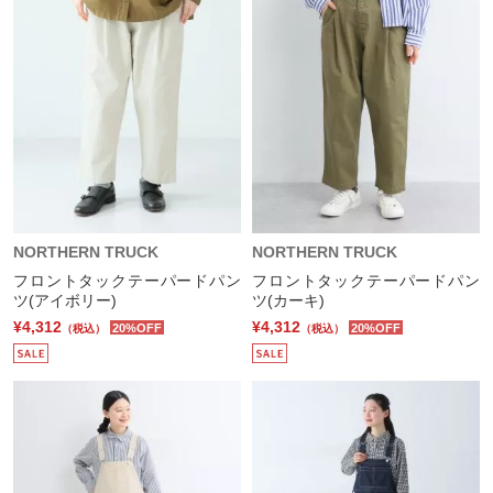
NORTHERN TRUCK
NORTHERN TRUCK
フロントタックテーパードパン
フロントタックテーパードパン
ツ(アイボリー)
ツ(カーキ)
¥4,312
¥4,312
20%OFF
20%OFF
（税込）
（税込）