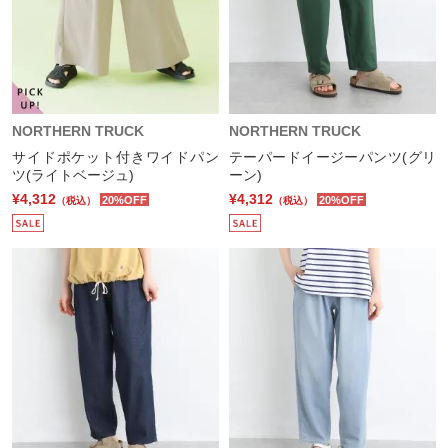
NORTHERN TRUCK
NORTHERN TRUCK
サイドポケット付きワイドパン
テーパードイージーパンツ(グリ
ツ(ライトベージュ)
ーン)
¥4,312
¥4,312
20%OFF
20%OFF
（税込）
（税込）