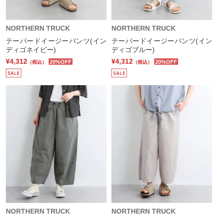
NORTHERN TRUCK
NORTHERN TRUCK
テーパードイージーパンツ(イン
テーパードイージーパンツ(イン
ディゴネイビー)
ディゴブルー)
¥4,312
¥4,312
20%OFF
20%OFF
（税込）
（税込）
NORTHERN TRUCK
NORTHERN TRUCK