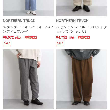
NORTHERN TRUCK
NORTHERN TRUCK
スタンダードオーバーオール(イ
へリンボンツイル フロントタ
ンディゴブルー)
ックパンツ(キナリ)
¥6,072
¥4,752
20%OFF
20%OFF
（税込）
（税込）