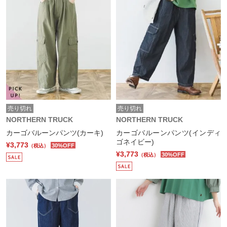
売り切れ
売り切れ
NORTHERN TRUCK
NORTHERN TRUCK
カーゴバルーンパンツ(カーキ)
カーゴバルーンパンツ(インディ
ゴネイビー)
¥3,773
30%OFF
（税込）
¥3,773
30%OFF
（税込）