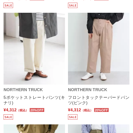
NORTHERN TRUCK
NORTHERN TRUCK
5ポケットストレートパンツ(キ
フロントタックテーパードパン
ナリ)
ツ(ピンク)
¥4,312
¥4,312
20%OFF
20%OFF
（税込）
（税込）