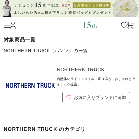
NORTHERN TRUCK（パンツ）の一覧
NORTHERN TRUCK
自然体のライフスタイルに寄り添う、おしゃれとア
イテムを提案。
お気に入りブランドに追加
NORTHERN TRUCK のカテゴリ