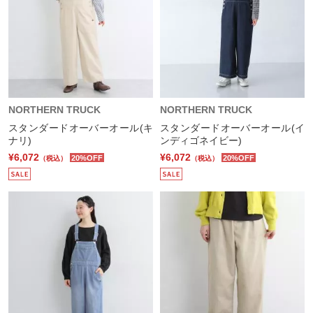
NORTHERN TRUCK
NORTHERN TRUCK
スタンダードオーバーオール(キ
スタンダードオーバーオール(イ
ナリ)
ンディゴネイビー)
¥6,072
¥6,072
20%OFF
20%OFF
（税込）
（税込）