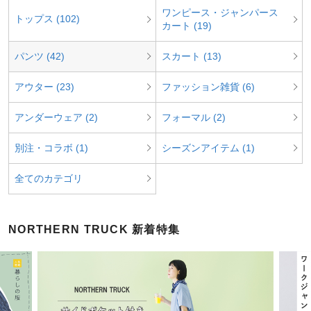
ワンピース・ジャンパース
トップス (102)
カート (19)
パンツ (42)
スカート (13)
アウター (23)
ファッション雑貨 (6)
アンダーウェア (2)
フォーマル (2)
別注・コラボ (1)
シーズンアイテム (1)
全てのカテゴリ
NORTHERN TRUCK 新着特集