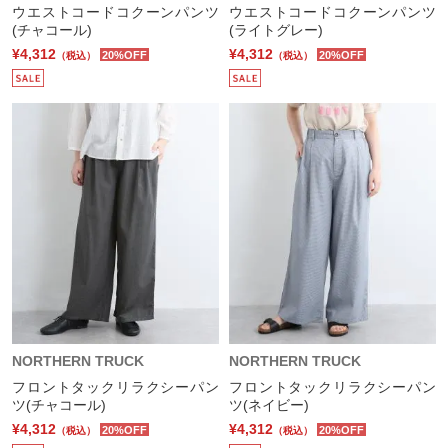
ウエストコードコクーンパンツ
ウエストコードコクーンパンツ
(チャコール)
(ライトグレー)
¥4,312
¥4,312
20%OFF
20%OFF
（税込）
（税込）
NORTHERN TRUCK
NORTHERN TRUCK
フロントタックリラクシーパン
フロントタックリラクシーパン
ツ(チャコール)
ツ(ネイビー)
¥4,312
¥4,312
20%OFF
20%OFF
（税込）
（税込）