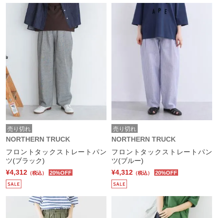
売り切れ
売り切れ
NORTHERN TRUCK
NORTHERN TRUCK
フロントタックストレートパン
フロントタックストレートパン
ツ(ブラック)
ツ(ブルー)
¥4,312
¥4,312
20%OFF
20%OFF
（税込）
（税込）