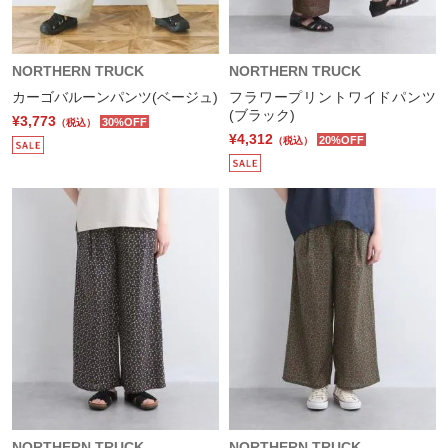
NORTHERN TRUCK
NORTHERN TRUCK
カーゴバルーンパンツ(ベージュ)
フラワープリントワイドパンツ
(ブラック)
¥3,773
30%OFF
（税込）
¥4,312
20%OFF
（税込）
NORTHERN TRUCK
NORTHERN TRUCK