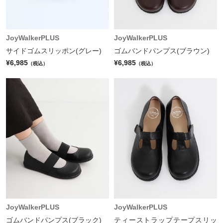
JoyWalkerPLUS
JoyWalkerPLUS
サイドゴムスリッポン(グレー)
ゴムバンドパンプス(ブラウン)
¥6,985
¥6,985
（税込）
（税込）
JoyWalkerPLUS
JoyWalkerPLUS
ゴムバンドパンプス(ブラック)
ティーストラップテープスリッ