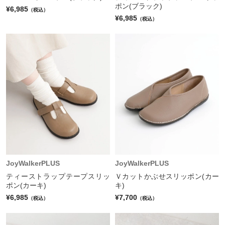
ポン(ブラック)
¥6,985
（税込）
¥6,985
（税込）
JoyWalkerPLUS
JoyWalkerPLUS
ティーストラップテープスリッ
Ｖカットかぶせスリッポン(カー
ポン(カーキ)
キ)
¥6,985
¥7,700
（税込）
（税込）