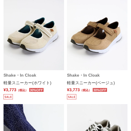
Shake・In Cloak
Shake・In Cloak
軽量スニーカー(ホワイト)
軽量スニーカー(ベージュ)
¥3,773
¥3,773
30%OFF
30%OFF
（税込）
（税込）