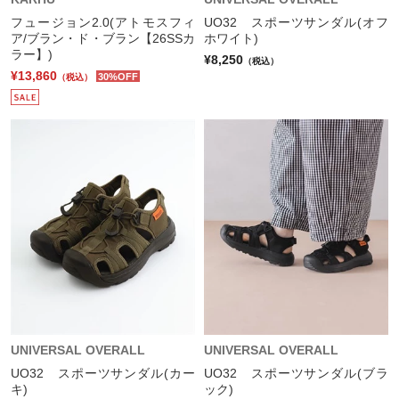
フュージョン2.0(アトモスフィ
UO32 スポーツサンダル(オフ
ア/ブラン・ド・ブラン【26SSカ
ホワイト)
ラー】)
¥8,250
（税込）
¥13,860
30%OFF
（税込）
UNIVERSAL OVERALL
UNIVERSAL OVERALL
UO32 スポーツサンダル(カー
UO32 スポーツサンダル(ブラ
キ)
ック)