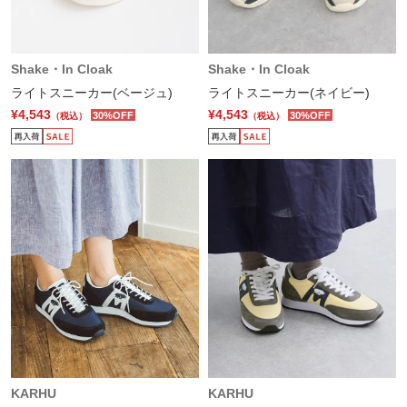
Shake・In Cloak
Shake・In Cloak
ライトスニーカー(ベージュ)
ライトスニーカー(ネイビー)
¥4,543
¥4,543
30%OFF
30%OFF
（税込）
（税込）
KARHU
KARHU