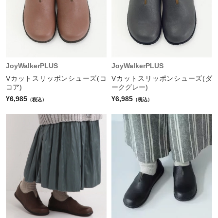
JoyWalkerPLUS
JoyWalkerPLUS
Vカットスリッポンシューズ(コ
Vカットスリッポンシューズ(ダ
コア)
ークグレー)
¥6,985
¥6,985
（税込）
（税込）