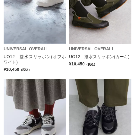
UNIVERSAL OVERALL
UNIVERSAL OVERALL
UO12 撥水スリッポン(オフホ
UO12 撥水スリッポン(カーキ)
ワイト)
¥10,450
（税込）
¥10,450
（税込）