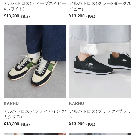
アルバトロス(ディープネイビー
アルバトロス(グレー×ダークネ
×ホワイト)
イビー)
¥13,200
¥13,200
（税込）
（税込）
KARHU
KARHU
アルバトロス(インディアインク/
アルバトロス(ブラック×ブラッ
カクタス)
ク)
¥13,200
¥13,200
（税込）
（税込）