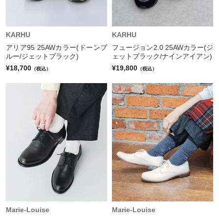
KARHU
KARHU
アリア95 25AWカラー(ドーンブ
フュージョン2.0 25AWカラー(ジ
ルー/ジェットブラック)
ェットブラック/ナインアイアン)
¥18,700
¥19,800
（税込）
（税込）
Marie-Louise
Marie-Louise