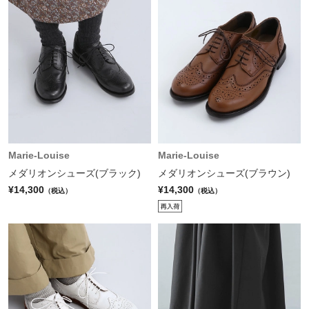
Marie-Louise
Marie-Louise
メダリオンシューズ(ブラック)
メダリオンシューズ(ブラウン)
¥14,300
¥14,300
（税込）
（税込）