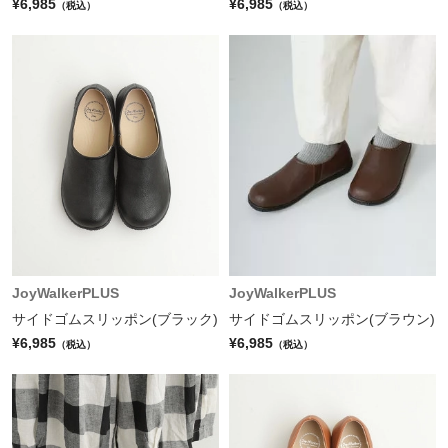
¥6,985
¥6,985
（税込）
（税込）
JoyWalkerPLUS
JoyWalkerPLUS
サイドゴムスリッポン(ブラック)
サイドゴムスリッポン(ブラウン)
¥6,985
¥6,985
（税込）
（税込）