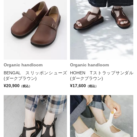
Organic handloom
Organic handloom
BENGAL スリッポンシューズ
HOHEN Tストラップサンダル
(ダークブラウン)
(ダークブラウン)
¥20,900
¥17,600
（税込）
（税込）