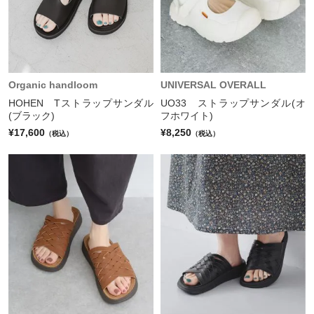
Organic handloom
UNIVERSAL OVERALL
HOHEN Tストラップサンダル
UO33 ストラップサンダル(オ
(ブラック)
フホワイト)
¥17,600
¥8,250
（税込）
（税込）