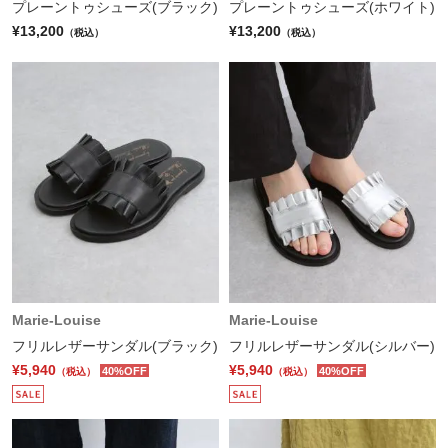
プレーントゥシューズ(ブラック)
プレーントゥシューズ(ホワイト)
¥13,200
¥13,200
（税込）
（税込）
Marie-Louise
Marie-Louise
フリルレザーサンダル(ブラック)
フリルレザーサンダル(シルバー)
¥5,940
¥5,940
40%OFF
40%OFF
（税込）
（税込）