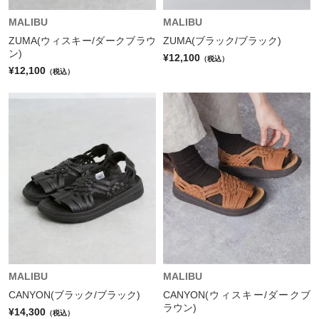
MALIBU
MALIBU
ZUMA(ウィスキー/ダークブラウ
ZUMA(ブラック/ブラック)
ン)
¥12,100
（税込）
¥12,100
（税込）
MALIBU
MALIBU
CANYON(ブラック/ブラック)
CANYON(ウィスキー/ダークブ
ラウン)
¥14,300
（税込）