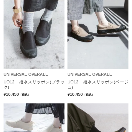
UNIVERSAL OVERALL
UNIVERSAL OVERALL
UO12 撥水スリッポン(ブラッ
UO12 撥水スリッポン(ベージ
ク)
ュ)
¥10,450
¥10,450
（税込）
（税込）