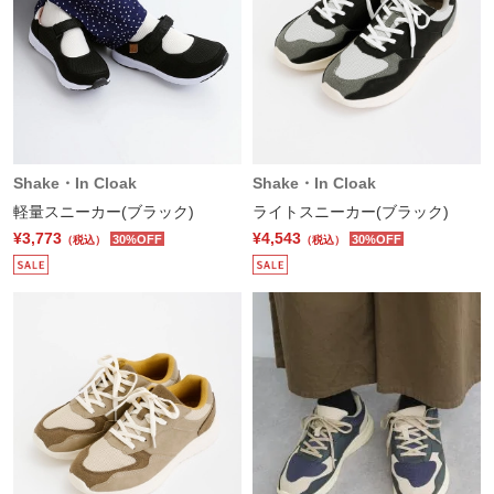
Shake・In Cloak
Shake・In Cloak
軽量スニーカー(ブラック)
ライトスニーカー(ブラック)
¥3,773
¥4,543
30%OFF
30%OFF
（税込）
（税込）