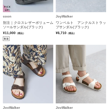
coon
JoyWalker
別注｜クロスレザーボリューム
ワンベルト アンクルストラッ
ソールサンダル(ブラック)
プサンダル(ブラック)
¥11,000
¥6,710
（税込）
（税込）
JoyWalker
JoyWalker