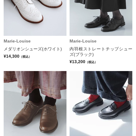
Marie-Louise
Marie-Louise
メダリオンシューズ(ホワイト)
内羽根ストレートチップシュー
ズ(ブラック)
¥14,300
（税込）
¥13,200
（税込）