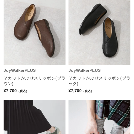
JoyWalkerPLUS
JoyWalkerPLUS
Ｖカットかぶせスリッポン(ブラ
Ｖカットかぶせスリッポン(ブラ
ウン)
ック)
¥7,700
¥7,700
（税込）
（税込）