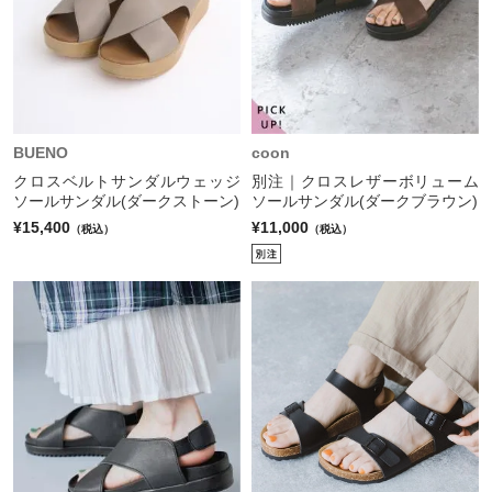
BUENO
coon
クロスベルトサンダルウェッジ
別注｜クロスレザーボリューム
ソールサンダル(ダークストーン)
ソールサンダル(ダークブラウン)
¥15,400
¥11,000
（税込）
（税込）