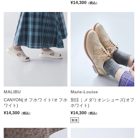
¥14,300
（税込）
MALIBU
Marie-Louise
CANYON(オフホワイト/オフホ
別注｜メダリオンシューズ(オフ
ワイト)
ホワイト)
¥14,300
¥14,300
（税込）
（税込）