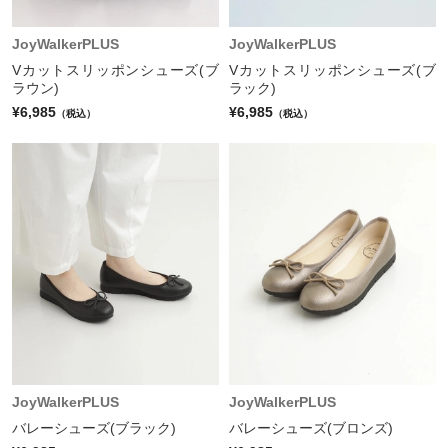
JoyWalkerPLUS
JoyWalkerPLUS
Vカットスリッポンシューズ(ブ
Vカットスリッポンシューズ(ブ
ラウン)
ラック)
¥6,985
¥6,985
（税込）
（税込）
JoyWalkerPLUS
JoyWalkerPLUS
バレーシューズ(ブラック)
バレーシューズ(ブロンズ)