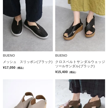
BUENO
BUENO
メッシュ スリッポン(ブラック)
クロスベルトサンダルウェッジ
ソールサンダル(ブラック)
¥17,050
（税込）
¥15,400
（税込）