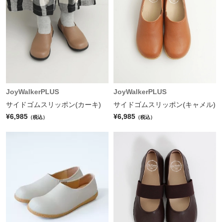
JoyWalkerPLUS
JoyWalkerPLUS
サイドゴムスリッポン(カーキ)
サイドゴムスリッポン(キャメル)
¥6,985
¥6,985
（税込）
（税込）