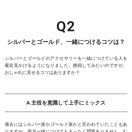
シルバーとゴールド、一緒につけるコツは？
シルバーとゴールドのアクセサリーを一緒につけている人を
最近見かけるようになりました。挑戦してみたいのですが、
おしゃれに見せるコツはありますか？
A 主役を意識して上手にミックス
過去にはシルバー派かゴールド派かと言われていたこともあ
りますが、両方一緒につけてもまったく問題ありません。む