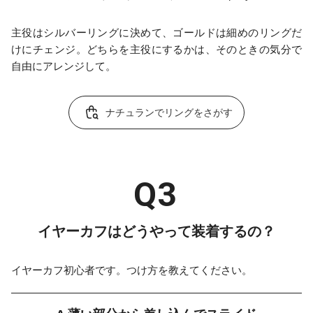
主役はシルバーリングに決めて、ゴールドは細めのリングだ
けにチェンジ。どちらを主役にするかは、そのときの気分で
自由にアレンジして。
ナチュランでリングをさがす
イヤーカフはどうやって装着するの？
イヤーカフ初心者です。つけ方を教えてください。