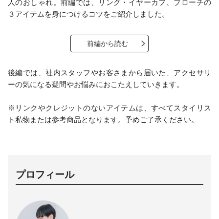
人のおしゃれ。前編では、リング・イヤーカフ、ブローチの
３アイテムを身につけるコツをご紹介しました。
前編から読む
後編では、社内スタッフやお客さまから届いた、アクセサリ
ーの気になる疑問やお悩みにおこたえしていきます。
※リンクやクレジットのないアイテムは、すべてスタイリス
ト私物または参考商品となります。予めご了承ください。
プロフィール