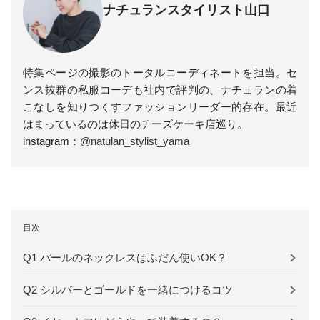
ナチュランスタイリスト山口
特集ページの撮影のトータルコーディネートを担当。セ
ンス抜群の私服コーデも社内で評判の、ナチュランの着
こなしを知りつくすファッションリーダー的存在。最近
はまっているのは休日のチーズケーキ店巡り。
instagram：
@natulan_stylist_yama
目次
Q1 パールのネックレスはふだん使いOK？
Q2 シルバーとゴールドを一緒につけるコツ