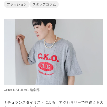
ファッション
スタッフコラム
writer NATULAGI編集部
ナチュランスタイリストによる、アクセサリーで見違える大