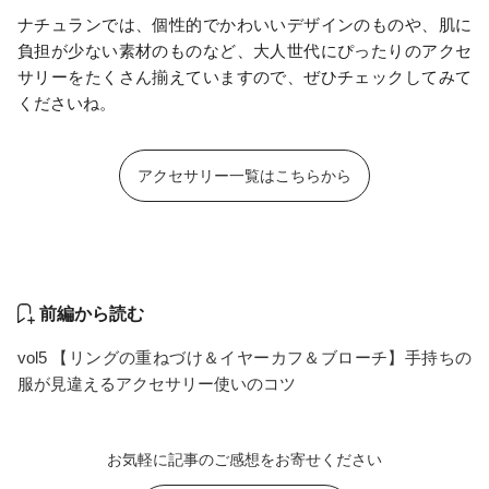
ナチュランでは、個性的でかわいいデザインのものや、肌に
負担が少ない素材のものなど、大人世代にぴったりのアクセ
サリーをたくさん揃えていますので、ぜひチェックしてみて
くださいね。
アクセサリー一覧はこちらから
前編から読む
vol5 【リングの重ねづけ＆イヤーカフ＆ブローチ】手持ちの
服が見違えるアクセサリー使いのコツ
お気軽に記事のご感想をお寄せください