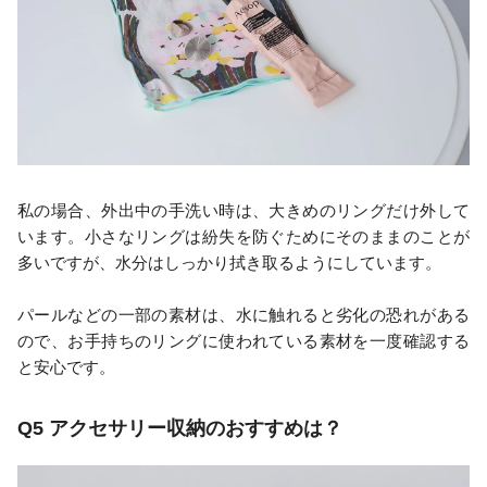
私の場合、外出中の手洗い時は、大きめのリングだけ外して
います。小さなリングは紛失を防ぐためにそのままのことが
多いですが、水分はしっかり拭き取るようにしています。
パールなどの一部の素材は、水に触れると劣化の恐れがある
ので、お手持ちのリングに使われている素材を一度確認する
と安心です。
Q5 アクセサリー収納のおすすめは？