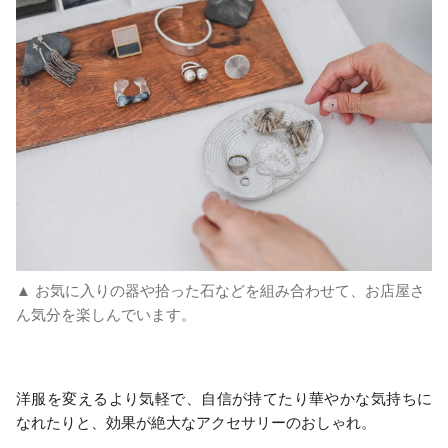
▲ お気に入りの器や拾った石などを組み合わせて、お店屋さ
ん気分を楽しんでいます。
洋服を変えるより気軽で、自信が持てたり華やかな気持ちに
なれたりと、効果が絶大なアクセサリーのおしゃれ。