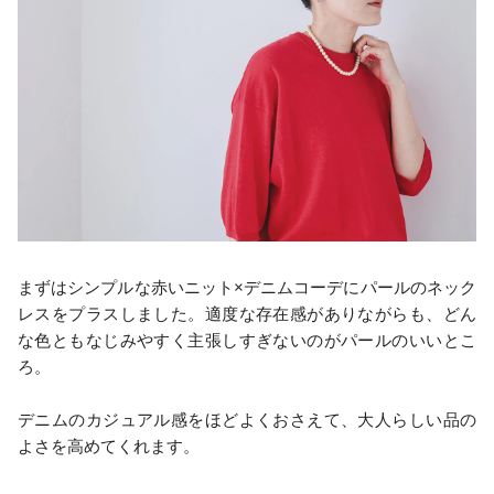
まずはシンプルな赤いニット×デニムコーデにパールのネック
レスをプラスしました。適度な存在感がありながらも、どん
な色ともなじみやすく主張しすぎないのがパールのいいとこ
ろ。
デニムのカジュアル感をほどよくおさえて、大人らしい品の
よさを高めてくれます。