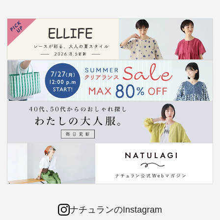
ナチュランのInstagram