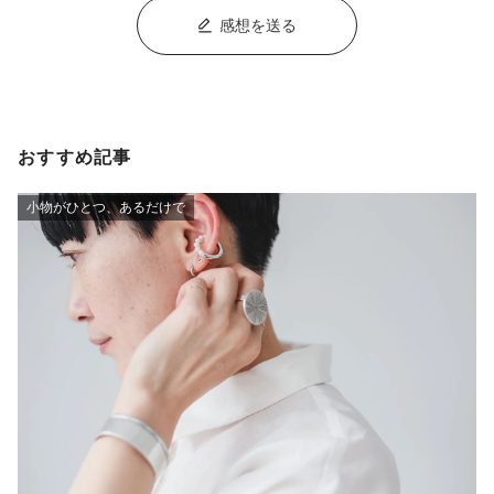
感想を送る
おすすめ記事
小物がひとつ、あるだけで