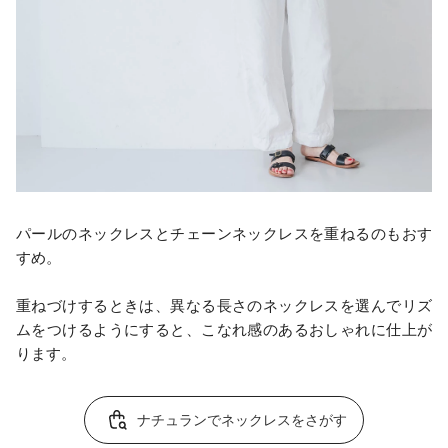
パールのネックレスとチェーンネックレスを重ねるのもおす
すめ。
重ねづけするときは、異なる長さのネックレスを選んでリズ
ムをつけるようにすると、こなれ感のあるおしゃれに仕上が
ります。
ナチュランでネックレスをさがす