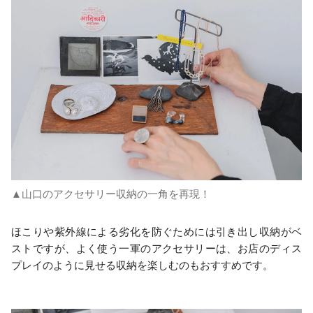
▲山口のアクセサリー収納の一角を再現！
ほこりや紫外線による劣化を防ぐためには引き出し収納がベ
ストですが、よく使う一軍のアクセサリーは、お店のディス
プレイのように見せる収納を楽しむのもおすすめです。