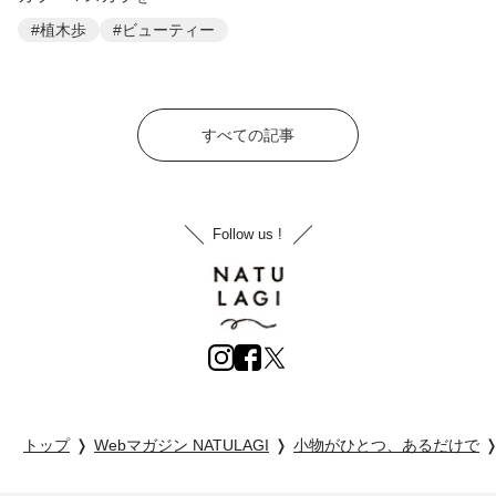
#植木歩
#ビューティー
すべての記事
Follow us !
トップ
Webマガジン NATULAGI
小物がひとつ、あるだけで