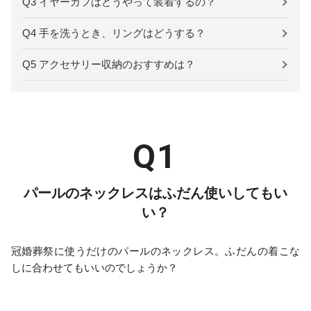
Q3 イヤーカフはどうやって装着するの？
Q4 手を洗うとき、リングはどうする？
Q5 アクセサリー収納のおすすめは？
パールのネックレスはふだん使いしてもい
い？
冠婚葬祭に使うだけのパールのネックレス。ふだんの着こな
しに合わせてもいいのでしょうか？