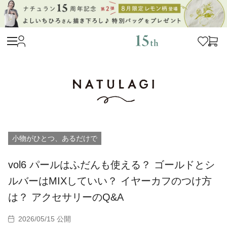
小物がひとつ、あるだけで
vol6 パールはふだんも使える？ ゴールドとシ
ルバーはMIXしていい？ イヤーカフのつけ方
は？ アクセサリーのQ&A
2026/05/15 公開